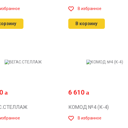
 избранное
В избранное
корзину
В корзину
10
6 610
С.СТЕЛЛАЖ
КОМОД №4 (К-4)
 избранное
В избранное