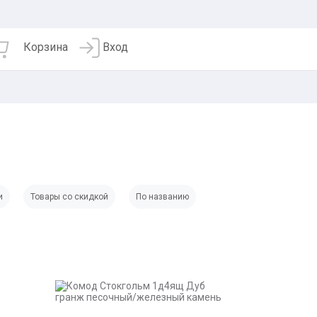
Корзина
Вход
и
Товары со скидкой
По названию