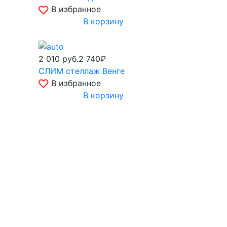
В избранное
В корзину
2 010
руб.
2 740₽
СЛИМ стеллаж Венге
В избранное
В корзину