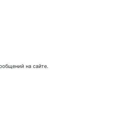
ообщений на сайте.