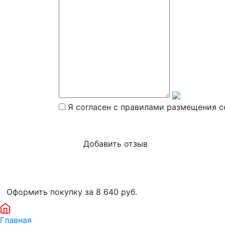
Я согласен с правилами размещения с
Оформить покупку за 8 640
руб.
Главная