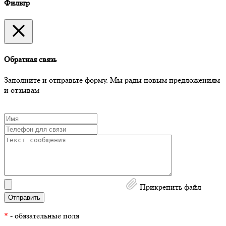
Фильтр
Обратная связь
Заполните и отправьте форму. Мы рады новым предложениям
и отзывам
Прикрепить файл
*
- обязательные поля