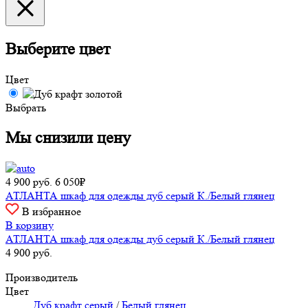
Выберите цвет
Цвет
Выбрать
Мы снизили цену
4 900
руб.
6 050₽
АТЛАНТА шкаф для одежды дуб серый К./Белый глянец
В избранное
В корзину
АТЛАНТА шкаф для одежды дуб серый К./Белый глянец
4 900
руб.
Производитель
Цвет
Дуб крафт серый
/
Белый глянец