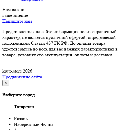
Нам важно
ваше мнение
Напишите нам
Представленная на сайте информация носит справочный
характер, не является публичной офертой, определяемой
положениями Статьи 437 ГК РФ. До оплаты товара
удостоверьтесь во всех для вас важных характеристиках в
товаре, условиях его эксплуатации, оплаты и доставки.
kruto.store 2026
Продвижение сайта
×
Выберите город
Татарстан
Казань
Набережные Челны