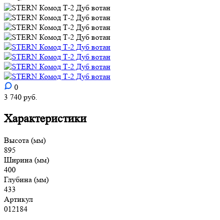
0
3 740
руб.
Характеристики
Высота (мм)
895
Ширина (мм)
400
Глубина (мм)
433
Артикул
012184