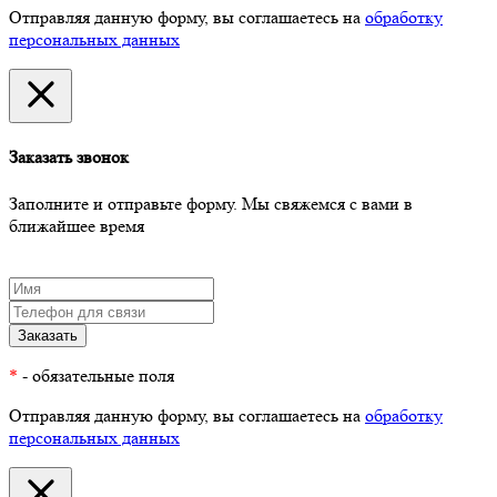
Отправляя данную форму, вы соглашаетесь на
обработку
персональных данных
Заказать звонок
Заполните и отправьте форму. Мы свяжемся с вами в
ближайшее время
*
- обязательные поля
Отправляя данную форму, вы соглашаетесь на
обработку
персональных данных