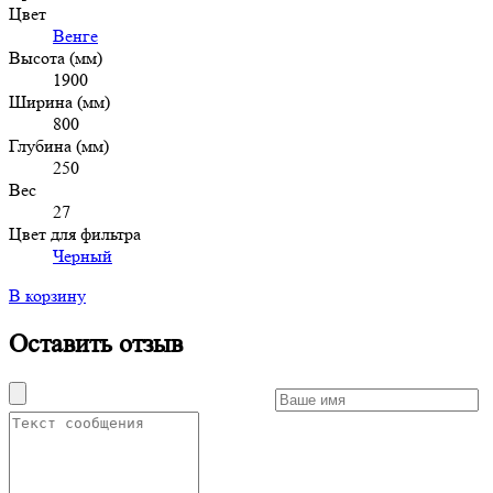
Цвет
Венге
Высота (мм)
1900
Ширина (мм)
800
Глубина (мм)
250
Вес
27
Цвет для фильтра
Черный
В корзину
Оставить отзыв