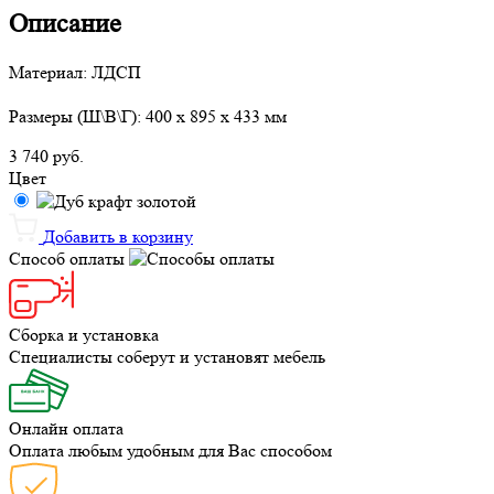
Описание
Материал: ЛДСП
Размеры (Ш\В\Г): 400 x 895 x 433 мм
3 740
руб.
Цвет
Добавить в корзину
Способ оплаты
Сборка и установка
Специалисты соберут и установят мебель
Онлайн оплата
Оплата любым удобным для Вас способом