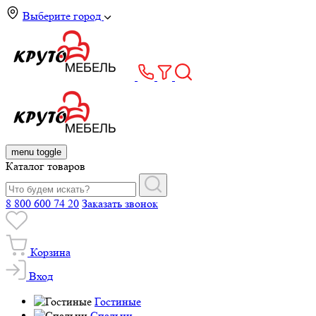
Выберите город
menu toggle
Каталог товаров
8 800 600 74 20
Заказать звонок
Корзина
Вход
Гостиные
Спальни