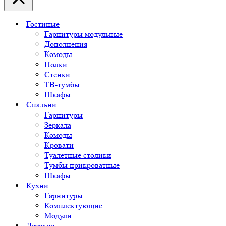
Гостиные
Гарнитуры модульные
Дополнения
Комоды
Полки
Стенки
ТВ-тумбы
Шкафы
Спальни
Гарнитуры
Зеркала
Комоды
Кровати
Туалетные столики
Тумбы прикроватные
Шкафы
Кухни
Гарнитуры
Комплектующие
Модули
Детские