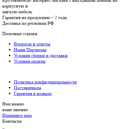
Крутовмебель- интернет магазин с выгодными ценами на
корпусную и
мягкую мебель.
Гарантия на продукцию – 2 года.
Доставка по регионам РФ
Полезные ссылки
Вопросы и ответы
Наши Партнеры
Условия сборки и доставки
Условия оплаты
Политика конфиденциальности
Поставщикам
Гарантия и возврат
Нам важно
ваше мнение
Напишите нам
Контакты