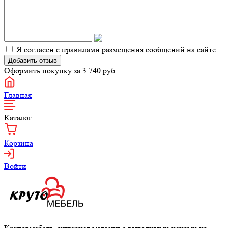
Я согласен с правилами размещения сообщений на сайте.
Оформить покупку за 3 740
руб.
Главная
Каталог
Корзина
Войти