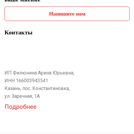
Напишите нам
Контакты
ИП Филюнина Арина Юрьевна,
ИНН 166003943541
Казань, пос. Константиновка,
ул. Заречная, 1А
Подробнее