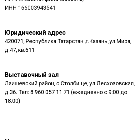
ИНН 166003943541
Юридический адрес
420071, Республика Татарстан ,г.Казань ,ул.Мира,
д.47, кв.611
Выставочный зал
Лаишевский район, с.Столбище, ул.Лесхозовская,
д.36. Тел: 8 960 057 11 71 (ежедневно с 9:00 до
18:00)