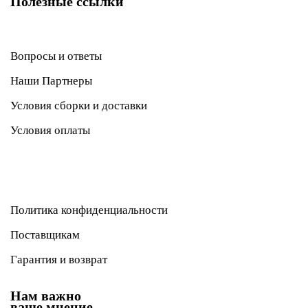
Полезные ссылки
Вопросы и ответы
Наши Партнеры
Условия сборки и доставки
Условия оплаты
Политика конфиденциальности
Поставщикам
Гарантия и возврат
Нам важно
ваше мнение