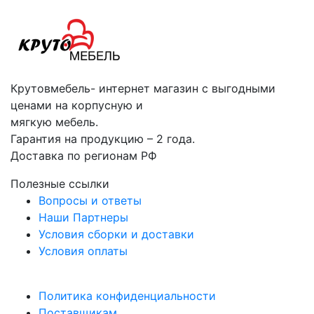
Крутовмебель- интернет магазин с выгодными
ценами на корпусную и
мягкую мебель.
Гарантия на продукцию – 2 года.
Доставка по регионам РФ
Полезные ссылки
Вопросы и ответы
Наши Партнеры
Условия сборки и доставки
Условия оплаты
Политика конфиденциальности
Поставщикам