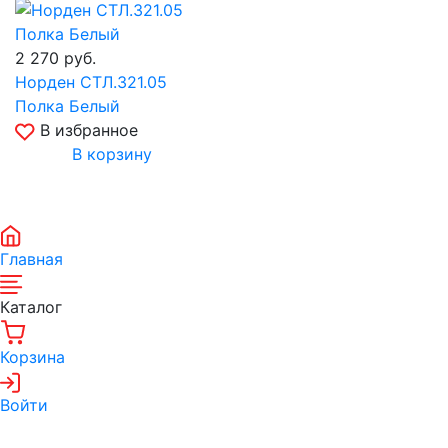
2 270
руб.
Норден СТЛ.321.05
Полка Белый
В избранное
В корзину
Главная
Каталог
Корзина
Войти