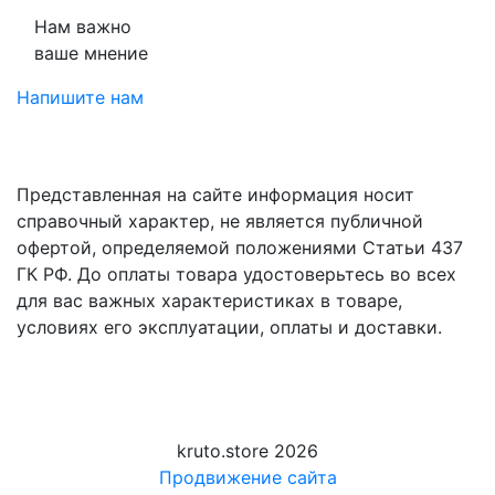
Нам важно
ваше мнение
Напишите нам
Представленная на сайте информация носит
справочный характер, не является публичной
офертой, определяемой положениями Статьи 437
ГК РФ. До оплаты товара удостоверьтесь во всех
для вас важных характеристиках в товаре,
условиях его эксплуатации, оплаты и доставки.
kruto.store 2026
Продвижение сайта