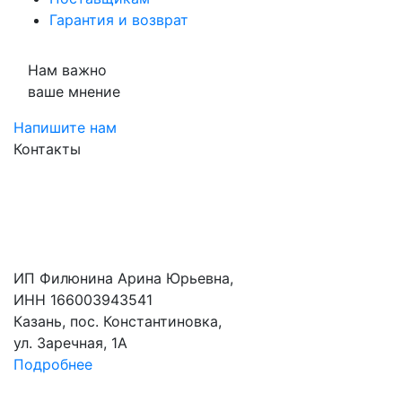
Гарантия и возврат
Нам важно
ваше мнение
Напишите нам
Контакты
ИП Филюнина Арина Юрьевна,
ИНН 166003943541
Казань, пос. Константиновка,
ул. Заречная, 1А
Подробнее