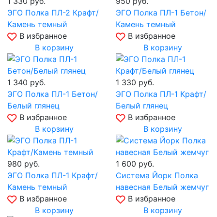
1 330
руб.
950
руб.
ЭГО Полка ПЛ-2 Крафт/
ЭГО Полка ПЛ-1 Бетон/
Камень темный
Камень темный
В избранное
В избранное
В корзину
В корзину
1 340
руб.
1 330
руб.
ЭГО Полка ПЛ-1 Бетон/
ЭГО Полка ПЛ-1 Крафт/
Белый глянец
Белый глянец
В избранное
В избранное
В корзину
В корзину
980
руб.
1 600
руб.
ЭГО Полка ПЛ-1 Крафт/
Система Йорк Полка
Камень темный
навесная Белый жемчуг
В избранное
В избранное
В корзину
В корзину