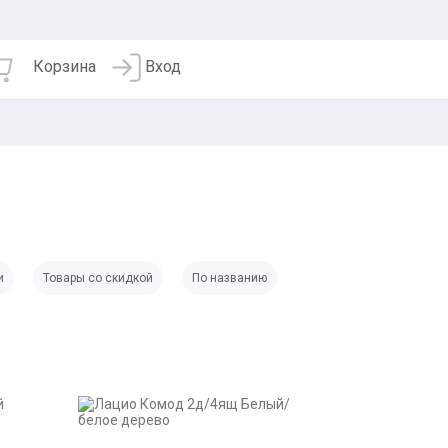
Корзина
Вход
и
Товары со скидкой
По названию