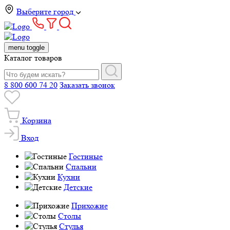
Выберите город
menu toggle
Каталог товаров
8 800 600 74 20
Заказать звонок
Корзина
Вход
Гостиные
Спальни
Кухни
Детские
Прихожие
Столы
Стулья