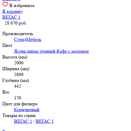
В избранное
В корзину
ВЕГАС 1
28 670
руб.
Производитель
СтендМебель
Цвет
Ясень шимо тёмный-Кофе с молоком
Высота (мм)
2000
Ширина (мм)
2800
Глубина (мм)
442
Вес
170
Цвет для фильтра
Коричневый
Товары из серии
ВЕГАС 1
/
ВЕГАС 1