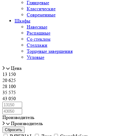
Глянцевые
Классические
Современные
Шкафы
Навесные
Распашные
Со стеклом
Стеллажи
Торцевые завершения
Угловые
Цена
13 150
20 625
28 100
35 575
43 050
Производитель
Производитель