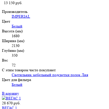
13 150
руб.
Производитель
IMPERIAL
Цвет
Белый
Высота (мм)
1680
Ширина (мм)
2130
Глубина (мм)
350
Вес
72
С этим товаром часто покупают
Светильник мебельный подсветки полок Лия
Цвет для фильтра
Белый
В корзину
28 670
руб.
ВЕГАС 1