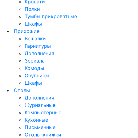
Кровати
Полки
Тумбы прикроватные
Шкафы
Прихожие
Вешалки
Гарнитуры
Дополнения
Зеркала
Комоды
Обувницы
Шкафы
Столы
Дополнения
Журнальные
Компьютерные
Кухонные
Письменные
Столы-книжки