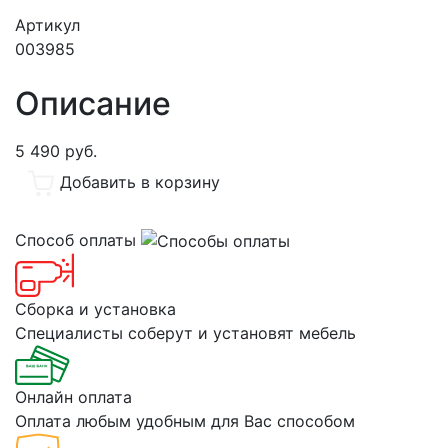
Артикул
003985
Описание
5 490
руб.
Добавить в корзину
Способ оплаты
Сборка и установка
Специалисты соберут и установят мебель
Онлайн оплата
Оплата любым удобным для Вас способом