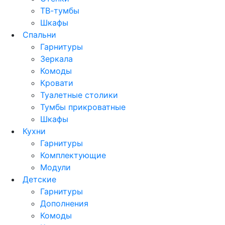
ТВ-тумбы
Шкафы
Спальни
Гарнитуры
Зеркала
Комоды
Кровати
Туалетные столики
Тумбы прикроватные
Шкафы
Кухни
Гарнитуры
Комплектующие
Модули
Детские
Гарнитуры
Дополнения
Комоды