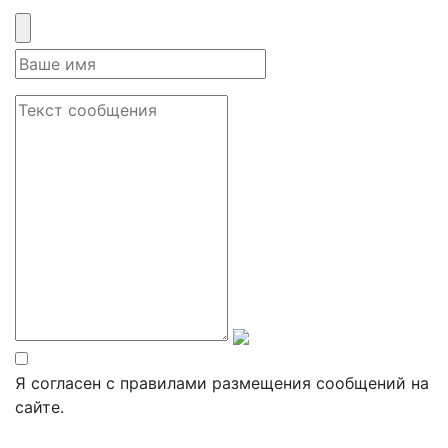
Я согласен с правилами размещения сообщений на
сайте.