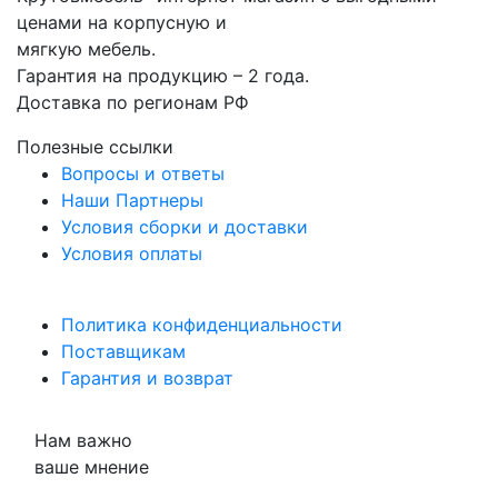
ценами на корпусную и
мягкую мебель.
Гарантия на продукцию – 2 года.
Доставка по регионам РФ
Полезные ссылки
Вопросы и ответы
Наши Партнеры
Условия сборки и доставки
Условия оплаты
Политика конфиденциальности
Поставщикам
Гарантия и возврат
Нам важно
ваше мнение