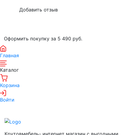
Оформить покупку за 5 490
руб.
Главная
Каталог
Корзина
Войти
Крутовмебель- интернет магазин с выгодными