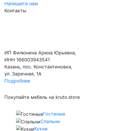
Напишите нам
Контакты
ИП Филюнина Арина Юрьевна,
ИНН 166003943541
Казань, пос. Константиновка,
ул. Заречная, 1А
Подробнее
Покупайте мебель на kruto.store
Гостиные
Спальни
Кухни