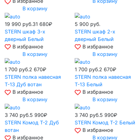
В избранное
В корзину
В корзину
19 990
руб.
31 680₽
5 900
руб.
STERN шкаф 3-х
STERN шкаф 2-х
дверный Белый
дверный Белый
В избранное
В избранное
В корзину
В корзину
1 700
руб.
2 670₽
1 700
руб.
2 670₽
STERN полка навесная
STERN полка навесная
Т-13 Дуб вотан
Т-13 Белый
В избранное
В избранное
В корзину
В корзину
3 740
руб.
5 990₽
3 740
руб.
5 990₽
STERN Комод Т-2 Дуб
STERN Комод Т-2 Белый
вотан
В избранное
В избранное
В корзину