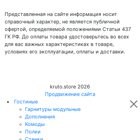
Представленная на сайте информация носит
справочный характер, не является публичной
офертой, определяемой положениями Статьи 437
ГК РФ. До оплаты товара удостоверьтесь во всех
для вас важных характеристиках в товаре,
условиях его эксплуатации, оплаты и доставки.
kruto.store 2026
Продвижение сайта
Гостиные
Гарнитуры модульные
Дополнения
Комоды
Полки
Стенки