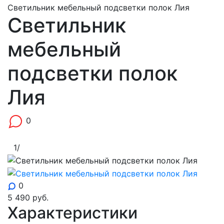
Светильник мебельный подсветки полок Лия
Светильник
мебельный
подсветки полок
Лия
0
1
/
0
5 490
руб.
Характеристики