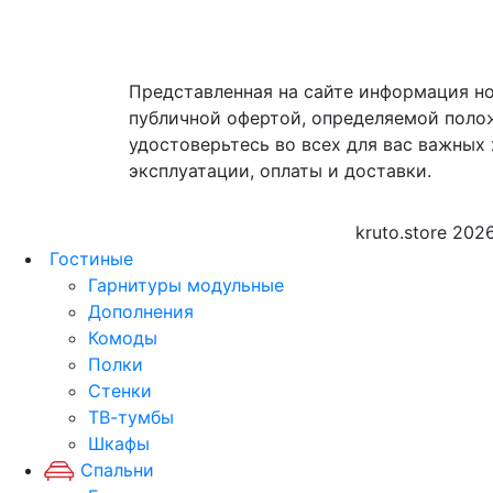
Представленная на сайте информация но
публичной офертой, определяемой поло
удостоверьтесь во всех для вас важных 
эксплуатации, оплаты и доставки.
kruto.store 202
Гостиные
Гарнитуры модульные
Дополнения
Комоды
Полки
Стенки
ТВ-тумбы
Шкафы
Спальни