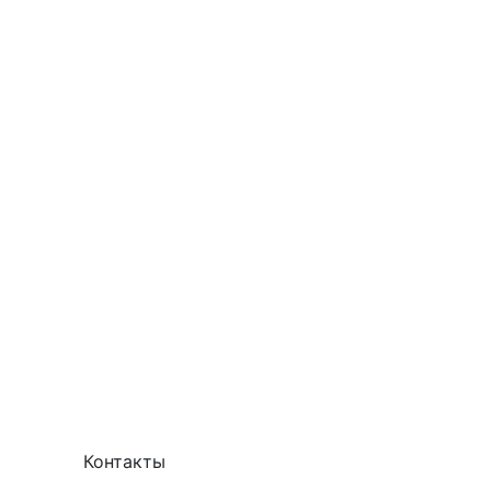
Контакты