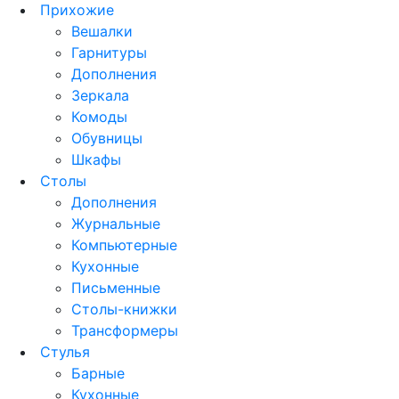
Прихожие
Вешалки
Гарнитуры
Дополнения
Зеркала
Комоды
Обувницы
Шкафы
Столы
Дополнения
Журнальные
Компьютерные
Кухонные
Письменные
Столы-книжки
Трансформеры
Стулья
Барные
Кухонные