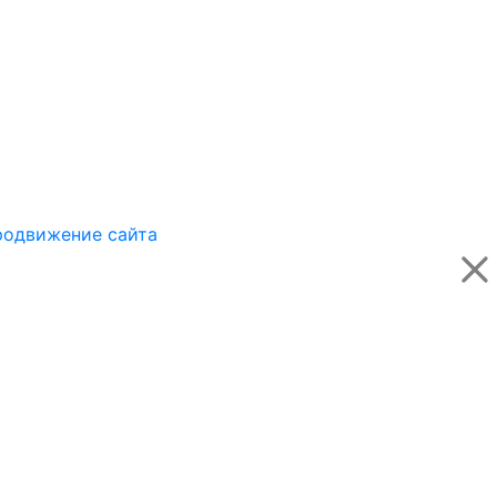
одвижение сайта