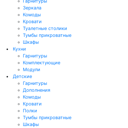
Гарнитуры
Зеркала
Комоды
Кровати
Туалетные столики
Тумбы прикроватные
Шкафы
Кухни
Гарнитуры
Комплектующие
Модули
Детские
Гарнитуры
Дополнения
Комоды
Кровати
Полки
Тумбы прикроватные
Шкафы