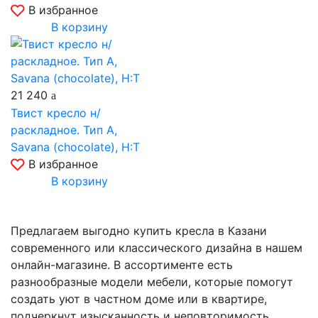
В избранное
В корзину
21 240
Твист кресло н/
раскладное. Тип A,
Savana (chocolate), Н:Т
В избранное
В корзину
Предлагаем выгодно купить кресла в Казани
современного или классического дизайна в нашем
онлайн-магазине. В ассортименте есть
разнообразные модели мебели, которые помогут
создать уют в частном доме или в квартире,
подчеркнут изысканность и неповторимость