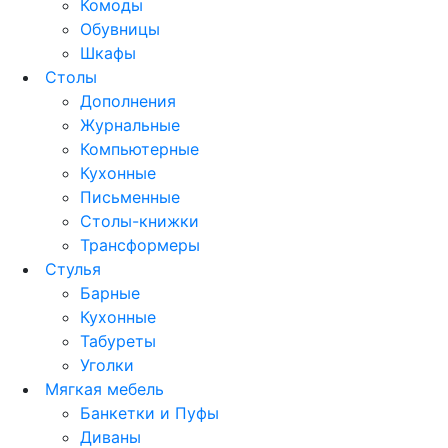
Комоды
Обувницы
Шкафы
Столы
Дополнения
Журнальные
Компьютерные
Кухонные
Письменные
Столы-книжки
Трансформеры
Стулья
Барные
Кухонные
Табуреты
Уголки
Мягкая мебель
Банкетки и Пуфы
Диваны