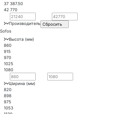
37 387.50
42 770
Производитель
Sofos
Высота (мм)
860
915
970
1025
1080
Ширина (мм)
820
898
975
1053