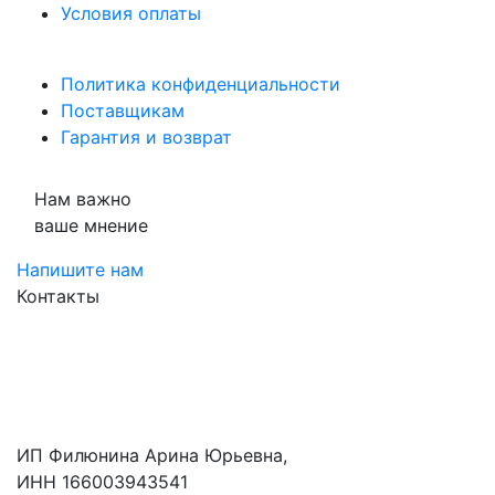
Условия оплаты
Политика конфиденциальности
Поставщикам
Гарантия и возврат
Нам важно
ваше мнение
Напишите нам
Контакты
ИП Филюнина Арина Юрьевна,
ИНН 166003943541