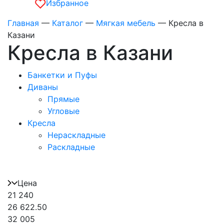
Избранное
Главная
—
Каталог
—
Мягкая мебель
—
Кресла в
Казани
Кресла в Казани
Банкетки и Пуфы
Диваны
Прямые
Угловые
Кресла
Нераскладные
Раскладные
Цена
21 240
26 622.50
32 005