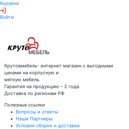
Корзина
Войти
Крутовмебель- интернет магазин с выгодными
ценами на корпусную и
мягкую мебель.
Гарантия на продукцию – 2 года.
Доставка по регионам РФ
Полезные ссылки
Вопросы и ответы
Наши Партнеры
Условия сборки и доставки