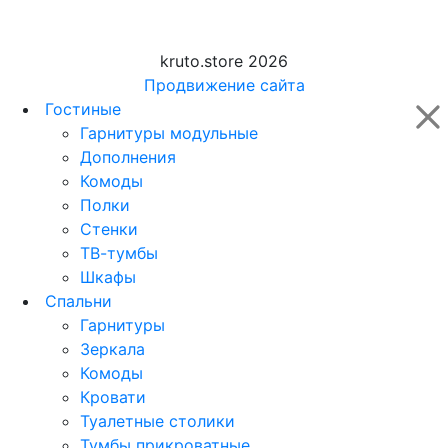
kruto.store 2026
Продвижение сайта
Гостиные
Гарнитуры модульные
Дополнения
Комоды
Полки
Стенки
ТВ-тумбы
Шкафы
Спальни
Гарнитуры
Зеркала
Комоды
Кровати
Туалетные столики
Тумбы прикроватные