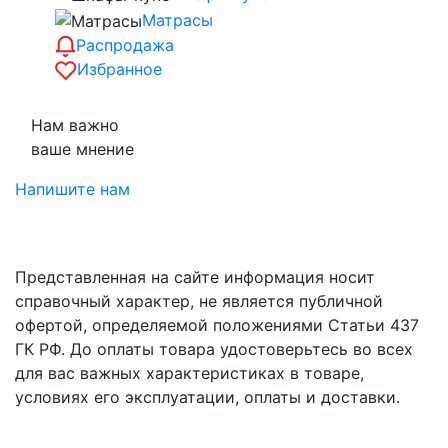
Матрасы
Распродажа
Избранное
Нам важно
ваше мнение
Напишите нам
Представленная на сайте информация носит
справочный характер, не является публичной
офертой, определяемой положениями Статьи 437
ГК РФ. До оплаты товара удостоверьтесь во всех
для вас важных характеристиках в товаре,
условиях его эксплуатации, оплаты и доставки.