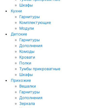
Шкафы
Кухни
Гарнитуры
Комплектующие
Модули
Детские
Гарнитуры
Дополнения
Комоды
Кровати
Полки
Тумбы прикроватные
Шкафы
Прихожие
Вешалки
Гарнитуры
Дополнения
Зеркала