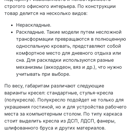
строгого офисного интерьера. По конструкции
товар делится на несколько видов:
Нераскладные.
Раскладные. Такие модели путем несложной
трансформации превращаются в полноценную
односпальную кровать, представляют собой
комфортное место для дневного отдыха или
сна. Для раскладки используются разные
механизмы (аккордеон, вяз и др.), что нужно
учитывать при выборе.
По весу, габаритам различают следующие
варианты кресел: стандартные, стулья-кресла
(полукресла). Полукресло подойдет не только для
украшения гостиной, но и для устройства рабочего
места за компьютерным столом. По типу каркаса
стоит выделить кресла из ДСП, ЛДСП, фанеры,
шлифованного бруса и других материалов.