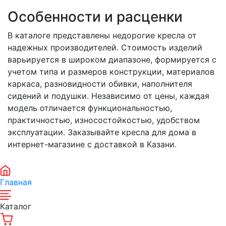
Особенности и расценки
В каталоге представлены недорогие кресла от
надежных производителей. Стоимость изделий
варьируется в широком диапазоне, формируется с
учетом типа и размеров конструкции, материалов
каркаса, разновидности обивки, наполнителя
сидений и подушки. Независимо от цены, каждая
модель отличается функциональностью,
практичностью, износостойкостью, удобством
эксплуатации. Заказывайте кресла для дома в
интернет-магазине с доставкой в Казани.
Главная
Каталог