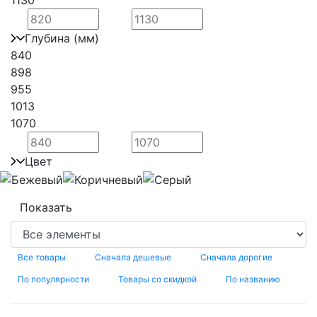
1130
Глубина (мм)
840
898
955
1013
1070
Цвет
Все товары
Сначала дешевые
Сначала дорогие
По популярности
Товары со скидкой
По названию