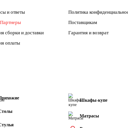
сы и ответы
Политика конфиденциально
Партнеры
Поставщикам
ия сборки и доставки
Гарантия и возврат
ия оплаты
Прихожие
Шкафы-купе
Столы
Матрасы
Стулья