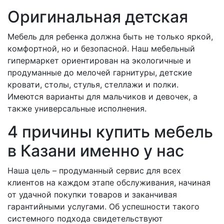
Оригинальная детская
Мебель для ребенка должна быть не только яркой,
комфортной, но и безопасной. Наш мебельный
гипермаркет ориентирован на экологичные и
продуманные до мелочей гарнитуры, детские
кровати, столы, стулья, стеллажи и полки.
Имеются варианты для мальчиков и девочек, а
также универсальные исполнения.
4 причины купить мебель
в Казани именно у нас
Наша цель – продуманный сервис для всех
клиентов на каждом этапе обслуживания, начиная
от удачной покупки товаров и заканчивая
гарантийными услугами. Об успешности такого
системного подхода свидетельствуют