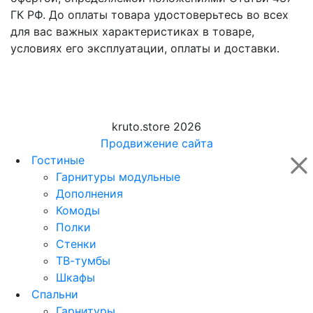
ГК РФ. До оплаты товара удостоверьтесь во всех
для вас важных характеристиках в товаре,
условиях его эксплуатации, оплаты и доставки.
kruto.store 2026
Продвижение сайта
Гостиные
Гарнитуры модульные
Дополнения
Комоды
Полки
Стенки
ТВ-тумбы
Шкафы
Спальни
Гарнитуры