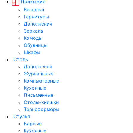
Прихожие
Вешалки
Гарнитуры
Дополнения
Зеркала
Комоды
Обувницы
Шкафы
Столы
Дополнения
Журнальные
Компьютерные
Кухонные
Письменные
Столы-книжки
Трансформеры
Стулья
Барные
Кухонные