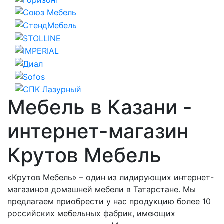
Мебель в Казани -
интернет-магазин
Крутов Мебель
«Крутов Мебель» – один из лидирующих интернет-
магазинов домашней мебели в Татарстане. Мы
предлагаем приобрести у нас продукцию более 10
российских мебельных фабрик, имеющих