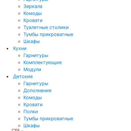
Зеркала
Комоды
Кровати
Туалетные столики
Тумбы прикроватные
Шкафы
Кухни
Гарнитуры
Комплектующие
Модули
Детские
Гарнитуры
Дополнения
Комоды
Кровати
Полки
Тумбы прикроватные
Шкафы