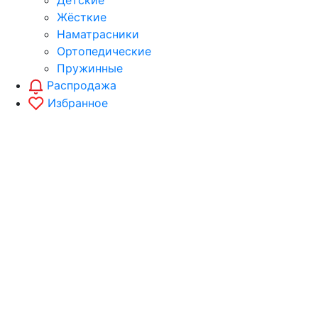
Детские
Жёсткие
Наматрасники
Ортопедические
Пружинные
Распродажа
Избранное