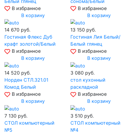
Белый глянец
сонома/Белый
В избранное
В избранное
В корзину
В корзину
14 670
руб.
13 150
руб.
Гостиная Флекс Дуб
Гостиная Лия Белый/
крафт золотой/Белый
Белый глянец
В избранное
В избранное
В корзину
В корзину
14 520
руб.
3 080
руб.
Норден СТЛ.321.01
стол кухонный
Комод Белый
раскладной
В избранное
В избранное
В корзину
В корзину
7 130
руб.
3 510
руб.
СТОЛ компьютерный
СТОЛ компьютерный
№5
№4