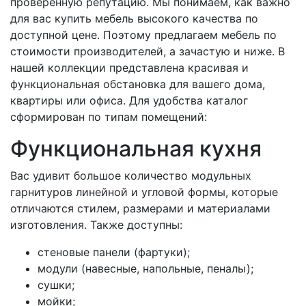
проверенную репутацию. Мы понимаем, как важно
для вас купить мебель высокого качества по
доступной цене. Поэтому предлагаем мебель по
стоимости производителей, а зачастую и ниже. В
нашей коллекции представлена красивая и
функциональная обстановка для вашего дома,
квартиры или офиса. Для удобства каталог
сформирован по типам помещений:
Функциональная кухня
Вас удивит большое количество модульных
гарнитуров линейной и угловой формы, которые
отличаются стилем, размерами и материалами
изготовления. Также доступны:
стеновые панели (фартуки);
модули (навесные, напольные, пеналы);
сушки;
мойки;