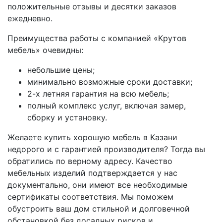
положительные отзывы и десятки заказов
ежедневно.
Преимущества работы с компанией «Крутов
мебель» очевидны:
небольшие цены;
минимально возможные сроки доставки;
2-х летняя гарантия на всю мебель;
полный комплекс услуг, включая замер,
сборку и установку.
Желаете купить хорошую мебель в Казани
недорого и с гарантией производителя? Тогда вы
обратились по верному адресу. Качество
мебельных изделий подтверждается у нас
документально, они имеют все необходимые
сертификаты соответствия. Мы поможем
обустроить ваш дом стильной и долговечной
обстановкой без досадных рисков и