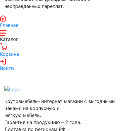
неоправданных переплат.
Главная
Каталог
Корзина
Войти
Крутовмебель- интернет магазин с выгодными
ценами на корпусную и
мягкую мебель.
Гарантия на продукцию – 2 года.
Доставка по регионам РФ