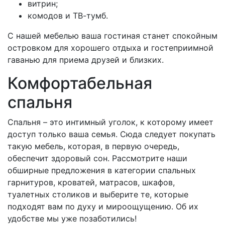
витрин;
комодов и ТВ-тумб.
С нашей мебелью ваша гостиная станет спокойным
островком для хорошего отдыха и гостеприимной
гаванью для приема друзей и близких.
Комфортабельная
спальня
Спальня – это интимный уголок, к которому имеет
доступ только ваша семья. Сюда следует покупать
такую мебель, которая, в первую очередь,
обеспечит здоровый сон. Рассмотрите наши
обширные предложения в категории спальных
гарнитуров, кроватей, матрасов, шкафов,
туалетных столиков и выберите те, которые
подходят вам по духу и мироощущению. Об их
удобстве мы уже позаботились!