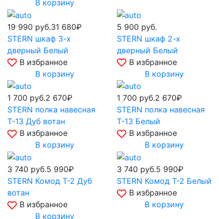
В корзину
19 990
руб.
31 680₽
5 900
руб.
STERN шкаф 3-х
STERN шкаф 2-х
дверный Белый
дверный Белый
В избранное
В избранное
В корзину
В корзину
1 700
руб.
2 670₽
1 700
руб.
2 670₽
STERN полка навесная
STERN полка навесная
Т-13 Дуб вотан
Т-13 Белый
В избранное
В избранное
В корзину
В корзину
3 740
руб.
5 990₽
3 740
руб.
5 990₽
STERN Комод Т-2 Дуб
STERN Комод Т-2 Белый
вотан
В избранное
В избранное
В корзину
В корзину