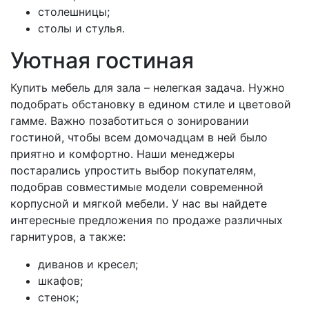
столешницы;
столы и стулья.
Уютная гостиная
Купить мебель для зала – нелегкая задача. Нужно
подобрать обстановку в едином стиле и цветовой
гамме. Важно позаботиться о зонировании
гостиной, чтобы всем домочадцам в ней было
приятно и комфортно. Наши менеджеры
постарались упростить выбор покупателям,
подобрав совместимые модели современной
корпусной и мягкой мебели. У нас вы найдете
интересные предложения по продаже различных
гарнитуров, а также:
диванов и кресел;
шкафов;
стенок;