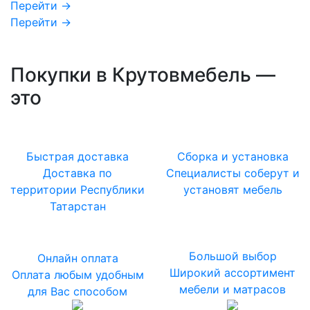
Перейти →
Перейти →
Покупки в Крутовмебель —
это
Быстрая доставка
Сборка и установка
Доставка по
Специалисты соберут и
территории Республики
установят мебель
Татарстан
Большой выбор
Онлайн оплата
Широкий ассортимент
Оплата любым удобным
мебели и матрасов
для Вас способом