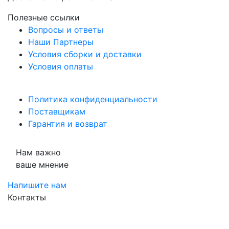
Полезные ссылки
Вопросы и ответы
Наши Партнеры
Условия сборки и доставки
Условия оплаты
Политика конфиденциальности
Поставщикам
Гарантия и возврат
Нам важно
ваше мнение
Напишите нам
Контакты