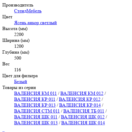
Производитель
СтендМебель
Цвет
Ясень анкор светлый
Высота (мм)
2200
Ширина (мм)
1200
Глубина (мм)
500
Вес
116
Цвет для фильтра
Белый
Товары из серии
ВАЛЕНСИЯ КМ 011
/
ВАЛЕНСИЯ КМ 012
/
ВАЛЕНСИЯ КР 011
/
ВАЛЕНСИЯ КР 012
/
ВАЛЕНСИЯ КР 013
/
ВАЛЕНСИЯ КР 014
/
ВАЛЕНСИЯ СТМ 011
/
ВАЛЕНСИЯ ТБ 011
/
ВАЛЕНСИЯ ШК 011
/
ВАЛЕНСИЯ ШК 012
/
ВАЛЕНСИЯ ШК 013
/
ВАЛЕНСИЯ ШК 014