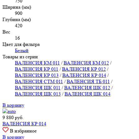
750
Ширина (мм)
900
Глубина (мм)
420
Вес
16
Цвет для фильтра
Белый
Товары из серии
ВАЛЕНСИЯ КМ 011
/
ВАЛЕНСИЯ КМ 012
/
ВАЛЕНСИЯ КР 011
/
ВАЛЕНСИЯ КР 012
/
ВАЛЕНСИЯ КР 013
/
ВАЛЕНСИЯ КР 014
/
ВАЛЕНСИЯ СТМ 011
/
ВАЛЕНСИЯ ТБ 011
/
ВАЛЕНСИЯ ШК 011
/
ВАЛЕНСИЯ ШК 012
/
ВАЛЕНСИЯ ШК 013
/
ВАЛЕНСИЯ ШК 014
В корзину
9 880
руб.
ВАЛЕНСИЯ КР 014
В избранное
В корзину