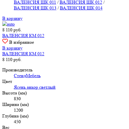
ВАЛЕНСИЯ ШК 011
/
ВАЛЕНСИЯ ШК 012
/
ВАЛЕНСИЯ ШК 013
/
ВАЛЕНСИЯ ШК 014
В корзину
8 110
руб.
ВАЛЕНСИЯ КМ 012
В избранное
В корзину
ВАЛЕНСИЯ КМ 012
8 110
руб.
Производитель
СтендМебель
Цвет
Ясень анкор светлый
Высота (мм)
830
Ширина (мм)
1200
Глубина (мм)
450
Вес