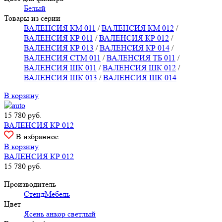
Белый
Товары из серии
ВАЛЕНСИЯ КМ 011
/
ВАЛЕНСИЯ КМ 012
/
ВАЛЕНСИЯ КР 011
/
ВАЛЕНСИЯ КР 012
/
ВАЛЕНСИЯ КР 013
/
ВАЛЕНСИЯ КР 014
/
ВАЛЕНСИЯ СТМ 011
/
ВАЛЕНСИЯ ТБ 011
/
ВАЛЕНСИЯ ШК 011
/
ВАЛЕНСИЯ ШК 012
/
ВАЛЕНСИЯ ШК 013
/
ВАЛЕНСИЯ ШК 014
В корзину
15 780
руб.
ВАЛЕНСИЯ КР 012
В избранное
В корзину
ВАЛЕНСИЯ КР 012
15 780
руб.
Производитель
СтендМебель
Цвет
Ясень анкор светлый