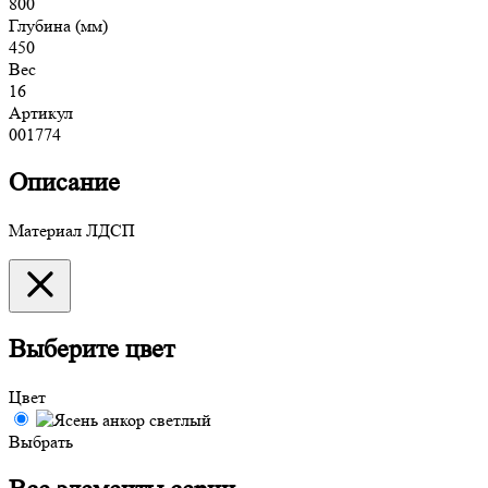
800
Глубина (мм)
450
Вес
16
Артикул
001774
Описание
Материал ЛДСП
Выберите цвет
Цвет
Выбрать