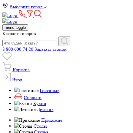
Выберите город
menu toggle
Каталог товаров
8 800 600 74 20
Заказать звонок
Корзина
Вход
Гостиные
Спальни
Кухни
Детские
Прихожие
Столы
Стулья