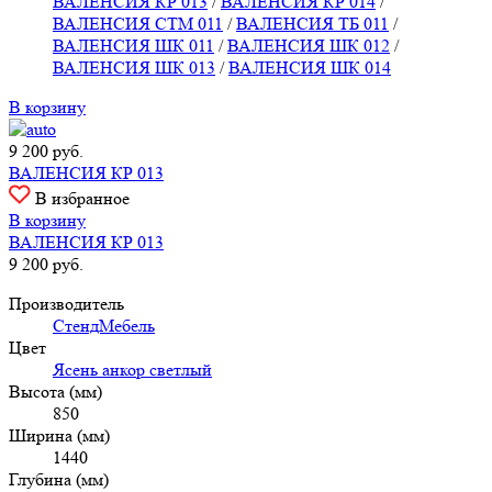
ВАЛЕНСИЯ КР 013
/
ВАЛЕНСИЯ КР 014
/
ВАЛЕНСИЯ СТМ 011
/
ВАЛЕНСИЯ ТБ 011
/
ВАЛЕНСИЯ ШК 011
/
ВАЛЕНСИЯ ШК 012
/
ВАЛЕНСИЯ ШК 013
/
ВАЛЕНСИЯ ШК 014
В корзину
9 200
руб.
ВАЛЕНСИЯ КР 013
В избранное
В корзину
ВАЛЕНСИЯ КР 013
9 200
руб.
Производитель
СтендМебель
Цвет
Ясень анкор светлый
Высота (мм)
850
Ширина (мм)
1440
Глубина (мм)