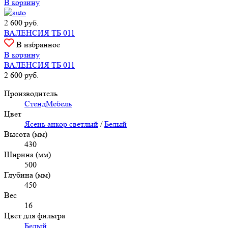
В корзину
2 600
руб.
ВАЛЕНСИЯ ТБ 011
В избранное
В корзину
ВАЛЕНСИЯ ТБ 011
2 600
руб.
Производитель
СтендМебель
Цвет
Ясень анкор светлый
/
Белый
Высота (мм)
430
Ширина (мм)
500
Глубина (мм)
450
Вес
16
Цвет для фильтра
Белый