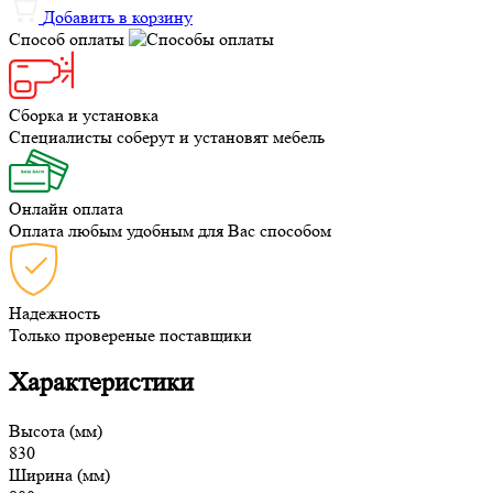
Добавить в корзину
Способ оплаты
Сборка и установка
Специалисты соберут и установят мебель
Онлайн оплата
Оплата любым удобным для Вас способом
Надежность
Только провереные поставщики
Характеристики
Высота (мм)
830
Ширина (мм)