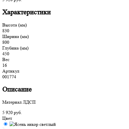
Характеристики
Высота (мм)
830
Ширина (мм)
800
Глубина (мм)
450
Вес
16
Артикул
001774
Описание
Материал ЛДСП
5 920
руб.
Цвет