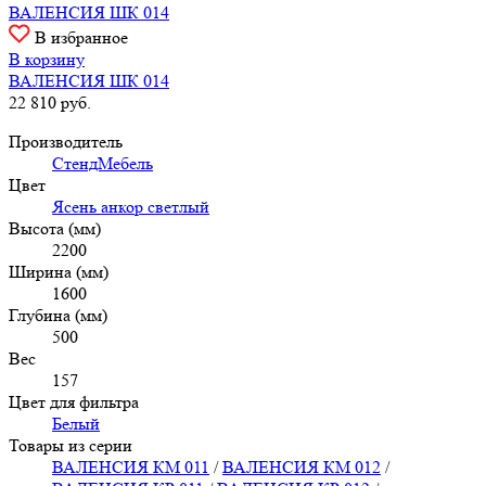
ВАЛЕНСИЯ ШК 014
В избранное
В корзину
ВАЛЕНСИЯ ШК 014
22 810
руб.
Производитель
СтендМебель
Цвет
Ясень анкор светлый
Высота (мм)
2200
Ширина (мм)
1600
Глубина (мм)
500
Вес
157
Цвет для фильтра
Белый
Товары из серии
ВАЛЕНСИЯ КМ 011
/
ВАЛЕНСИЯ КМ 012
/