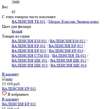
2060
Вес
62
С этим товаром часто покупают
ВАЛЕНСИЯ ТБ 011
/
Матрас Классик Эконом плюс
Цвет для фильтра
Белый
Товары из серии
ВАЛЕНСИЯ КМ 011
/
ВАЛЕНСИЯ КМ 012
/
ВАЛЕНСИЯ КР 011
/
ВАЛЕНСИЯ КР 012
/
ВАЛЕНСИЯ КР 013
/
ВАЛЕНСИЯ КР 014
/
ВАЛЕНСИЯ СТМ 011
/
ВАЛЕНСИЯ ТБ 011
/
ВАЛЕНСИЯ ШК 011
/
ВАЛЕНСИЯ ШК 012
/
ВАЛЕНСИЯ ШК 013
/
ВАЛЕНСИЯ ШК 014
В корзину
15 410
руб.
ВАЛЕНСИЯ КР 011
В избранное
В корзину
ВАЛЕНСИЯ КР 011
15 410
руб.