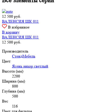
Все элементы серии
12 500
руб.
ВАЛЕНСИЯ ШК 011
В избранное
В корзину
ВАЛЕНСИЯ ШК 011
12 500
руб.
Производитель
СтендМебель
Цвет
Ясень анкор светлый
Высота (мм)
2200
Ширина (мм)
800
Глубина (мм)
500
Вес
116
Цвет для фильтра