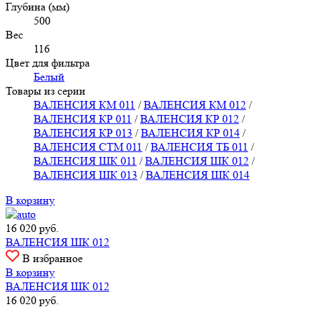
Глубина (мм)
500
Вес
116
Цвет для фильтра
Белый
Товары из серии
ВАЛЕНСИЯ КМ 011
/
ВАЛЕНСИЯ КМ 012
/
ВАЛЕНСИЯ КР 011
/
ВАЛЕНСИЯ КР 012
/
ВАЛЕНСИЯ КР 013
/
ВАЛЕНСИЯ КР 014
/
ВАЛЕНСИЯ СТМ 011
/
ВАЛЕНСИЯ ТБ 011
/
ВАЛЕНСИЯ ШК 011
/
ВАЛЕНСИЯ ШК 012
/
ВАЛЕНСИЯ ШК 013
/
ВАЛЕНСИЯ ШК 014
В корзину
16 020
руб.
ВАЛЕНСИЯ ШК 012
В избранное
В корзину
ВАЛЕНСИЯ ШК 012
16 020
руб.