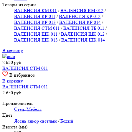
Товары из серии
ВАЛЕНСИЯ КМ 011
/
ВАЛЕНСИЯ КМ 012
/
ВАЛЕНСИЯ КР 011
/
ВАЛЕНСИЯ КР 012
/
ВАЛЕНСИЯ КР 013
/
ВАЛЕНСИЯ КР 014
/
ВАЛЕНСИЯ СТМ 011
/
ВАЛЕНСИЯ ТБ 011
/
ВАЛЕНСИЯ ШК 011
/
ВАЛЕНСИЯ ШК 012
/
ВАЛЕНСИЯ ШК 013
/
ВАЛЕНСИЯ ШК 014
В корзину
2 650
руб.
ВАЛЕНСИЯ СТМ 011
В избранное
В корзину
ВАЛЕНСИЯ СТМ 011
2 650
руб.
Производитель
СтендМебель
Цвет
Ясень анкор светлый
/
Белый
Высота (мм)