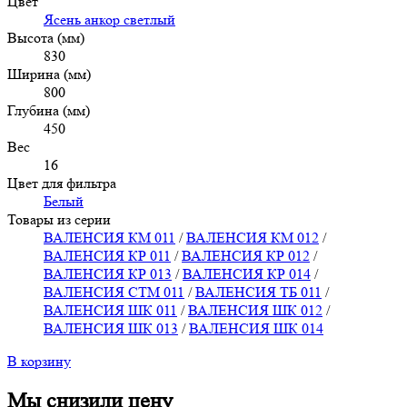
Цвет
Ясень анкор светлый
Высота (мм)
830
Ширина (мм)
800
Глубина (мм)
450
Вес
16
Цвет для фильтра
Белый
Товары из серии
ВАЛЕНСИЯ КМ 011
/
ВАЛЕНСИЯ КМ 012
/
ВАЛЕНСИЯ КР 011
/
ВАЛЕНСИЯ КР 012
/
ВАЛЕНСИЯ КР 013
/
ВАЛЕНСИЯ КР 014
/
ВАЛЕНСИЯ СТМ 011
/
ВАЛЕНСИЯ ТБ 011
/
ВАЛЕНСИЯ ШК 011
/
ВАЛЕНСИЯ ШК 012
/
ВАЛЕНСИЯ ШК 013
/
ВАЛЕНСИЯ ШК 014
В корзину
Мы снизили цену