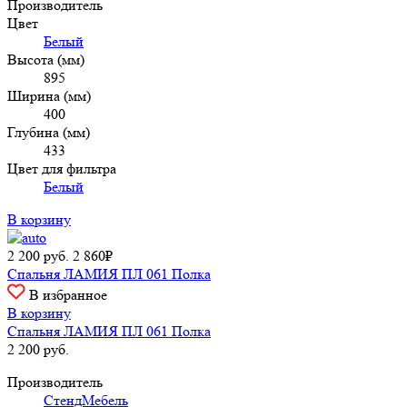
Производитель
Цвет
Белый
Высота (мм)
895
Ширина (мм)
400
Глубина (мм)
433
Цвет для фильтра
Белый
В корзину
2 200
руб.
2 860₽
Спальня ЛАМИЯ ПЛ 061 Полка
В избранное
В корзину
Спальня ЛАМИЯ ПЛ 061 Полка
2 200
руб.
Производитель
СтендМебель