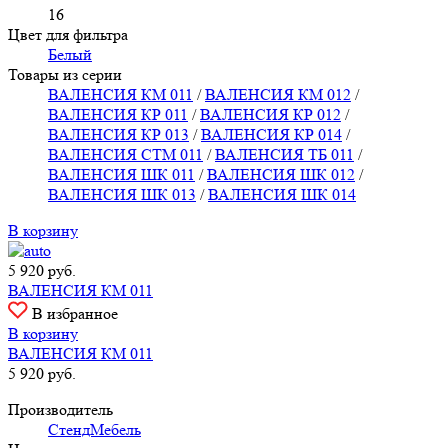
16
Цвет для фильтра
Белый
Товары из серии
ВАЛЕНСИЯ КМ 011
/
ВАЛЕНСИЯ КМ 012
/
ВАЛЕНСИЯ КР 011
/
ВАЛЕНСИЯ КР 012
/
ВАЛЕНСИЯ КР 013
/
ВАЛЕНСИЯ КР 014
/
ВАЛЕНСИЯ СТМ 011
/
ВАЛЕНСИЯ ТБ 011
/
ВАЛЕНСИЯ ШК 011
/
ВАЛЕНСИЯ ШК 012
/
ВАЛЕНСИЯ ШК 013
/
ВАЛЕНСИЯ ШК 014
В корзину
5 920
руб.
ВАЛЕНСИЯ КМ 011
В избранное
В корзину
ВАЛЕНСИЯ КМ 011
5 920
руб.
Производитель
СтендМебель