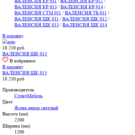
ВАЛЕНСИЯ КР 011
/
ВАЛЕНСИЯ КР 012
/
ВАЛЕНСИЯ КР 013
/
ВАЛЕНСИЯ КР 014
/
ВАЛЕНСИЯ СТМ 011
/
ВАЛЕНСИЯ ТБ 011
/
ВАЛЕНСИЯ ШК 011
/
ВАЛЕНСИЯ ШК 012
/
ВАЛЕНСИЯ ШК 013
/
ВАЛЕНСИЯ ШК 014
В корзину
18 210
руб.
ВАЛЕНСИЯ ШК 013
В избранное
В корзину
ВАЛЕНСИЯ ШК 013
18 210
руб.
Производитель
СтендМебель
Цвет
Ясень анкор светлый
Высота (мм)
2200
Ширина (мм)
1200