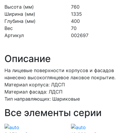
Высота (мм)
760
Ширина (мм)
1335
Глубина (мм)
400
Вес
70
Артикул
002697
Описание
На лицевые поверхности корпусов и фасадов
нанесено высокоглянцевое лаковое покрытие.
Материал корпуса: ЛДСП
Материал фасада: ЛДСП
Тип направляющих: Шариковые
Все элементы серии