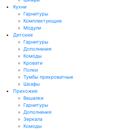
Кухни
Гарнитуры
Комплектующие
Модули
Детские
Гарнитуры
Дополнения
Комоды
Кровати
Полки
Тумбы прикроватные
Шкафы
Прихожие
Вешалки
Гарнитуры
Дополнения
Зеркала
Комоды