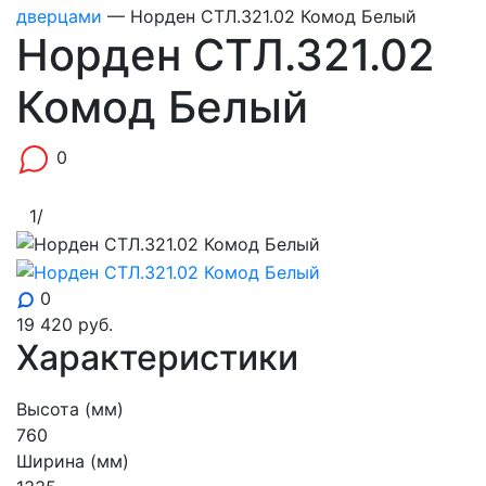
дверцами
—
Норден СТЛ.321.02 Комод Белый
Норден СТЛ.321.02
Комод Белый
0
1
/
0
19 420
руб.
Характеристики
Высота (мм)
760
Ширина (мм)