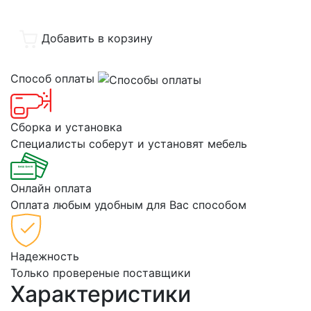
Добавить в корзину
Способ оплаты
Сборка и установка
Специалисты соберут и установят мебель
Онлайн оплата
Оплата любым удобным для Вас способом
Надежность
Только провереные поставщики
Характеристики