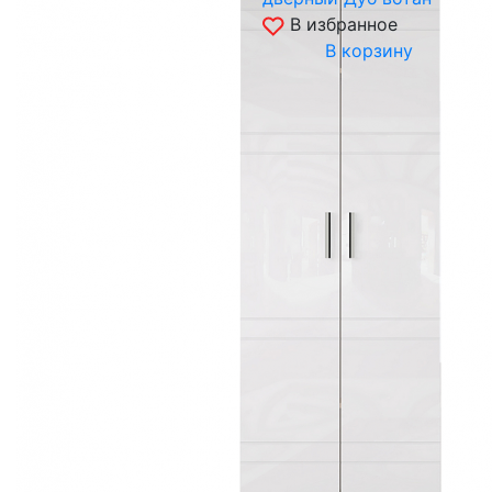
В избранное
В корзину