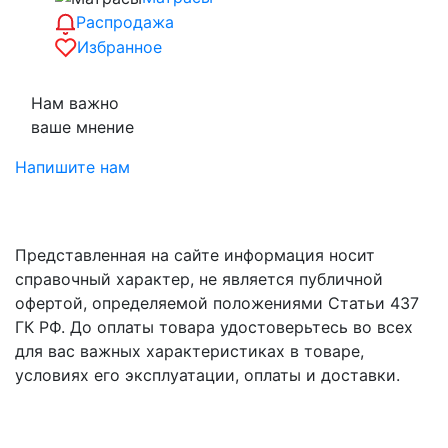
Распродажа
Избранное
Нам важно
ваше мнение
Напишите нам
Представленная на сайте информация носит
справочный характер, не является публичной
офертой, определяемой положениями Статьи 437
ГК РФ. До оплаты товара удостоверьтесь во всех
для вас важных характеристиках в товаре,
условиях его эксплуатации, оплаты и доставки.