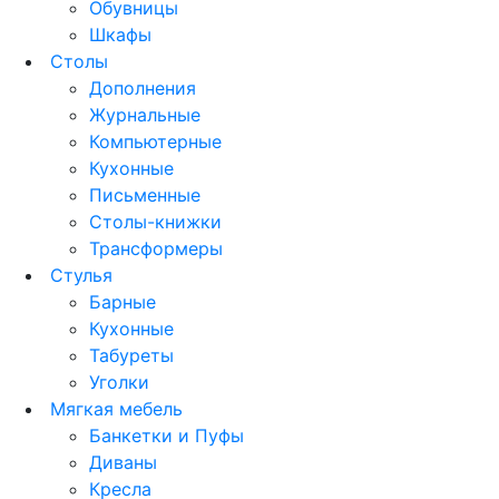
Обувницы
Шкафы
Столы
Дополнения
Журнальные
Компьютерные
Кухонные
Письменные
Столы-книжки
Трансформеры
Стулья
Барные
Кухонные
Табуреты
Уголки
Мягкая мебель
Банкетки и Пуфы
Диваны
Кресла