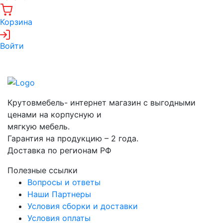
Корзина
Войти
Крутовмебель- интернет магазин с выгодными
ценами на корпусную и
мягкую мебель.
Гарантия на продукцию – 2 года.
Доставка по регионам РФ
Полезные ссылки
Вопросы и ответы
Наши Партнеры
Условия сборки и доставки
Условия оплаты