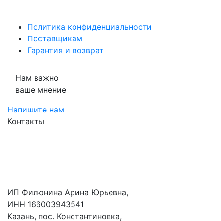
Политика конфиденциальности
Поставщикам
Гарантия и возврат
Нам важно
ваше мнение
Напишите нам
Контакты
ИП Филюнина Арина Юрьевна,
ИНН 166003943541
Казань, пос. Константиновка,