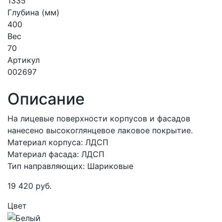
1335
Глубина (мм)
400
Вес
70
Артикул
002697
Описание
На лицевые поверхности корпусов и фасадов
нанесено высокоглянцевое лаковое покрытие.
Материал корпуса: ЛДСП
Материал фасада: ЛДСП
Тип направляющих: Шариковые
19 420
руб.
Цвет