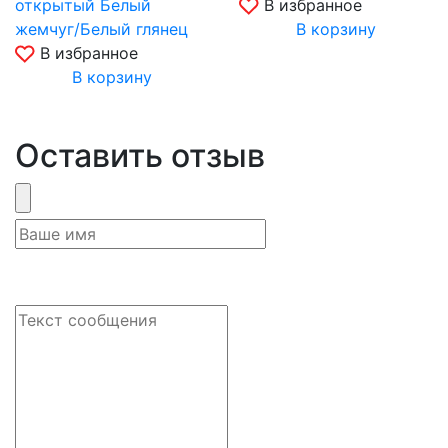
открытый Белый
В избранное
жемчуг/Белый глянец
В корзину
В избранное
В корзину
Оставить отзыв