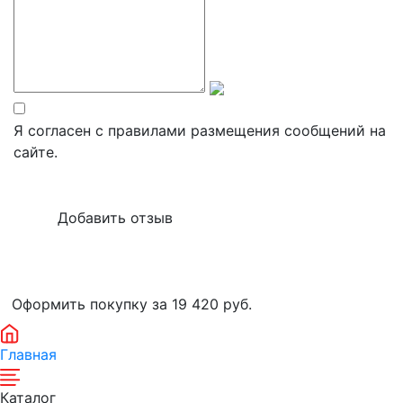
Я согласен с правилами размещения сообщений на
сайте.
Оформить покупку за 19 420
руб.
Главная
Каталог