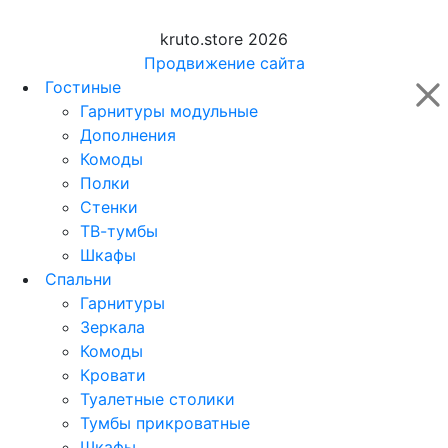
kruto.store 2026
Продвижение сайта
Гостиные
Гарнитуры модульные
Дополнения
Комоды
Полки
Стенки
ТВ-тумбы
Шкафы
Спальни
Гарнитуры
Зеркала
Комоды
Кровати
Туалетные столики
Тумбы прикроватные
Шкафы