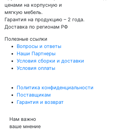
ценами на корпусную и
мягкую мебель.
Гарантия на продукцию – 2 года.
Доставка по регионам РФ
Полезные ссылки
Вопросы и ответы
Наши Партнеры
Условия сборки и доставки
Условия оплаты
Политика конфиденциальности
Поставщикам
Гарантия и возврат
Нам важно
ваше мнение