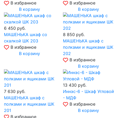
В избранное
В избранное
В корзину
В корзину
6 450
руб.
МАШЕНЬКА шкаф со
8 850
руб.
скалкой ШК 203
МАШЕНЬКА шкаф с
В избранное
полками и ящиками ШК
В корзину
202
В избранное
В корзину
13 430
руб.
7 630
руб.
Иннэс-6 - Шкаф Угловой
МАШЕНЬКА шкаф с
- МДФ
полками и ящиками ШК
В избранное
201
В корзину
В избранное