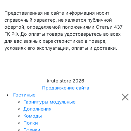
Представленная на сайте информация носит
справочный характер, не является публичной
офертой, определяемой положениями Статьи 437
ГК РФ. До оплаты товара удостоверьтесь во всех
для вас важных характеристиках в товаре,
условиях его эксплуатации, оплаты и доставки.
kruto.store 2026
Продвижение сайта
Гостиные
Гарнитуры модульные
Дополнения
Комоды
Полки
Стенки