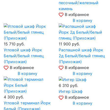
песочный/железный
камень
В избранное
В корзину
15 710
руб.
11 900
руб.
Угловой шкаф Йорк
Распашной шкаф Йорк
Белый/белый глянец
2д Белый/белый глянец
(Прихожая)
(Прихожая)
В избранное
В избранное
В корзину
В корзину
6 310
руб.
Интер Шкаф
4 300
руб.
В избранное
Угловой терминал Йорк
В корзину
Белый (Прихожая)