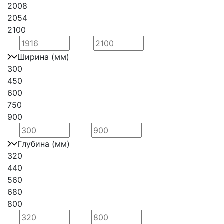
2008
2054
2100
Ширина (мм)
300
450
600
750
900
Глубина (мм)
320
440
560
680
800