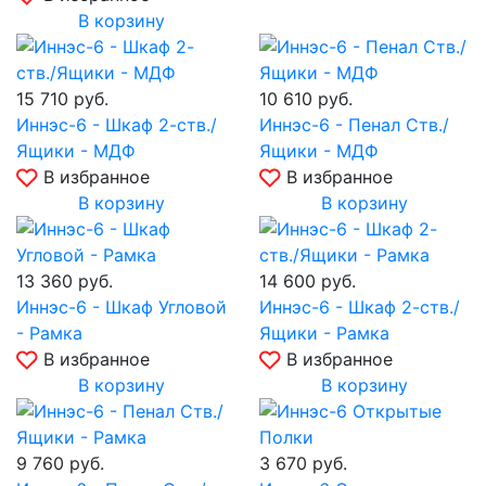
В корзину
15 710
руб.
10 610
руб.
Иннэс-6 - Шкаф 2-ств./
Иннэс-6 - Пенал Ств./
Ящики - МДФ
Ящики - МДФ
В избранное
В избранное
В корзину
В корзину
13 360
руб.
14 600
руб.
Иннэс-6 - Шкаф Угловой
Иннэс-6 - Шкаф 2-ств./
- Рамка
Ящики - Рамка
В избранное
В избранное
В корзину
В корзину
9 760
руб.
3 670
руб.