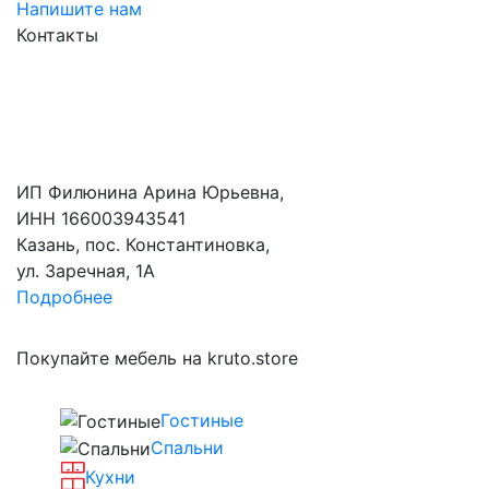
Напишите нам
Контакты
ИП Филюнина Арина Юрьевна,
ИНН 166003943541
Казань, пос. Константиновка,
ул. Заречная, 1А
Подробнее
Покупайте мебель на kruto.store
Гостиные
Спальни
Кухни