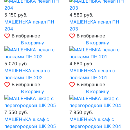
5 150
руб.
4 580
руб.
МАШЕНЬКА пенал ПН
МАШЕНЬКА пенал ПН
204
203
В избранное
В избранное
В корзину
В корзину
5 070
руб.
4 680
руб.
МАШЕНЬКА пенал с
МАШЕНЬКА пенал с
полками ПН 202
полками ПН 201
В избранное
В избранное
В корзину
В корзину
7 550
руб.
7 850
руб.
МАШЕНЬКА шкаф с
МАШЕНЬКА шкаф с
перегородкой ШК 205
перегородкой ШК 204