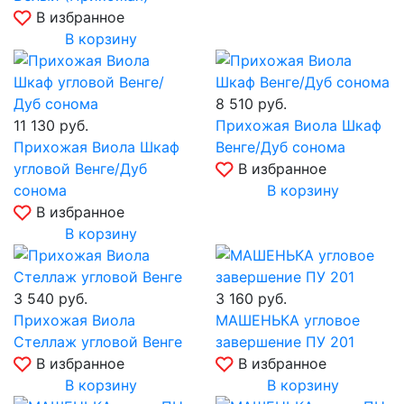
В избранное
В корзину
8 510
руб.
11 130
руб.
Прихожая Виола Шкаф
Прихожая Виола Шкаф
Венге/Дуб сонома
угловой Венге/Дуб
В избранное
сонома
В корзину
В избранное
В корзину
3 540
руб.
3 160
руб.
Прихожая Виола
МАШЕНЬКА угловое
Стеллаж угловой Венге
завершение ПУ 201
В избранное
В избранное
В корзину
В корзину