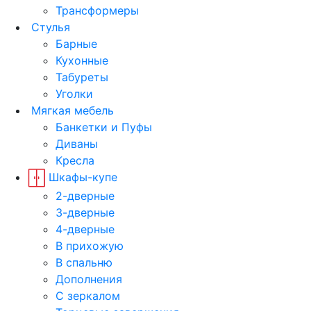
Трансформеры
Стулья
Барные
Кухонные
Табуреты
Уголки
Мягкая мебель
Банкетки и Пуфы
Диваны
Кресла
Шкафы-купе
2-дверные
3-дверные
4-дверные
В прихожую
В спальню
Дополнения
С зеркалом