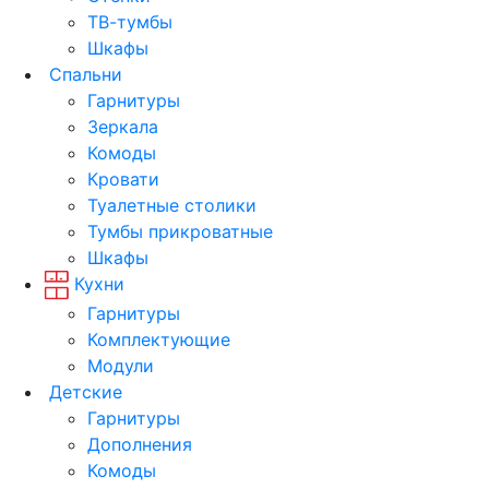
ТВ-тумбы
Шкафы
Спальни
Гарнитуры
Зеркала
Комоды
Кровати
Туалетные столики
Тумбы прикроватные
Шкафы
Кухни
Гарнитуры
Комплектующие
Модули
Детские
Гарнитуры
Дополнения
Комоды