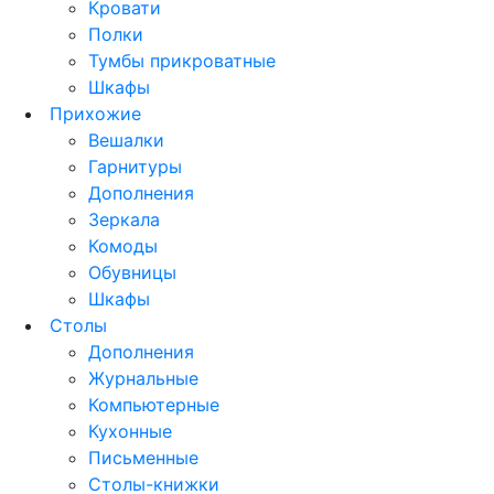
Кровати
Полки
Тумбы прикроватные
Шкафы
Прихожие
Вешалки
Гарнитуры
Дополнения
Зеркала
Комоды
Обувницы
Шкафы
Столы
Дополнения
Журнальные
Компьютерные
Кухонные
Письменные
Столы-книжки