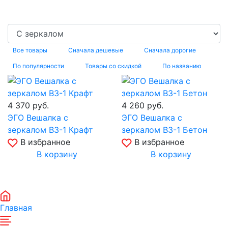
Все товары
Сначала дешевые
Сначала дорогие
По популярности
Товары со скидкой
По названию
4 370
руб.
4 260
руб.
ЭГО Вешалка с
ЭГО Вешалка с
зеркалом ВЗ-1 Крафт
зеркалом ВЗ-1 Бетон
В избранное
В избранное
В корзину
В корзину
Главная