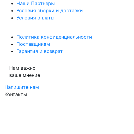
Наши Партнеры
Условия сборки и доставки
Условия оплаты
Политика конфиденциальности
Поставщикам
Гарантия и возврат
Нам важно
ваше мнение
Напишите нам
Контакты