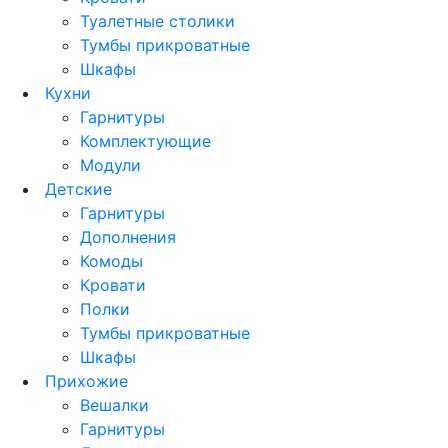
Туалетные столики
Тумбы прикроватные
Шкафы
Кухни
Гарнитуры
Комплектующие
Модули
Детские
Гарнитуры
Дополнения
Комоды
Кровати
Полки
Тумбы прикроватные
Шкафы
Прихожие
Вешалки
Гарнитуры