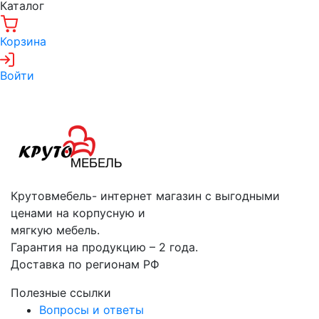
Каталог
Корзина
Войти
Крутовмебель- интернет магазин с выгодными
ценами на корпусную и
мягкую мебель.
Гарантия на продукцию – 2 года.
Доставка по регионам РФ
Полезные ссылки
Вопросы и ответы