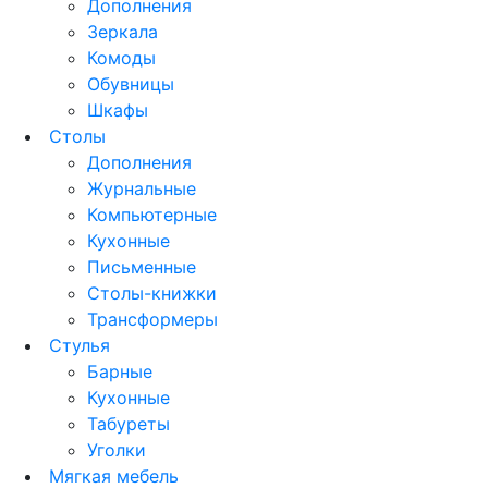
Дополнения
Зеркала
Комоды
Обувницы
Шкафы
Столы
Дополнения
Журнальные
Компьютерные
Кухонные
Письменные
Столы-книжки
Трансформеры
Стулья
Барные
Кухонные
Табуреты
Уголки
Мягкая мебель