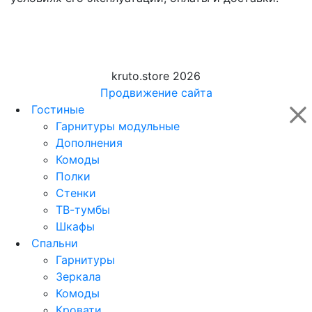
kruto.store 2026
Продвижение сайта
Гостиные
Гарнитуры модульные
Дополнения
Комоды
Полки
Стенки
ТВ-тумбы
Шкафы
Спальни
Гарнитуры
Зеркала
Комоды
Кровати