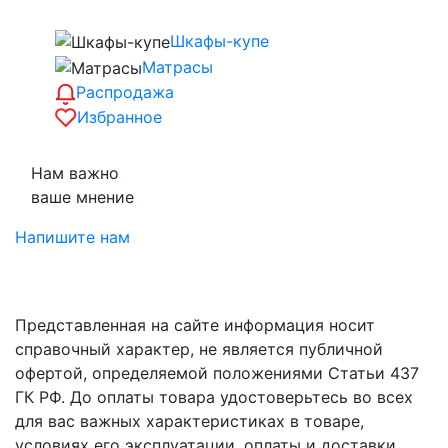
Шкафы-купе
Матрасы
Распродажа
Избранное
Нам важно
ваше мнение
Напишите нам
Представленная на сайте информация носит
справочный характер, не является публичной
офертой, определяемой положениями Статьи 437
ГК РФ. До оплаты товара удостоверьтесь во всех
для вас важных характеристиках в товаре,
условиях его эксплуатации, оплаты и доставки.