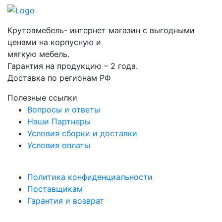
Крутовмебель- интернет магазин с выгодными
ценами на корпусную и
мягкую мебель.
Гарантия на продукцию – 2 года.
Доставка по регионам РФ
Полезные ссылки
Вопросы и ответы
Наши Партнеры
Условия сборки и доставки
Условия оплаты
Политика конфиденциальности
Поставщикам
Гарантия и возврат