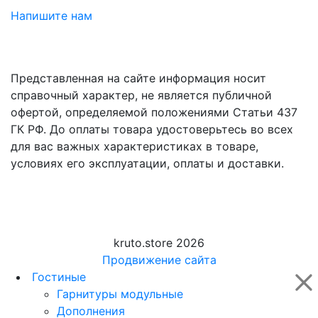
Напишите нам
Представленная на сайте информация носит
справочный характер, не является публичной
офертой, определяемой положениями Статьи 437
ГК РФ. До оплаты товара удостоверьтесь во всех
для вас важных характеристиках в товаре,
условиях его эксплуатации, оплаты и доставки.
kruto.store 2026
Продвижение сайта
Гостиные
Гарнитуры модульные
Дополнения