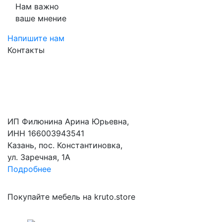
Нам важно
ваше мнение
Напишите нам
Контакты
ИП Филюнина Арина Юрьевна,
ИНН 166003943541
Казань, пос. Константиновка,
ул. Заречная, 1А
Подробнее
Покупайте мебель на kruto.store