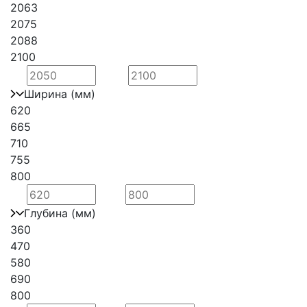
2063
2075
2088
2100
Ширина (мм)
620
665
710
755
800
Глубина (мм)
360
470
580
690
800