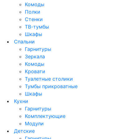
Комоды
Полки
Стенки
ТВ-тумбы
Шкафы
Спальни
Гарнитуры
Зеркала
Комоды
Кровати
Туалетные столики
Тумбы прикроватные
Шкафы
Кухни
Гарнитуры
Комплектующие
Модули
Детские
Гарнитуры