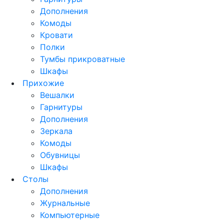
Дополнения
Комоды
Кровати
Полки
Тумбы прикроватные
Шкафы
Прихожие
Вешалки
Гарнитуры
Дополнения
Зеркала
Комоды
Обувницы
Шкафы
Столы
Дополнения
Журнальные
Компьютерные