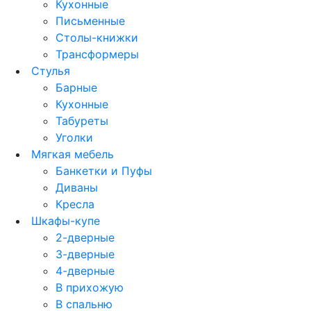
Кухонные
Письменные
Столы-книжки
Трансформеры
Стулья
Барные
Кухонные
Табуреты
Уголки
Мягкая мебель
Банкетки и Пуфы
Диваны
Кресла
Шкафы-купе
2-дверные
3-дверные
4-дверные
В прихожую
В спальню