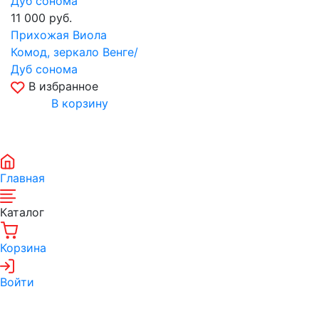
11 000
руб.
Прихожая Виола
Комод, зеркало Венге/
Дуб сонома
В избранное
В корзину
Главная
Каталог
Корзина
Войти