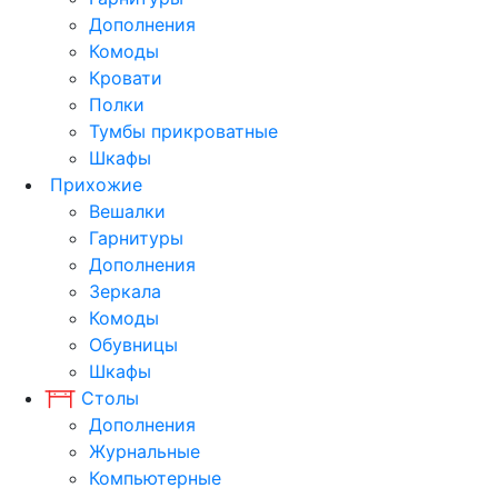
Дополнения
Комоды
Кровати
Полки
Тумбы прикроватные
Шкафы
Прихожие
Вешалки
Гарнитуры
Дополнения
Зеркала
Комоды
Обувницы
Шкафы
Столы
Дополнения
Журнальные
Компьютерные