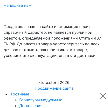
Напишите нам
Представленная на сайте информация носит
справочный характер, не является публичной
офертой, определяемой положениями Статьи 437
ГК РФ. До оплаты товара удостоверьтесь во всех
для вас важных характеристиках в товаре,
условиях его эксплуатации, оплаты и доставки.
kruto.store 2026
Продвижение сайта
Гостиные
Гарнитуры модульные
Дополнения