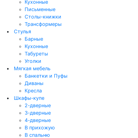
Кухонные
Письменные
Столы-книжки
Трансформеры
Стулья
Барные
Кухонные
Табуреты
Уголки
Мягкая мебель
Банкетки и Пуфы
Диваны
Кресла
Шкафы-купе
2-дверные
3-дверные
4-дверные
В прихожую
В спальню