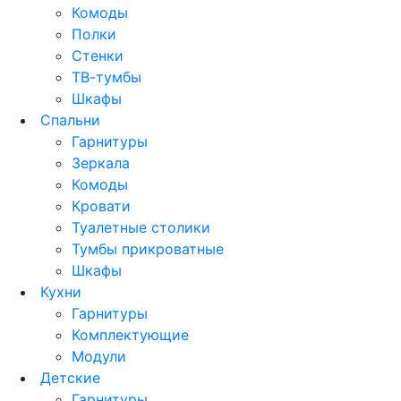
Комоды
Полки
Стенки
ТВ-тумбы
Шкафы
Спальни
Гарнитуры
Зеркала
Комоды
Кровати
Туалетные столики
Тумбы прикроватные
Шкафы
Кухни
Гарнитуры
Комплектующие
Модули
Детские
Гарнитуры