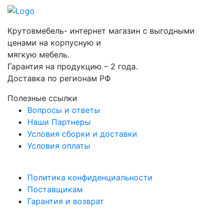
Крутовмебель- интернет магазин с выгодными
ценами на корпусную и
мягкую мебель.
Гарантия на продукцию – 2 года.
Доставка по регионам РФ
Полезные ссылки
Вопросы и ответы
Наши Партнеры
Условия сборки и доставки
Условия оплаты
Политика конфиденциальности
Поставщикам
Гарантия и возврат