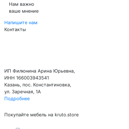
Нам важно
ваше мнение
Напишите нам
Контакты
ИП Филюнина Арина Юрьевна,
ИНН 166003943541
Казань, пос. Константиновка,
ул. Заречная, 1А
Подробнее
Покупайте мебель на kruto.store