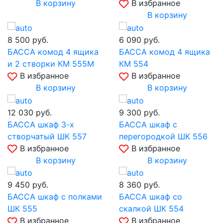
В корзину
В избранное
В корзину
8 500
руб.
6 090
руб.
БАССА комод 4 ящика
БАССА комод 4 ящика
и 2 створки КМ 555М
КМ 554
В избранное
В избранное
В корзину
В корзину
12 030
руб.
9 300
руб.
БАССА шкаф 3-х
БАССА шкаф с
створчатый ШК 557
перегородкой ШК 556
В избранное
В избранное
В корзину
В корзину
9 450
руб.
8 360
руб.
БАССА шкаф с полками
БАССА шкаф со
ШК 555
скалкой ШК 554
В избранное
В избранное