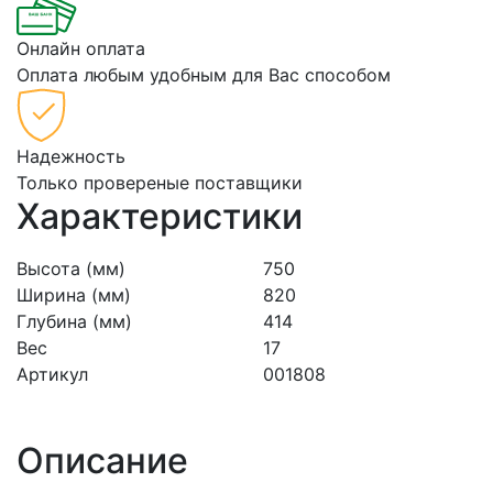
Онлайн оплата
Оплата любым удобным для Вас способом
Надежность
Только провереные поставщики
Характеристики
Высота (мм)
750
Ширина (мм)
820
Глубина (мм)
414
Вес
17
Артикул
001808
Описание