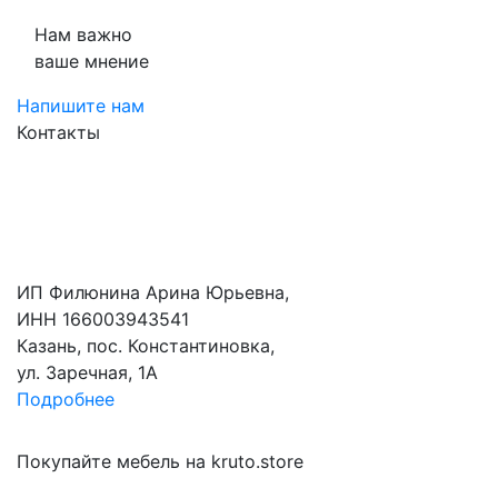
Нам важно
ваше мнение
Напишите нам
Контакты
ИП Филюнина Арина Юрьевна,
ИНН 166003943541
Казань, пос. Константиновка,
ул. Заречная, 1А
Подробнее
Покупайте мебель на kruto.store