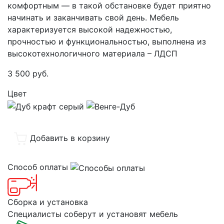
комфортным — в такой обстановке будет приятно
начинать и заканчивать свой день. Мебель
характеризуется высокой надежностью,
прочностью и функциональностью, выполнена из
высокотехнологичного материала – ЛДСП
3 500
руб.
Цвет
Добавить в корзину
Способ оплаты
Сборка и установка
Специалисты соберут и установят мебель