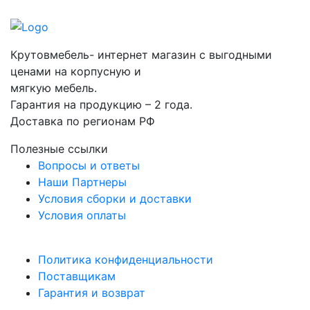
Крутовмебель- интернет магазин с выгодными
ценами на корпусную и
мягкую мебель.
Гарантия на продукцию – 2 года.
Доставка по регионам РФ
Полезные ссылки
Вопросы и ответы
Наши Партнеры
Условия сборки и доставки
Условия оплаты
Политика конфиденциальности
Поставщикам
Гарантия и возврат