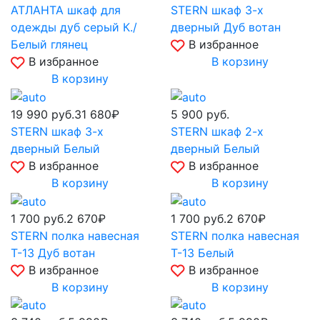
АТЛАНТА шкаф для
STERN шкаф 3-х
одежды дуб серый К./
дверный Дуб вотан
Белый глянец
В избранное
В избранное
В корзину
В корзину
19 990
руб.
31 680₽
5 900
руб.
STERN шкаф 3-х
STERN шкаф 2-х
дверный Белый
дверный Белый
В избранное
В избранное
В корзину
В корзину
1 700
руб.
2 670₽
1 700
руб.
2 670₽
STERN полка навесная
STERN полка навесная
Т-13 Дуб вотан
Т-13 Белый
В избранное
В избранное
В корзину
В корзину