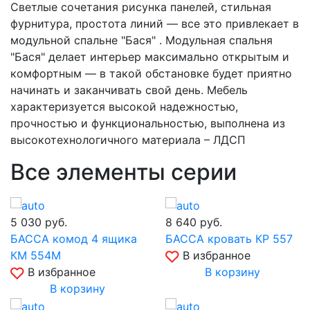
Светлые сочетания рисунка панелей, стильная
фурнитура, простота линий — все это привлекает в
модульной спальне "Бася" . Модульная спальня
"Бася" делает интерьер максимально открытым и
комфортным — в такой обстановке будет приятно
начинать и заканчивать свой день. Мебель
характеризуется высокой надежностью,
прочностью и функциональностью, выполнена из
высокотехнологичного материала – ЛДСП
Все элементы серии
5 030
руб.
8 640
руб.
БАССА комод 4 ящика
БАССА кровать КР 557
КМ 554М
В избранное
В избранное
В корзину
В корзину