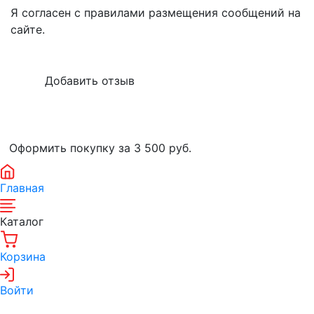
Я согласен с правилами размещения сообщений на
сайте.
Оформить покупку за 3 500
руб.
Главная
Каталог
Корзина
Войти