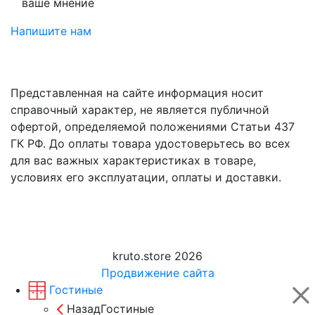
ваше мнение
Напишите нам
Представленная на сайте информация носит
справочный характер, не является публичной
офертой, определяемой положениями Статьи 437
ГК РФ. До оплаты товара удостоверьтесь во всех
для вас важных характеристиках в товаре,
условиях его эксплуатации, оплаты и доставки.
kruto.store 2026
Продвижение сайта
Гостиные
Назад
Гостиные