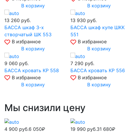
В корзину
В корзину
13 260
руб.
13 930
руб.
БАССА шкаф 3-х
БАССА шкаф купе ШКК
створчатый ШК 553
551
В избранное
В избранное
В корзину
В корзину
9 060
руб.
7 290
руб.
БАССА кровать КР 558
БАССА кровать КР 556
В избранное
В избранное
В корзину
В корзину
Мы снизили цену
4 900
руб.
6 050₽
19 990
руб.
31 680₽