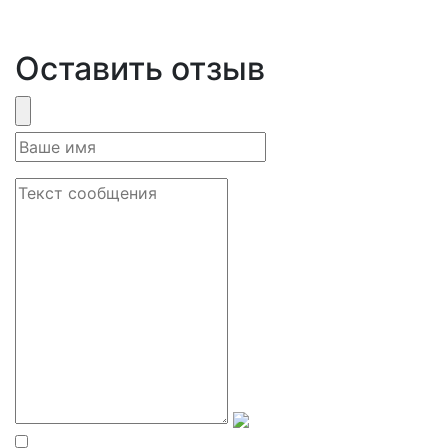
Оставить отзыв