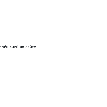
ообщений на сайте.