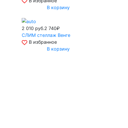
В избранное
В корзину
2 010
руб.
2 740₽
СЛИМ стеллаж Венге
В избранное
В корзину