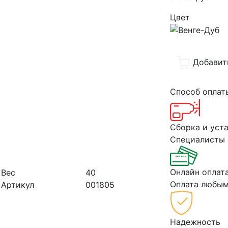
Цвет
Добавит
Способ опла
Сборка и уст
Специалисты 
Онлайн оплат
Вес
40
Оплата любым
Артикул
001805
Надежность