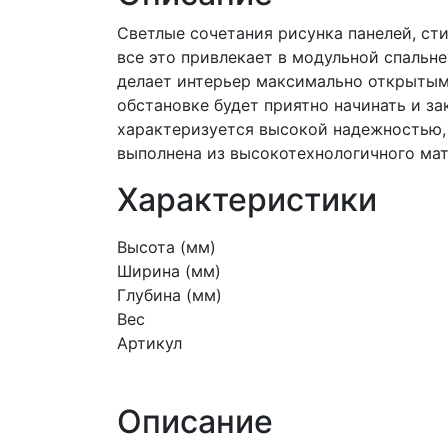
Светлые сочетания рисунка панелей, ст
все это привлекает в модульной спальне 
делает интерьер максимально открыты
обстановке будет приятно начинать и за
характеризуется высокой надежностью,
выполнена из высокотехнологичного ма
Характеристики
Высота (мм)
Ширина (мм)
Глубина (мм)
Вес
Артикул
Описание