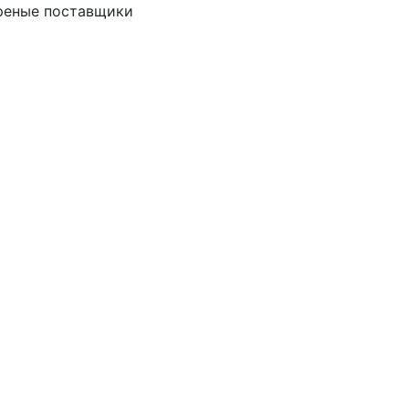
реные поставщики