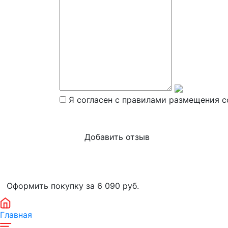
Я согласен с правилами размещения с
Оформить покупку за 6 090
руб.
Главная