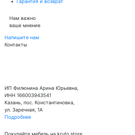
Гарантия и возврат
Нам важно
ваше мнение
Напишите нам
Контакты
ИП Филюнина Арина Юрьевна,
ИНН 166003943541
Казань, пос. Константиновка,
ул. Заречная, 1А
Подробнее
Покупайте мебель на kruto.store