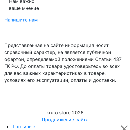
Нам важно
ваше мнение
Напишите нам
Представленная на сайте информация носит
справочный характер, не является публичной
офертой, определяемой положениями Статьи 437
ГК РФ. До оплаты товара удостоверьтесь во всех
для вас важных характеристиках в товаре,
условиях его эксплуатации, оплаты и доставки.
kruto.store 2026
Продвижение сайта
Гостиные