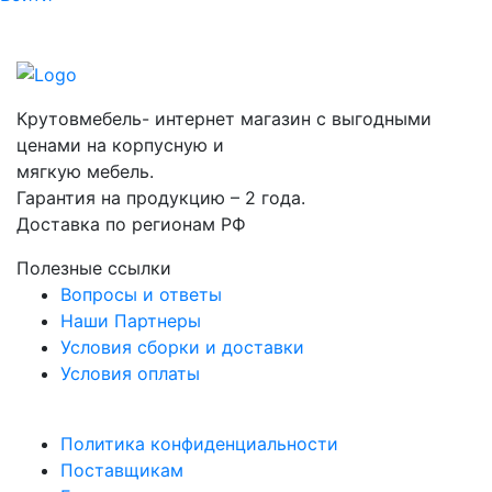
Крутовмебель- интернет магазин с выгодными
ценами на корпусную и
мягкую мебель.
Гарантия на продукцию – 2 года.
Доставка по регионам РФ
Полезные ссылки
Вопросы и ответы
Наши Партнеры
Условия сборки и доставки
Условия оплаты
Политика конфиденциальности
Поставщикам