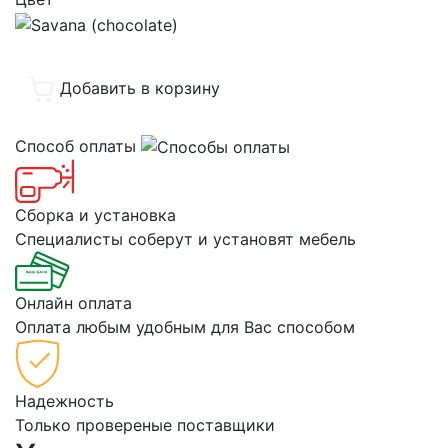
Добавить в корзину
Способ оплаты
Сборка и установка
Специалисты соберут и установят мебель
Онлайн оплата
Оплата любым удобным для Вас способом
Надежность
Только провереные поставщики