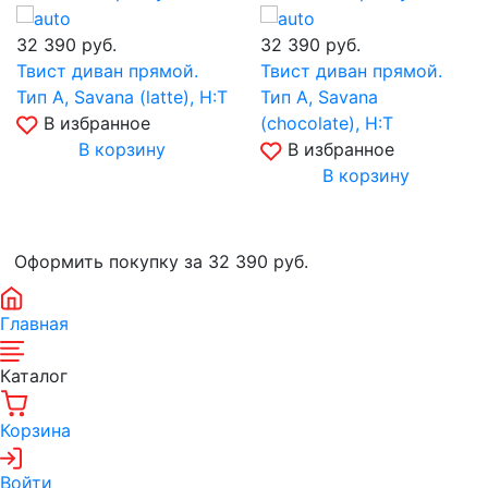
32 390
руб.
32 390
руб.
Твист диван прямой.
Твист диван прямой.
Тип A, Savana (latte), Н:Т
Тип A, Savana
В избранное
(chocolate), Н:Т
В корзину
В избранное
В корзину
Оформить покупку за 32 390
руб.
Главная
Каталог
Корзина
Войти