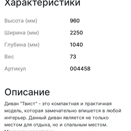
Характеристики
Высота (мм)
960
Ширина (мм)
2250
Глубина (мм)
1040
Вес
73
Артикул
004458
Описание
Диван "Твист" - это компактная и практичная
модель, которая замечательно впишется в любой
интерьер. Данный диван является не только
местом для отдыха, но и спальным местом.