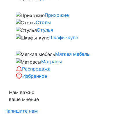
Прихожие
Столы
Стулья
Шкафы-купе
Мягкая мебель
Матрасы
Распродажа
Избранное
Нам важно
ваше мнение
Напишите нам