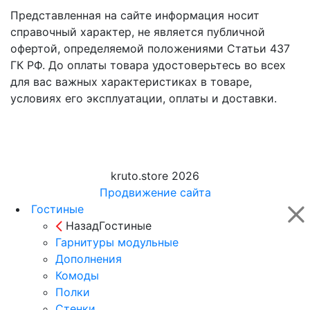
Представленная на сайте информация носит
справочный характер, не является публичной
офертой, определяемой положениями Статьи 437
ГК РФ. До оплаты товара удостоверьтесь во всех
для вас важных характеристиках в товаре,
условиях его эксплуатации, оплаты и доставки.
kruto.store 2026
Продвижение сайта
Гостиные
Назад
Гостиные
Гарнитуры модульные
Дополнения
Комоды
Полки
Стенки