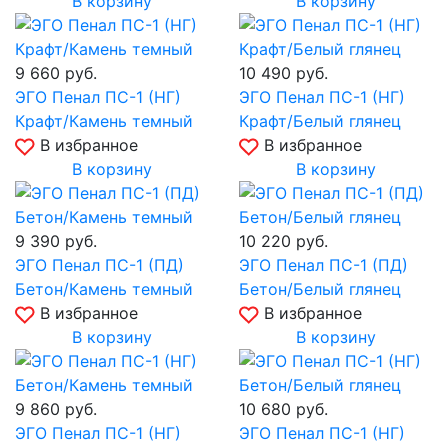
В корзину
В корзину
9 660
руб.
10 490
руб.
ЭГО Пенал ПС-1 (НГ)
ЭГО Пенал ПС-1 (НГ)
Крафт/Камень темный
Крафт/Белый глянец
В избранное
В избранное
В корзину
В корзину
9 390
руб.
10 220
руб.
ЭГО Пенал ПС-1 (ПД)
ЭГО Пенал ПС-1 (ПД)
Бетон/Камень темный
Бетон/Белый глянец
В избранное
В избранное
В корзину
В корзину
9 860
руб.
10 680
руб.
ЭГО Пенал ПС-1 (НГ)
ЭГО Пенал ПС-1 (НГ)