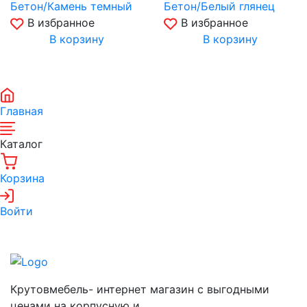
Бетон/Камень темный
Бетон/Белый глянец
В избранное
В избранное
В корзину
В корзину
Главная
Каталог
Корзина
Войти
Крутовмебель- интернет магазин с выгодными
ценами на корпусную и