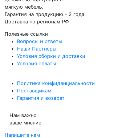
мягкую мебель.
Гарантия на продукцию – 2 года.
Доставка по регионам РФ
Полезные ссылки
Вопросы и ответы
Наши Партнеры
Условия сборки и доставки
Условия оплаты
Политика конфиденциальности
Поставщикам
Гарантия и возврат
Нам важно
ваше мнение
Напишите нам