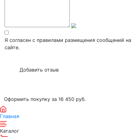
Я согласен с правилами размещения сообщений на
сайте.
Оформить покупку за 16 450
руб.
Главная
Каталог