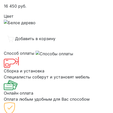
16 450
руб.
Цвет
Добавить в корзину
Способ оплаты
Сборка и установка
Специалисты соберут и установят мебель
Онлайн оплата
Оплата любым удобным для Вас способом