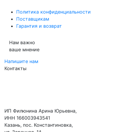
Политика конфиденциальности
Поставщикам
Гарантия и возврат
Нам важно
ваше мнение
Напишите нам
Контакты
ИП Филюнина Арина Юрьевна,
ИНН 166003943541
Казань, пос. Константиновка,
ул. Заречная, 1А