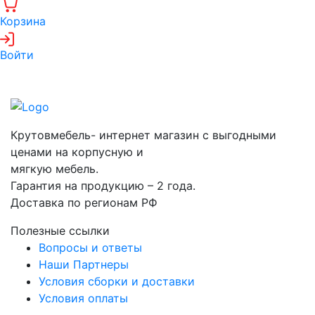
Корзина
Войти
Крутовмебель- интернет магазин с выгодными
ценами на корпусную и
мягкую мебель.
Гарантия на продукцию – 2 года.
Доставка по регионам РФ
Полезные ссылки
Вопросы и ответы
Наши Партнеры
Условия сборки и доставки
Условия оплаты