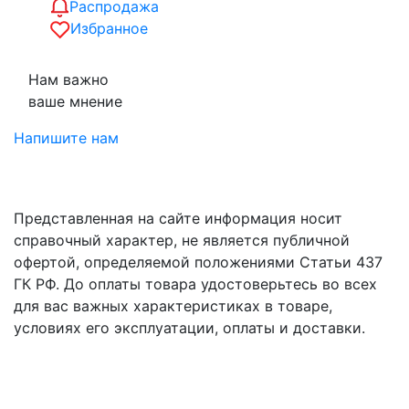
Распродажа
Избранное
Нам важно
ваше мнение
Напишите нам
Представленная на сайте информация носит
справочный характер, не является публичной
офертой, определяемой положениями Статьи 437
ГК РФ. До оплаты товара удостоверьтесь во всех
для вас важных характеристиках в товаре,
условиях его эксплуатации, оплаты и доставки.