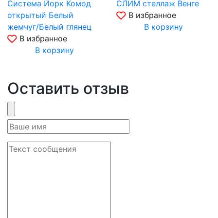
Система Йорк Комод
СЛИМ стеллаж Венге
открытый Белый
В избранное
жемчуг/Белый глянец
В корзину
В избранное
В корзину
Оставить отзыв