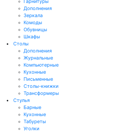
Гарнитуры
Дополнения
Зеркала
Комоды
Обувницы
Шкафы
Столы
Дополнения
Журнальные
Компьютерные
Кухонные
Письменные
Столы-книжки
Трансформеры
Стулья
Барные
Кухонные
Табуреты
Уголки