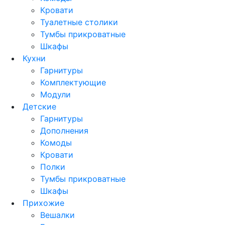
Кровати
Туалетные столики
Тумбы прикроватные
Шкафы
Кухни
Гарнитуры
Комплектующие
Модули
Детские
Гарнитуры
Дополнения
Комоды
Кровати
Полки
Тумбы прикроватные
Шкафы
Прихожие
Вешалки