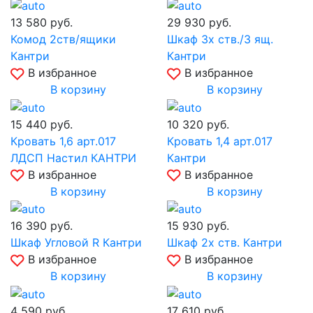
13 580
руб.
29 930
руб.
Комод 2ств/ящики
Шкаф 3х ств./3 ящ.
Кантри
Кантри
В избранное
В избранное
В корзину
В корзину
15 440
руб.
10 320
руб.
Кровать 1,6 арт.017
Кровать 1,4 арт.017
ЛДСП Настил КАНТРИ
Кантри
В избранное
В избранное
В корзину
В корзину
16 390
руб.
15 930
руб.
Шкаф Угловой R Кантри
Шкаф 2х ств. Кантри
В избранное
В избранное
В корзину
В корзину
4 590
руб.
17 610
руб.