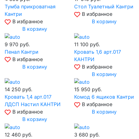
Тумба прикроватная
Стол Туалетный Кантри
Кантри
В избранное
В избранное
В корзину
В корзину
9 970
руб.
11 100
руб.
Пенал Кантри
Кровать 1,6 арт.017
В избранное
КАНТРИ
В корзину
В избранное
В корзину
14 250
руб.
15 950
руб.
Кровать 1,4 арт.017
Комод 6 ящиков Кантри
ЛДСП Настил КАНТРИ
В избранное
В избранное
В корзину
В корзину
12 460
руб.
3 680
руб.