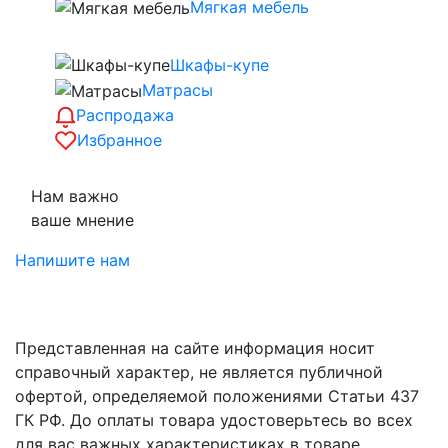
Мягкая мебель
Шкафы-купе
Матрасы
Распродажа
Избранное
Нам важно
ваше мнение
Напишите нам
Представленная на сайте информация носит
справочный характер, не является публичной
офертой, определяемой положениями Статьи 437
ГК РФ. До оплаты товара удостоверьтесь во всех
для вас важных характеристиках в товаре,