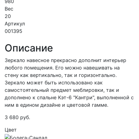
980
Вес
20
Артикул
001395
Описание
Зеркало навесное прекрасно дополнит интерьер
любого помещения. Его можно навешивать на
стену как вертикально, так и горизонтально.
Зеркало может быть использовано как
самостоятельный предмет меблировки, так и
дополнено к спальне Кэт-6 "Кантри", выполненной с
ним в едином дизайне и цветовой гамме.
3 680
руб.
Цвет