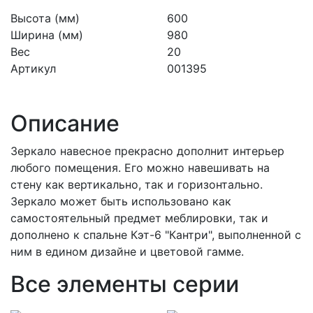
Высота (мм)
600
Ширина (мм)
980
Вес
20
Артикул
001395
Описание
Зеркало навесное прекрасно дополнит интерьер
любого помещения. Его можно навешивать на
стену как вертикально, так и горизонтально.
Зеркало может быть использовано как
самостоятельный предмет меблировки, так и
дополнено к спальне Кэт-6 "Кантри", выполненной с
ним в едином дизайне и цветовой гамме.
Все элементы серии