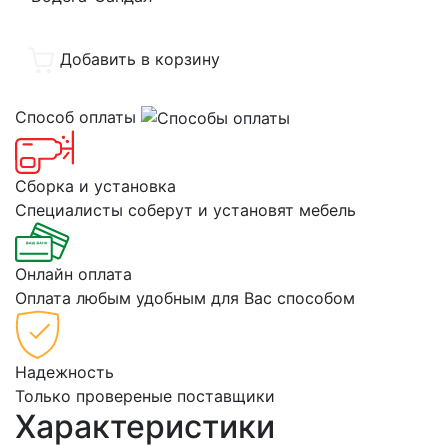
Добавить в корзину
Способ оплаты
Сборка и установка
Специалисты соберут и установят мебель
Онлайн оплата
Оплата любым удобным для Вас способом
Надежность
Только провереные поставщики
Характеристики