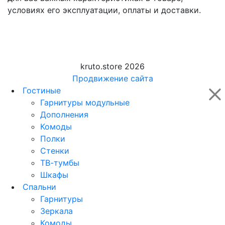
условиях его эксплуатации, оплаты и доставки.
kruto.store 2026
Продвижение сайта
Гостиные
Гарнитуры модульные
Дополнения
Комоды
Полки
Стенки
ТВ-тумбы
Шкафы
Спальни
Гарнитуры
Зеркала
Комоды