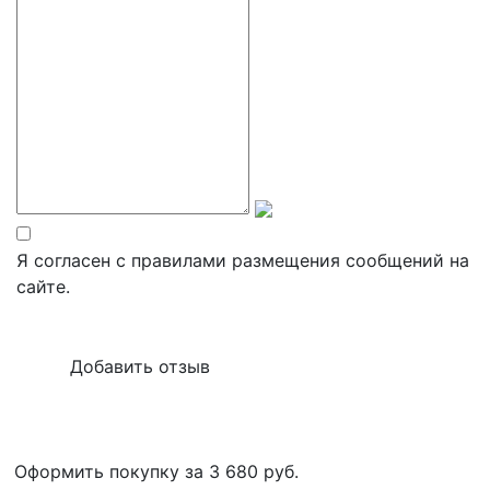
Я согласен с правилами размещения сообщений на
сайте.
Оформить покупку за 3 680
руб.