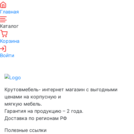
Главная
Каталог
Корзина
Войти
Крутовмебель- интернет магазин с выгодными
ценами на корпусную и
мягкую мебель.
Гарантия на продукцию – 2 года.
Доставка по регионам РФ
Полезные ссылки