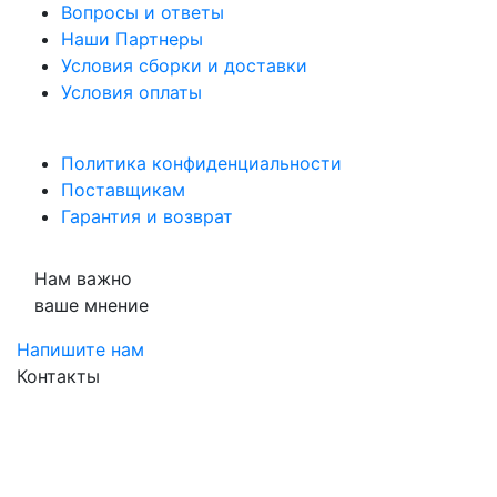
Вопросы и ответы
Наши Партнеры
Условия сборки и доставки
Условия оплаты
Политика конфиденциальности
Поставщикам
Гарантия и возврат
Нам важно
ваше мнение
Напишите нам
Контакты