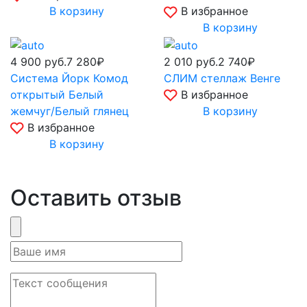
В корзину
В избранное
В корзину
4 900
руб.
7 280₽
2 010
руб.
2 740₽
Система Йорк Комод
СЛИМ стеллаж Венге
открытый Белый
В избранное
жемчуг/Белый глянец
В корзину
В избранное
В корзину
Оставить отзыв