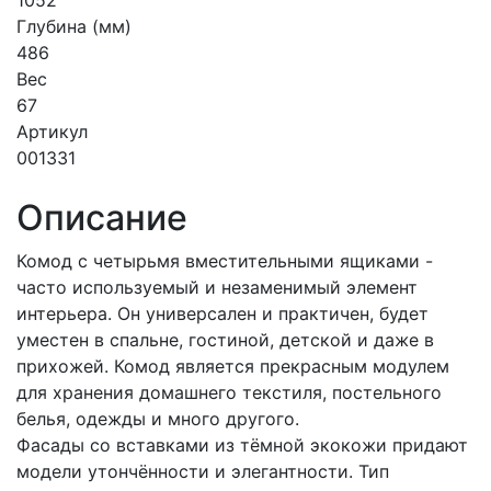
1052
Глубина (мм)
486
Вес
67
Артикул
001331
Описание
Комод с четырьмя вместительными ящиками -
часто используемый и незаменимый элемент
интерьера. Он универсален и практичен, будет
уместен в спальне, гостиной, детской и даже в
прихожей. Комод является прекрасным модулем
для хранения домашнего текстиля, постельного
белья, одежды и много другого.
Фасады со вставками из тёмной экокожи придают
модели утончённости и элегантности. Тип