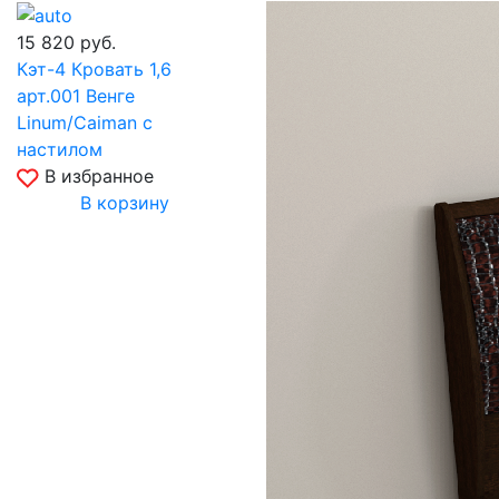
15 820
руб.
Кэт-4 Кровать 1,6
арт.001 Венге
Linum/Caiman с
настилом
В избранное
В корзину