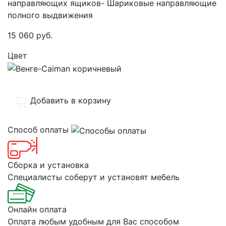
направляющих ящиков- Шариковые направляющие
полного выдвижения
15 060
руб.
Цвет
Добавить в корзину
Способ оплаты
Сборка и установка
Специалисты соберут и установят мебель
Онлайн оплата
Оплата любым удобным для Вас способом