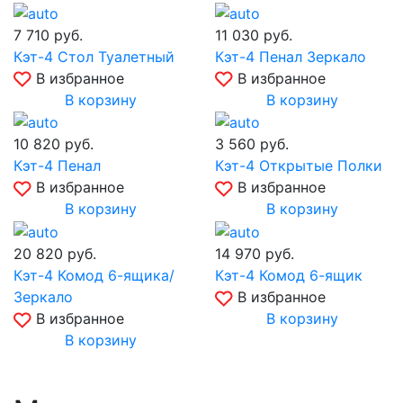
7 710
руб.
11 030
руб.
Кэт-4 Стол Туалетный
Кэт-4 Пенал Зеркало
В избранное
В избранное
В корзину
В корзину
10 820
руб.
3 560
руб.
Кэт-4 Пенал
Кэт-4 Открытые Полки
В избранное
В избранное
В корзину
В корзину
20 820
руб.
14 970
руб.
Кэт-4 Комод 6-ящика/
Кэт-4 Комод 6-ящик
Зеркало
В избранное
В избранное
В корзину
В корзину