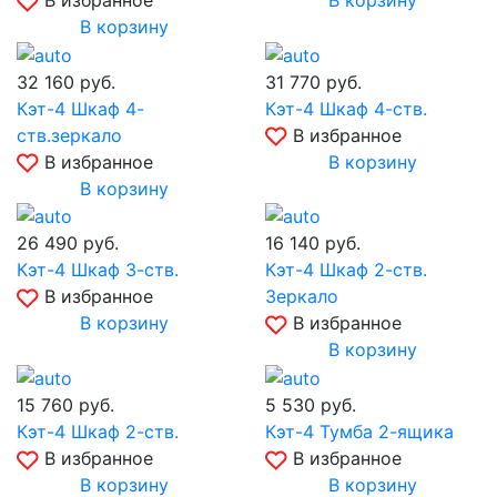
В избранное
В корзину
В корзину
32 160
руб.
31 770
руб.
Кэт-4 Шкаф 4-
Кэт-4 Шкаф 4-ств.
ств.зеркало
В избранное
В избранное
В корзину
В корзину
26 490
руб.
16 140
руб.
Кэт-4 Шкаф 3-ств.
Кэт-4 Шкаф 2-ств.
В избранное
Зеркало
В корзину
В избранное
В корзину
15 760
руб.
5 530
руб.
Кэт-4 Шкаф 2-ств.
Кэт-4 Тумба 2-ящика
В избранное
В избранное
В корзину
В корзину