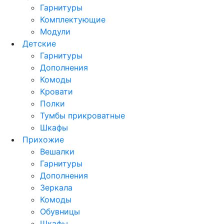
Гарнитуры
Комплектующие
Модули
Детские
Гарнитуры
Дополнения
Комоды
Кровати
Полки
Тумбы прикроватные
Шкафы
Прихожие
Вешалки
Гарнитуры
Дополнения
Зеркала
Комоды
Обувницы
Шкафы