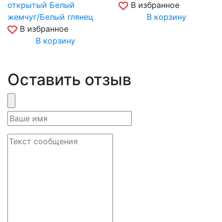
открытый Белый
В избранное
жемчуг/Белый глянец
В корзину
В избранное
В корзину
Оставить отзыв