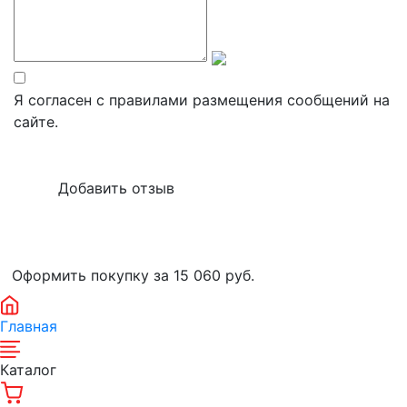
Я согласен с правилами размещения сообщений на
сайте.
Оформить покупку за 15 060
руб.
Главная
Каталог