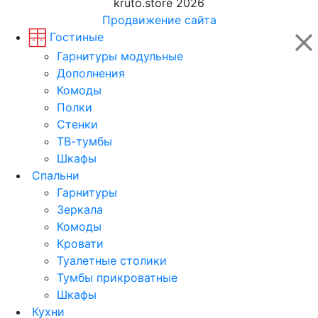
kruto.store 2026
Продвижение сайта
Гостиные
Гарнитуры модульные
Дополнения
Комоды
Полки
Стенки
ТВ-тумбы
Шкафы
Спальни
Гарнитуры
Зеркала
Комоды
Кровати
Туалетные столики
Тумбы прикроватные
Шкафы
Кухни