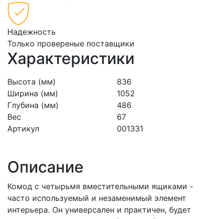
Надежность
Только провереные поставщики
Характеристики
Высота (мм)
836
Ширина (мм)
1052
Глубина (мм)
486
Вес
67
Артикул
001331
Описание
Комод с четырьмя вместительными ящиками -
часто используемый и незаменимый элемент
интерьера. Он универсален и практичен, будет