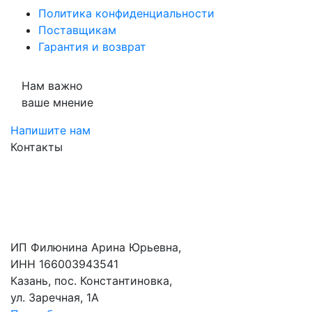
Политика конфиденциальности
Поставщикам
Гарантия и возврат
Нам важно
ваше мнение
Напишите нам
Контакты
ИП Филюнина Арина Юрьевна,
ИНН 166003943541
Казань, пос. Константиновка,
ул. Заречная, 1А