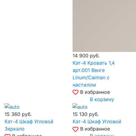
14 900
руб.
Кэт-4 Кровать 1,4
арт.001 Венге
Linum/Caiman с
настилом
В избранное
В корзину
15 360
руб.
15 130
руб.
Кэт-4 Шкаф Угловой
Кэт-4 Шкаф Угловой
Зеркало
В избранное