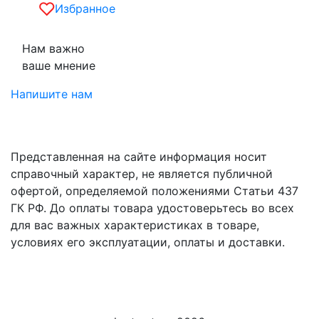
Избранное
Нам важно
ваше мнение
Напишите нам
Представленная на сайте информация носит
справочный характер, не является публичной
офертой, определяемой положениями Статьи 437
ГК РФ. До оплаты товара удостоверьтесь во всех
для вас важных характеристиках в товаре,
условиях его эксплуатации, оплаты и доставки.