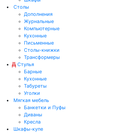
Столы
Дополнения
Журнальные
Компьютерные
Кухонные
Письменные
Столы-книжки
Трансформеры
Стулья
Барные
Кухонные
Табуреты
Уголки
Мягкая мебель
Банкетки и Пуфы
Диваны
Кресла
Шкафы-купе