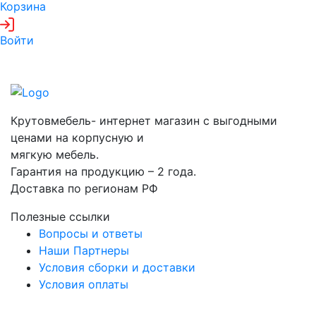
Корзина
Войти
Крутовмебель- интернет магазин с выгодными
ценами на корпусную и
мягкую мебель.
Гарантия на продукцию – 2 года.
Доставка по регионам РФ
Полезные ссылки
Вопросы и ответы
Наши Партнеры
Условия сборки и доставки
Условия оплаты