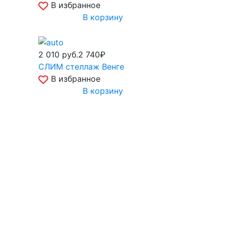
В избранное
В корзину
2 010
руб.
2 740₽
СЛИМ стеллаж Венге
В избранное
В корзину