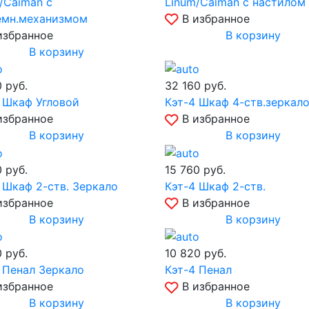
/Caiman с
Linum/Caiman с настилом
емн.механизмом
В избранное
избранное
В корзину
В корзину
0
руб.
32 160
руб.
 Шкаф Угловой
Кэт-4 Шкаф 4-ств.зеркал
избранное
В избранное
В корзину
В корзину
0
руб.
15 760
руб.
 Шкаф 2-ств. Зеркало
Кэт-4 Шкаф 2-ств.
избранное
В избранное
В корзину
В корзину
0
руб.
10 820
руб.
 Пенал Зеркало
Кэт-4 Пенал
избранное
В избранное
В корзину
В корзину