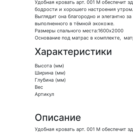
Удобная кровать арт. 001 М обеспечит з
бодрости и хорошего настроения утром
Выглядит она благородно и элегантно за 
выполненного в тёмной экокоже.
Размеры спального места:1600х2000
Основание под матрас в комплекте, мат
Характеристики
Высота (мм)
Ширина (мм)
Глубина (мм)
Вес
Артикул
Описание
Удобная кровать арт. 001 М обеспечит з