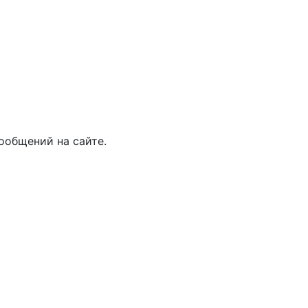
ообщений на сайте.