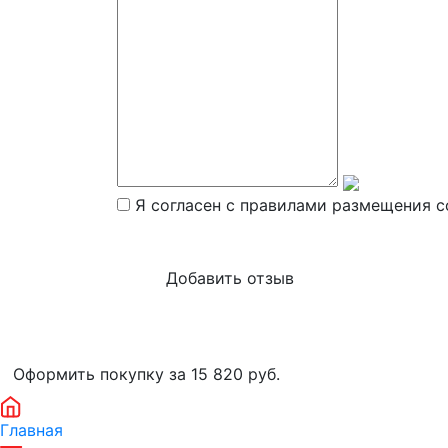
Я согласен с правилами размещения с
Оформить покупку за 15 820
руб.
Главная