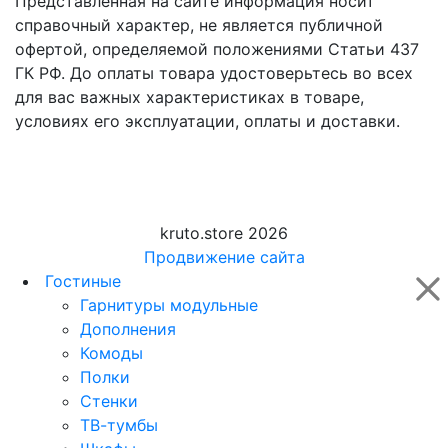
Представленная на сайте информация носит
справочный характер, не является публичной
офертой, определяемой положениями Статьи 437
ГК РФ. До оплаты товара удостоверьтесь во всех
для вас важных характеристиках в товаре,
условиях его эксплуатации, оплаты и доставки.
kruto.store 2026
Продвижение сайта
Гостиные
Гарнитуры модульные
Дополнения
Комоды
Полки
Стенки
ТВ-тумбы