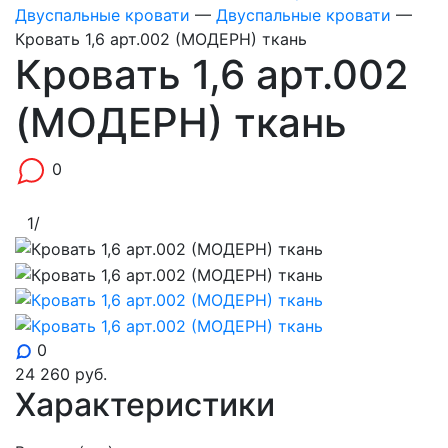
Двуспальные кровати
—
Двуспальные кровати
—
Кровать 1,6 арт.002 (МОДЕРН) ткань
Кровать 1,6 арт.002
(МОДЕРН) ткань
0
1
/
0
24 260
руб.
Характеристики