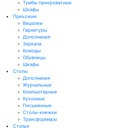
Тумбы прикроватные
Шкафы
Прихожие
Вешалки
Гарнитуры
Дополнения
Зеркала
Комоды
Обувницы
Шкафы
Столы
Дополнения
Журнальные
Компьютерные
Кухонные
Письменные
Столы-книжки
Трансформеры
Стулья