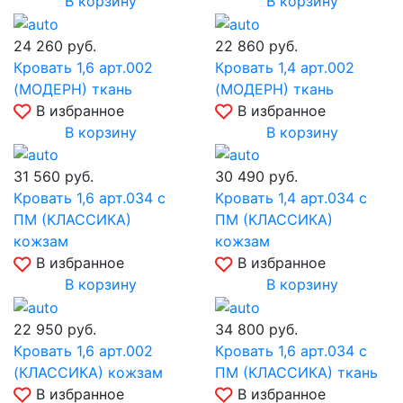
В корзину
В корзину
24 260
руб.
22 860
руб.
Кровать 1,6 арт.002
Кровать 1,4 арт.002
(МОДЕРН) ткань
(МОДЕРН) ткань
В избранное
В избранное
В корзину
В корзину
31 560
руб.
30 490
руб.
Кровать 1,6 арт.034 с
Кровать 1,4 арт.034 с
ПМ (КЛАССИКА)
ПМ (КЛАССИКА)
кожзам
кожзам
В избранное
В избранное
В корзину
В корзину
22 950
руб.
34 800
руб.
Кровать 1,6 арт.002
Кровать 1,6 арт.034 с
(КЛАССИКА) кожзам
ПМ (КЛАССИКА) ткань
В избранное
В избранное