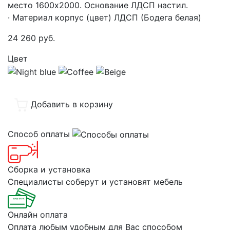
место 1600х2000. Основание ЛДСП настил.
· Материал корпус (цвет) ЛДСП (Бодега белая)
24 260
руб.
Цвет
Добавить в корзину
Способ оплаты
Сборка и установка
Специалисты соберут и установят мебель
Онлайн оплата
Оплата любым удобным для Вас способом