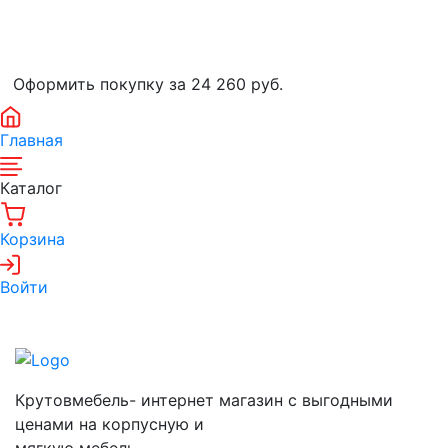
Оформить покупку за 24 260
руб.
Главная
Каталог
Корзина
Войти
Крутовмебель- интернет магазин с выгодными
ценами на корпусную и