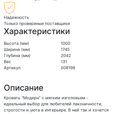
Надежность
Только провереные поставщики
Характеристики
Высота (мм)
1000
Ширина (мм)
1745
Глубина (мм)
2042
Вес
131
Артикул
008198
Описание
Кровать "Модерн" с мягким изголовьем -
идеальный выбор для любителей лаконичности,
строгости и уюта в интерьере. В ней так и хочется