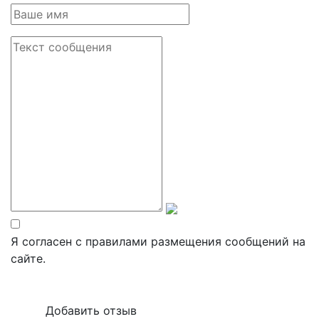
Я согласен с правилами размещения сообщений на
сайте.