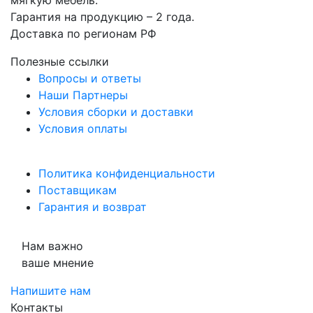
мягкую мебель.
Гарантия на продукцию – 2 года.
Доставка по регионам РФ
Полезные ссылки
Вопросы и ответы
Наши Партнеры
Условия сборки и доставки
Условия оплаты
Политика конфиденциальности
Поставщикам
Гарантия и возврат
Нам важно
ваше мнение
Напишите нам
Контакты