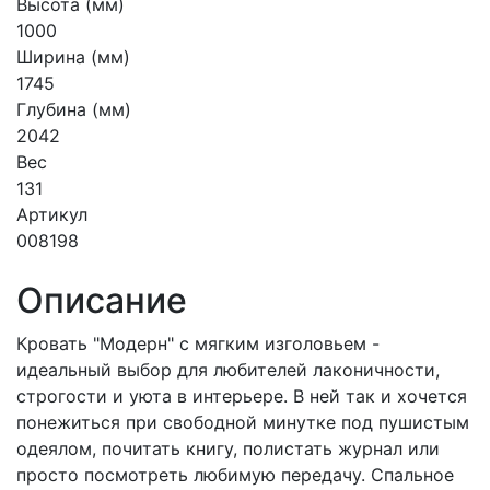
Высота (мм)
1000
Ширина (мм)
1745
Глубина (мм)
2042
Вес
131
Артикул
008198
Описание
Кровать "Модерн" с мягким изголовьем -
идеальный выбор для любителей лаконичности,
строгости и уюта в интерьере. В ней так и хочется
понежиться при свободной минутке под пушистым
одеялом, почитать книгу, полистать журнал или
просто посмотреть любимую передачу. Спальное