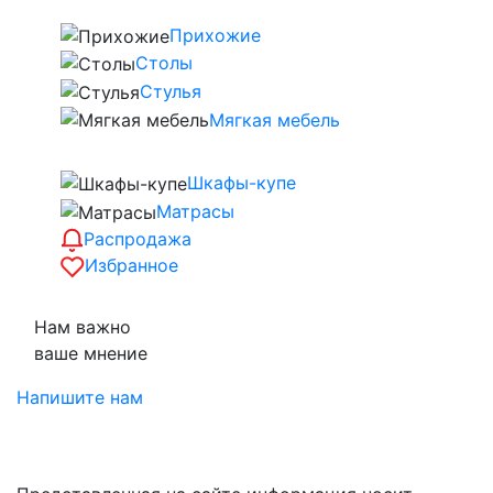
Прихожие
Столы
Стулья
Мягкая мебель
Шкафы-купе
Матрасы
Распродажа
Избранное
Нам важно
ваше мнение
Напишите нам