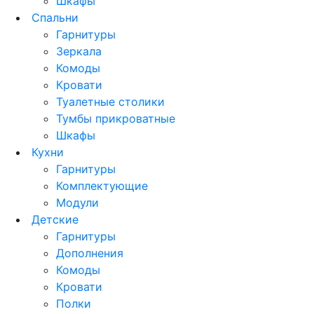
Шкафы
Спальни
Гарнитуры
Зеркала
Комоды
Кровати
Туалетные столики
Тумбы прикроватные
Шкафы
Кухни
Гарнитуры
Комплектующие
Модули
Детские
Гарнитуры
Дополнения
Комоды
Кровати
Полки