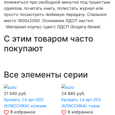
понежиться при свободной минутке под пушистым
одеялом, почитать книгу, полистать журнал или
просто посмотреть любимую передачу. Спальное
место 1600х2000. Основание ЛДСП настил.
· Материал корпус (цвет) ЛДСП (Бодега белая)
С этим товаром часто
покупают
Все элементы серии
21 840
руб.
24 880
руб.
Кровать 1,4 арт.002
Кровать 1,4 арт.002
(КЛАССИКА) кожзам
(КЛАССИКА) ткань
В избранное
В избранное