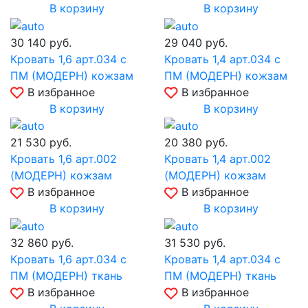
В корзину
В корзину
30 140
руб.
29 040
руб.
Кровать 1,6 арт.034 с
Кровать 1,4 арт.034 с
ПМ (МОДЕРН) кожзам
ПМ (МОДЕРН) кожзам
В избранное
В избранное
В корзину
В корзину
21 530
руб.
20 380
руб.
Кровать 1,6 арт.002
Кровать 1,4 арт.002
(МОДЕРН) кожзам
(МОДЕРН) кожзам
В избранное
В избранное
В корзину
В корзину
32 860
руб.
31 530
руб.
Кровать 1,6 арт.034 с
Кровать 1,4 арт.034 с
ПМ (МОДЕРН) ткань
ПМ (МОДЕРН) ткань
В избранное
В избранное