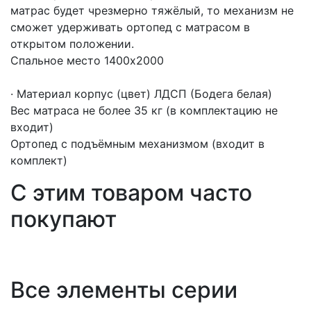
матрас будет чрезмерно тяжёлый, то механизм не
сможет удерживать ортопед с матрасом в
открытом положении.
Спальное место 1400х2000
· Материал корпус (цвет) ЛДСП (Бодега белая)
Вес матраса не более 35 кг (в комплектацию не
входит)
Ортопед с подъёмным механизмом (входит в
комплект)
С этим товаром часто
покупают
Все элементы серии