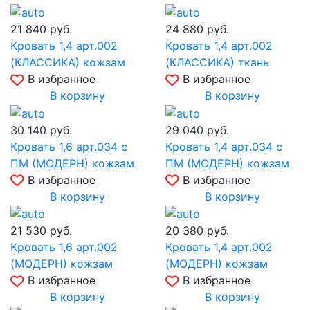
21 840
руб.
24 880
руб.
Кровать 1,4 арт.002
Кровать 1,4 арт.002
(КЛАССИКА) кожзам
(КЛАССИКА) ткань
В избранное
В избранное
В корзину
В корзину
30 140
руб.
29 040
руб.
Кровать 1,6 арт.034 с
Кровать 1,4 арт.034 с
ПМ (МОДЕРН) кожзам
ПМ (МОДЕРН) кожзам
В избранное
В избранное
В корзину
В корзину
21 530
руб.
20 380
руб.
Кровать 1,6 арт.002
Кровать 1,4 арт.002
(МОДЕРН) кожзам
(МОДЕРН) кожзам
В избранное
В избранное
В корзину
В корзину