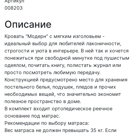
Артикул
008203
Описание
Кровать "Модерн" с мягким изголовьем -
идеальный выбор для любителей лаконичности,
строгости и уюта в интерьере. В ней так и хочется
понежиться при свободной минутке под пушистым
одеялом, почитать книгу, полистать журнал или
просто посмотреть любимую передачу.
Конструкцией предусмотрено место для хранения
постельного белья, подушек, пледов и прочих
необходимых вещей, что значительно экономит
полезное пространство в доме.
В комплект входит ортопедическое реечное
основание под матрас.
Рекомендации по выбору матраса:
Вес матраса не должен превышать 35 кг. Если