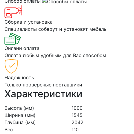
Способ оплаты
Сборка и установка
Специалисты соберут и установят мебель
Онлайн оплата
Оплата любым удобным для Вас способом
Надежность
Только провереные поставщики
Характеристики
Высота (мм)
1000
Ширина (мм)
1545
Глубина (мм)
2042
Вес
110