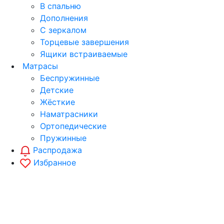
В спальню
Дополнения
С зеркалом
Торцевые завершения
Ящики встраиваемые
Матрасы
Беспружинные
Детские
Жёсткие
Наматрасники
Ортопедические
Пружинные
Распродажа
Избранное