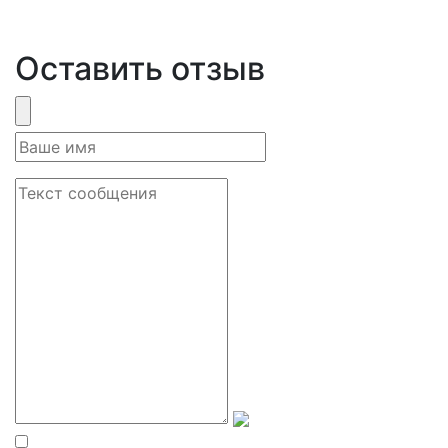
Оставить отзыв