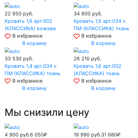
22 950
руб.
34 800
руб.
Кровать 1,6 арт.002
Кровать 1,6 арт.034 с
(КЛАССИКА) кожзам
ПМ (КЛАССИКА) ткань
В избранное
В избранное
В корзину
В корзину
33 530
руб.
26 210
руб.
Кровать 1,4 арт.034 с
Кровать 1,6 арт.002
ПМ (КЛАССИКА) ткань
(КЛАССИКА) ткань
В избранное
В избранное
В корзину
В корзину
Мы снизили цену
4 900
руб.
6 050₽
19 990
руб.
31 680₽