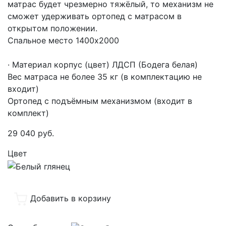
матрас будет чрезмерно тяжёлый, то механизм не
сможет удерживать ортопед с матрасом в
открытом положении.
Спальное место 1400х2000
· Материал корпус (цвет) ЛДСП (Бодега белая)
Вес матраса не более 35 кг (в комплектацию не
входит)
Ортопед с подъёмным механизмом (входит в
комплект)
29 040
руб.
Цвет
Добавить в корзину