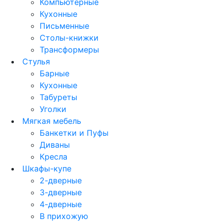
Компьютерные
Кухонные
Письменные
Столы-книжки
Трансформеры
Стулья
Барные
Кухонные
Табуреты
Уголки
Мягкая мебель
Банкетки и Пуфы
Диваны
Кресла
Шкафы-купе
2-дверные
3-дверные
4-дверные
В прихожую