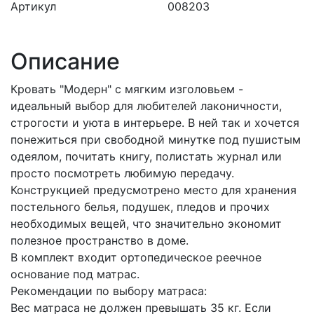
Артикул
008203
Описание
Кровать "Модерн" с мягким изголовьем -
идеальный выбор для любителей лаконичности,
строгости и уюта в интерьере. В ней так и хочется
понежиться при свободной минутке под пушистым
одеялом, почитать книгу, полистать журнал или
просто посмотреть любимую передачу.
Конструкцией предусмотрено место для хранения
постельного белья, подушек, пледов и прочих
необходимых вещей, что значительно экономит
полезное пространство в доме.
В комплект входит ортопедическое реечное
основание под матрас.
Рекомендации по выбору матраса:
Вес матраса не должен превышать 35 кг. Если