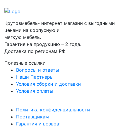
Крутовмебель- интернет магазин с выгодными
ценами на корпусную и
мягкую мебель.
Гарантия на продукцию – 2 года.
Доставка по регионам РФ
Полезные ссылки
Вопросы и ответы
Наши Партнеры
Условия сборки и доставки
Условия оплаты
Политика конфиденциальности
Поставщикам
Гарантия и возврат