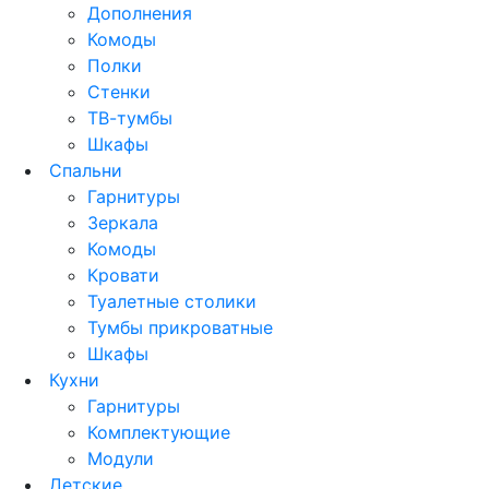
Дополнения
Комоды
Полки
Стенки
ТВ-тумбы
Шкафы
Спальни
Гарнитуры
Зеркала
Комоды
Кровати
Туалетные столики
Тумбы прикроватные
Шкафы
Кухни
Гарнитуры
Комплектующие
Модули
Детские