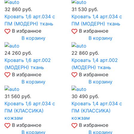
32 860
руб.
31 530
руб.
Кровать 1,6 арт.034 с
Кровать 1,4 арт.034 с
ПМ (МОДЕРН) ткань
ПМ (МОДЕРН) ткань
В избранное
В избранное
В корзину
В корзину
24 260
руб.
22 860
руб.
Кровать 1,6 арт.002
Кровать 1,4 арт.002
(МОДЕРН) ткань
(МОДЕРН) ткань
В избранное
В избранное
В корзину
В корзину
31 560
руб.
30 490
руб.
Кровать 1,6 арт.034 с
Кровать 1,4 арт.034 с
ПМ (КЛАССИКА)
ПМ (КЛАССИКА)
кожзам
кожзам
В избранное
В избранное
В корзину
В корзину