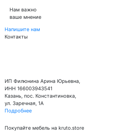
Нам важно
ваше мнение
Напишите нам
Контакты
ИП Филюнина Арина Юрьевна,
ИНН 166003943541
Казань, пос. Константиновка,
ул. Заречная, 1А
Подробнее
Покупайте мебель на kruto.store