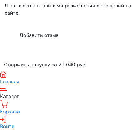
Я согласен с правилами размещения сообщений на
сайте.
Оформить покупку за 29 040
руб.
Главная
Каталог
Корзина
Войти