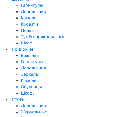
Гарнитуры
Дополнения
Комоды
Кровати
Полки
Тумбы прикроватные
Шкафы
Прихожие
Вешалки
Гарнитуры
Дополнения
Зеркала
Комоды
Обувницы
Шкафы
Столы
Дополнения
Журнальные