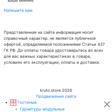
ваше мнение
Напишите нам
Представленная на сайте информация носит
справочный характер, не является публичной
офертой, определяемой положениями Статьи 437
ГК РФ. До оплаты товара удостоверьтесь во всех
для вас важных характеристиках в товаре,
условиях его эксплуатации, оплаты и доставки.
kruto.store 2026
Продвижение сайта
Гостиные
Гарнитуры модульные