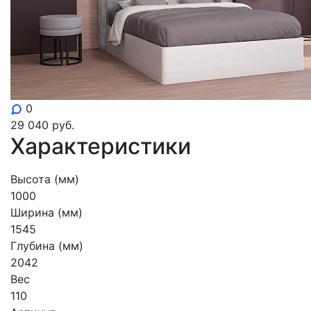
0
29 040
руб.
Характеристики
Высота (мм)
1000
Ширина (мм)
1545
Глубина (мм)
2042
Вес
110