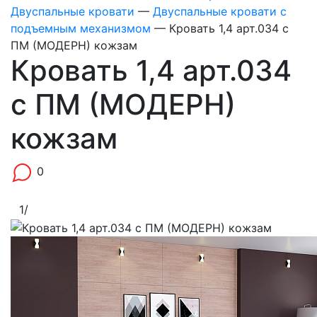
Двуспальные кровати
—
Двуспальные кровати с
подъемным механизмом
—
Кровать 1,4 арт.034 с
ПМ (МОДЕРН) кожзам
Кровать 1,4 арт.034
с ПМ (МОДЕРН)
кожзам
0
1
/