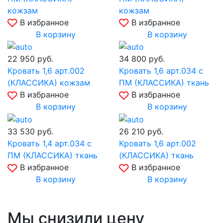
кожзам
кожзам
В избранное
В избранное
В корзину
В корзину
22 950
руб.
34 800
руб.
Кровать 1,6 арт.002
Кровать 1,6 арт.034 с
(КЛАССИКА) кожзам
ПМ (КЛАССИКА) ткань
В избранное
В избранное
В корзину
В корзину
33 530
руб.
26 210
руб.
Кровать 1,4 арт.034 с
Кровать 1,6 арт.002
ПМ (КЛАССИКА) ткань
(КЛАССИКА) ткань
В избранное
В избранное
В корзину
В корзину
Мы снизили цену