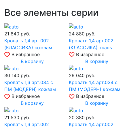
Все элементы серии
21 840
руб.
24 880
руб.
Кровать 1,4 арт.002
Кровать 1,4 арт.002
(КЛАССИКА) кожзам
(КЛАССИКА) ткань
В избранное
В избранное
В корзину
В корзину
30 140
руб.
29 040
руб.
Кровать 1,6 арт.034 с
Кровать 1,4 арт.034 с
ПМ (МОДЕРН) кожзам
ПМ (МОДЕРН) кожзам
В избранное
В избранное
В корзину
В корзину
21 530
руб.
20 380
руб.
Кровать 1,6 арт.002
Кровать 1,4 арт.002