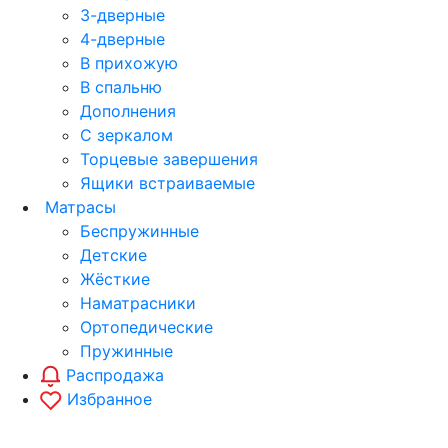
3-дверные
4-дверные
В прихожую
В спальню
Дополнения
С зеркалом
Торцевые завершения
Ящики встраиваемые
Матрасы
Беспружинные
Детские
Жёсткие
Наматрасники
Ортопедические
Пружинные
Распродажа
Избранное