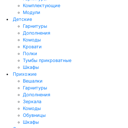
Комплектующие
Модули
Детские
Гарнитуры
Дополнения
Комоды
Кровати
Полки
Тумбы прикроватные
Шкафы
Прихожие
Вешалки
Гарнитуры
Дополнения
Зеркала
Комоды
Обувницы
Шкафы