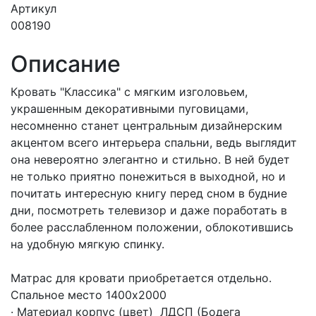
Артикул
008190
Описание
Кровать "Классика" с мягким изголовьем,
украшенным декоративными пуговицами,
несомненно станет центральным дизайнерским
акцентом всего интерьера спальни, ведь выглядит
она невероятно элегантно и стильно. В ней будет
не только приятно понежиться в выходной, но и
почитать интересную книгу перед сном в будние
дни, посмотреть телевизор и даже поработать в
более расслабленном положении, облокотившись
на удобную мягкую спинку.
Матрас для кровати приобретается отдельно.
Спальное место 1400х2000
· Материал корпус (цвет) ЛДСП (Бодега