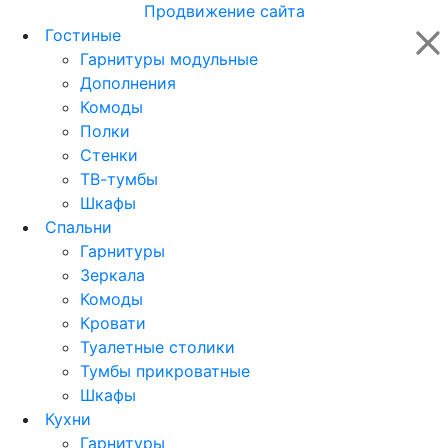
Продвижение сайта
Гостиные
Гарнитуры модульные
Дополнения
Комоды
Полки
Стенки
ТВ-тумбы
Шкафы
Спальни
Гарнитуры
Зеркала
Комоды
Кровати
Туалетные столики
Тумбы прикроватные
Шкафы
Кухни
Гарнитуры