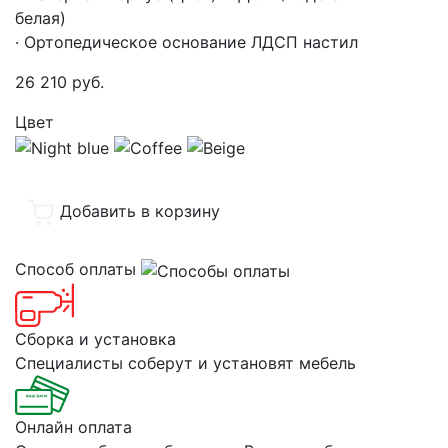
бела
· Ортопедическое основание ЛДСП настил
26 210
руб.
Цвет
Добавить в корзину
Способ оплаты
Сборка и установка
Специалисты соберут и установят мебель
Онлайн оплата