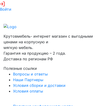
Войти
Крутовмебель- интернет магазин с выгодными
ценами на корпусную и
мягкую мебель.
Гарантия на продукцию – 2 года.
Доставка по регионам РФ
Полезные ссылки
Вопросы и ответы
Наши Партнеры
Условия сборки и доставки
Условия оплаты