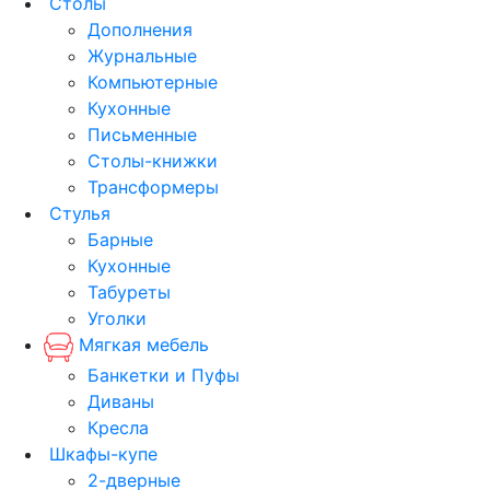
Столы
Дополнения
Журнальные
Компьютерные
Кухонные
Письменные
Столы-книжки
Трансформеры
Стулья
Барные
Кухонные
Табуреты
Уголки
Мягкая мебель
Банкетки и Пуфы
Диваны
Кресла
Шкафы-купе
2-дверные