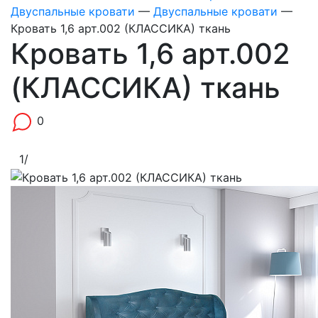
Двуспальные кровати
—
Двуспальные кровати
—
Кровать 1,6 арт.002 (КЛАССИКА) ткань
Кровать 1,6 арт.002
(КЛАССИКА) ткань
0
1
/