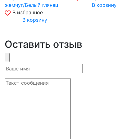
жемчуг/Белый глянец
В корзину
В избранное
В корзину
Оставить отзыв