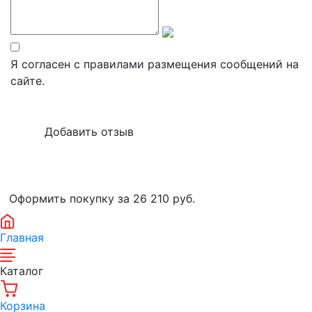
Я согласен с правилами размещения сообщений на
сайте.
Оформить покупку за 26 210
руб.
Главная
Каталог
Корзина