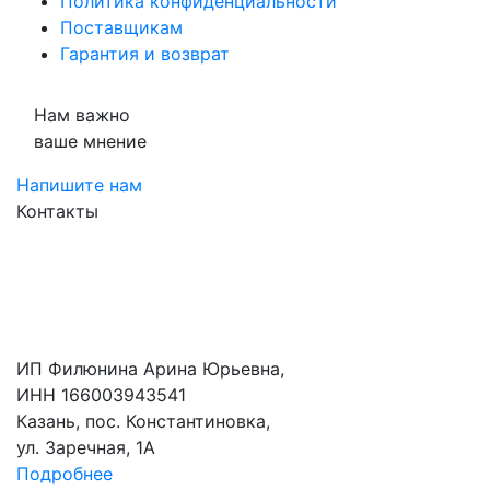
Политика конфиденциальности
Поставщикам
Гарантия и возврат
Нам важно
ваше мнение
Напишите нам
Контакты
ИП Филюнина Арина Юрьевна,
ИНН 166003943541
Казань, пос. Константиновка,
ул. Заречная, 1А
Подробнее