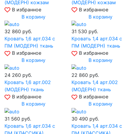
(МОДЕРН) кожзам
(МОДЕРН) кожзам
В избранное
В избранное
В корзину
В корзину
32 860
руб.
31 530
руб.
Кровать 1,6 арт.034 с
Кровать 1,4 арт.034 с
ПМ (МОДЕРН) ткань
ПМ (МОДЕРН) ткань
В избранное
В избранное
В корзину
В корзину
24 260
руб.
22 860
руб.
Кровать 1,6 арт.002
Кровать 1,4 арт.002
(МОДЕРН) ткань
(МОДЕРН) ткань
В избранное
В избранное
В корзину
В корзину
31 560
руб.
30 490
руб.
Кровать 1,6 арт.034 с
Кровать 1,4 арт.034 с
ПМ (КЛАССИКА)
ПМ (КЛАССИКА)