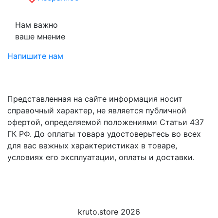
Нам важно
ваше мнение
Напишите нам
Представленная на сайте информация носит
справочный характер, не является публичной
офертой, определяемой положениями Статьи 437
ГК РФ. До оплаты товара удостоверьтесь во всех
для вас важных характеристиках в товаре,
условиях его эксплуатации, оплаты и доставки.
kruto.store 2026