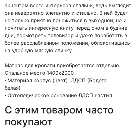
акцентом всего интерьера спальни, ведь выглядит
она невероятно элегантно и стильно. В ней будет
не только приятно понежиться в выходной, но и
почитать интересную книгу перед сном в будние
дни, посмотреть телевизор и даже поработать в
более расслабленном положении, облокотившись
на удобную мягкую спинку.
Матрас для кровати приобретается отдельно.
Спальное место 1400х2000
· Материал корпус (цвет) ЛДСП (Бодега
бела
· Ортопедическое основание ЛДСП настил
С этим товаром часто
покупают