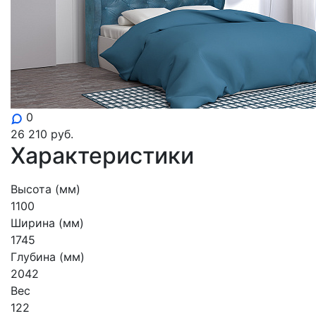
0
26 210
руб.
Характеристики
Высота (мм)
1100
Ширина (мм)
1745
Глубина (мм)
2042
Вес
122