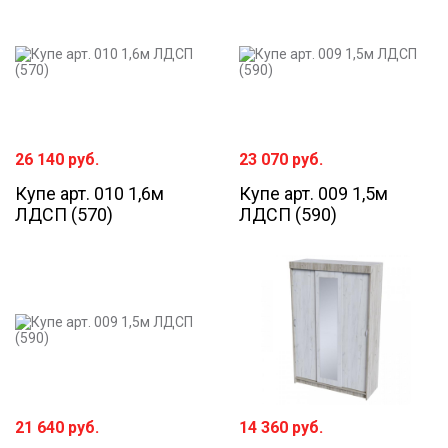
26 140
руб.
23 070
руб.
Купе арт. 010 1,6м
Купе арт. 009 1,5м
ЛДСП (570)
ЛДСП (590)
21 640
руб.
14 360
руб.