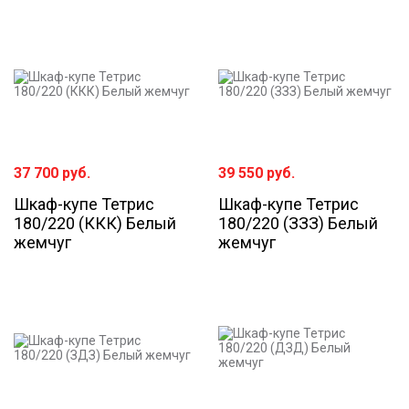
37 700
руб.
39 550
руб.
Шкаф-купе Тетрис
Шкаф-купе Тетрис
180/220 (ККК) Белый
180/220 (ЗЗЗ) Белый
жемчуг
жемчуг