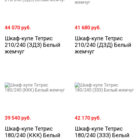
44 070
руб.
41 680
руб.
Шкаф-купе Тетрис
Шкаф-купе Тетрис
210/240 (ЗДЗ) Белый
210/240 (ДЗД) Белый
жемчуг
жемчуг
39 540
руб.
42 170
руб.
Шкаф-купе Тетрис
Шкаф-купе Тетрис
180/240 (ККК) Белый
180/240 (ЗЗЗ) Белый