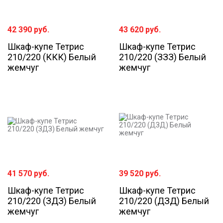
42 390
руб.
43 620
руб.
Шкаф-купе Тетрис
Шкаф-купе Тетрис
210/220 (ККК) Белый
210/220 (ЗЗЗ) Белый
жемчуг
жемчуг
41 570
руб.
39 520
руб.
Шкаф-купе Тетрис
Шкаф-купе Тетрис
210/220 (ЗДЗ) Белый
210/220 (ДЗД) Белый
жемчуг
жемчуг