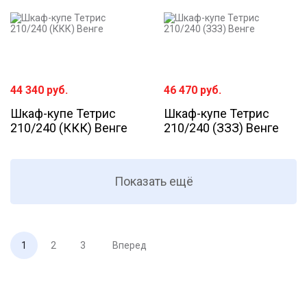
44 340
руб.
46 470
руб.
Шкаф-купе Тетрис
Шкаф-купе Тетрис
210/240 (ККК) Венге
210/240 (ЗЗЗ) Венге
Показать ещё
1
2
3
Вперед