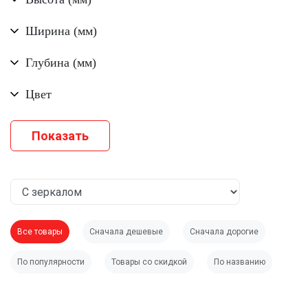
Ширина (мм)
Глубина (мм)
Цвет
Все товары
Сначала дешевые
Сначала дорогие
По популярности
Товары со скидкой
По названию