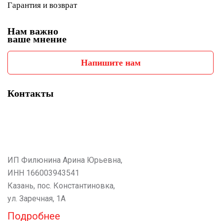
Гарантия и возврат
Нам важно
ваше мнение
Напишите нам
Контакты
ИП Филюнина Арина Юрьевна,
ИНН 166003943541
Казань, пос. Константиновка,
ул. Заречная, 1А
Подробнее