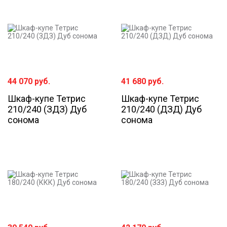
44 070
руб.
41 680
руб.
Шкаф-купе Тетрис
Шкаф-купе Тетрис
210/240 (ЗДЗ) Дуб
210/240 (ДЗД) Дуб
сонома
сонома