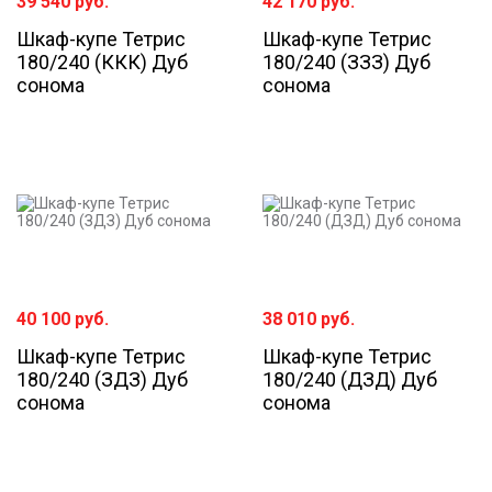
39 540
руб.
42 170
руб.
Шкаф-купе Тетрис
Шкаф-купе Тетрис
180/240 (ККК) Дуб
180/240 (ЗЗЗ) Дуб
сонома
сонома
40 100
руб.
38 010
руб.
Шкаф-купе Тетрис
Шкаф-купе Тетрис
180/240 (ЗДЗ) Дуб
180/240 (ДЗД) Дуб
сонома
сонома