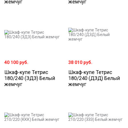
жемчуг
жемчуг
40 100
руб.
38 010
руб.
Шкаф-купе Тетрис
Шкаф-купе Тетрис
180/240 (ЗДЗ) Белый
180/240 (ДЗД) Белый
жемчуг
жемчуг