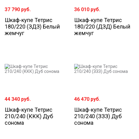
37 790
руб.
36 010
руб.
Шкаф-купе Тетрис
Шкаф-купе Тетрис
180/220 (ЗДЗ) Белый
180/220 (ДЗД) Белый
жемчуг
жемчуг
44 340
руб.
46 470
руб.
Шкаф-купе Тетрис
Шкаф-купе Тетрис
210/240 (ККК) Дуб
210/240 (ЗЗЗ) Дуб
сонома
сонома