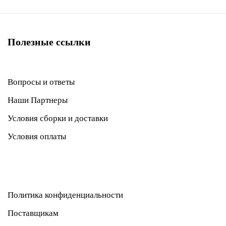
Полезные ссылки
Вопросы и ответы
Наши Партнеры
Условия сборки и доставки
Условия оплаты
Политика конфиденциальности
Поставщикам