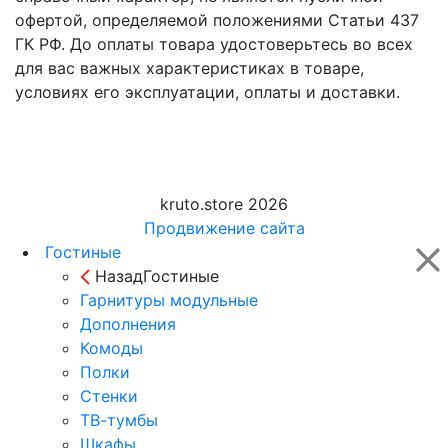
офертой, определяемой положениями Статьи 437
ГК РФ. До оплаты товара удостоверьтесь во всех
для вас важных характеристиках в товаре,
условиях его эксплуатации, оплаты и доставки.
kruto.store 2026
Продвижение сайта
Гостиные
Назад
Гостиные
Гарнитуры модульные
Дополнения
Комоды
Полки
Стенки
ТВ-тумбы
Шкафы