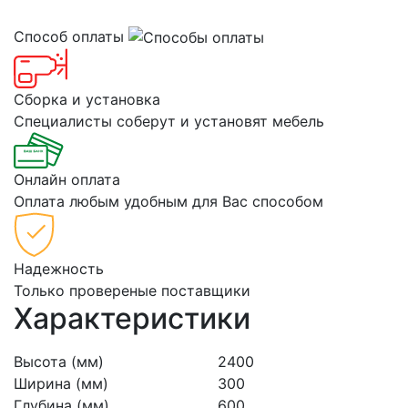
Способ оплаты
Сборка и установка
Специалисты соберут и установят мебель
Онлайн оплата
Оплата любым удобным для Вас способом
Надежность
Только провереные поставщики
Характеристики
Высота (мм)
2400
Ширина (мм)
300
Глубина (мм)
600