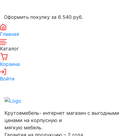
Оформить покупку за 6 540
руб.
Главная
Каталог
Корзина
Войти
Крутовмебель- интернет магазин с выгодными
ценами на корпусную и
мягкую мебель.
Гарантия на продукцию – 2 года.