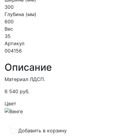
300
Глубина (мм)
600
Вес
35
Артикул
004156
Описание
Материал ЛДСП.
6 540
руб.
Цвет
Добавить в корзину