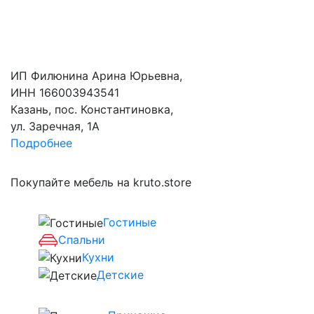
ИП Филюнина Арина Юрьевна,
ИНН 166003943541
Казань, пос. Константиновка,
ул. Заречная, 1А
Подробнее
Покупайте мебель на kruto.store
Гостиные
Спальни
Кухни
Детские