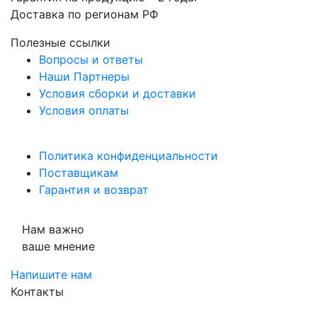
Доставка по регионам РФ
Полезные ссылки
Вопросы и ответы
Наши Партнеры
Условия сборки и доставки
Условия оплаты
Политика конфиденциальности
Поставщикам
Гарантия и возврат
Нам важно
ваше мнение
Напишите нам
Контакты