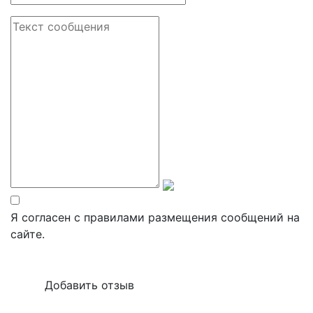
Я согласен с правилами размещения сообщений на
сайте.