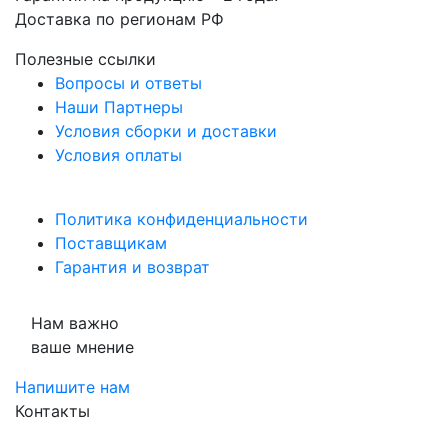
Доставка по регионам РФ
Полезные ссылки
Вопросы и ответы
Наши Партнеры
Условия сборки и доставки
Условия оплаты
Политика конфиденциальности
Поставщикам
Гарантия и возврат
Нам важно
ваше мнение
Напишите нам
Контакты