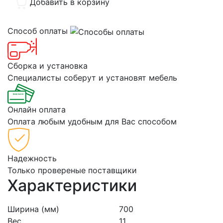
Добавить в корзину
Способ оплаты
Сборка и установка
Специалисты соберут и установят мебель
Онлайн оплата
Оплата любым удобным для Вас способом
Надежность
Только провереные поставщики
Характеристики
Ширина (мм)
700
Вес
11