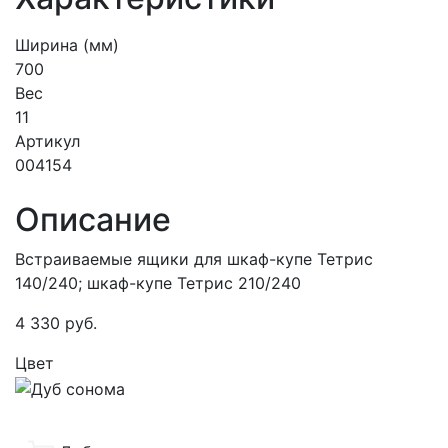
Ширина (мм)
700
Вес
11
Артикул
004154
Описание
Встраиваемые ящики для шкаф-купе Тетрис
140/240; шкаф-купе Тетрис 210/240
4 330
руб.
Цвет