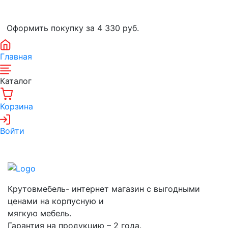
Оформить покупку за 4 330
руб.
Главная
Каталог
Корзина
Войти
Крутовмебель- интернет магазин с выгодными
ценами на корпусную и
мягкую мебель.
Гарантия на продукцию – 2 года.