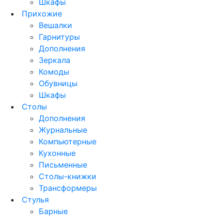
Шкафы
Прихожие
Вешалки
Гарнитуры
Дополнения
Зеркала
Комоды
Обувницы
Шкафы
Столы
Дополнения
Журнальные
Компьютерные
Кухонные
Письменные
Столы-книжки
Трансформеры
Стулья
Барные