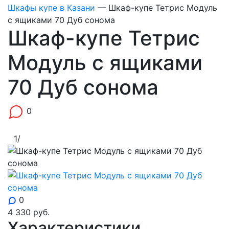
Шкафы купе в Казани
—
Шкаф-купе Тетрис Модуль
с ящиками 70 Дуб сонома
Шкаф-купе Тетрис
Модуль с ящиками
70 Дуб сонома
0
1
/
0
4 330
руб.
Характеристики