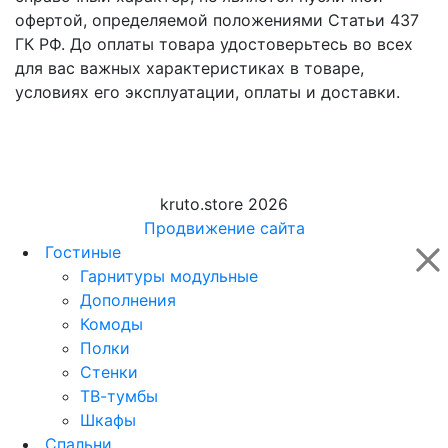
офертой, определяемой положениями Статьи 437
ГК РФ. До оплаты товара удостоверьтесь во всех
для вас важных характеристиках в товаре,
условиях его эксплуатации, оплаты и доставки.
kruto.store 2026
Продвижение сайта
Гостиные
Гарнитуры модульные
Дополнения
Комоды
Полки
Стенки
ТВ-тумбы
Шкафы
Спальни