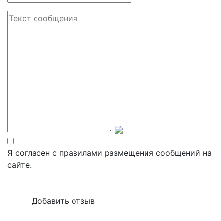
Я согласен с правилами размещения сообщений на
сайте.