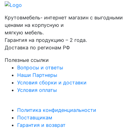
Крутовмебель- интернет магазин с выгодными
ценами на корпусную и
мягкую мебель.
Гарантия на продукцию – 2 года.
Доставка по регионам РФ
Полезные ссылки
Вопросы и ответы
Наши Партнеры
Условия сборки и доставки
Условия оплаты
Политика конфиденциальности
Поставщикам
Гарантия и возврат