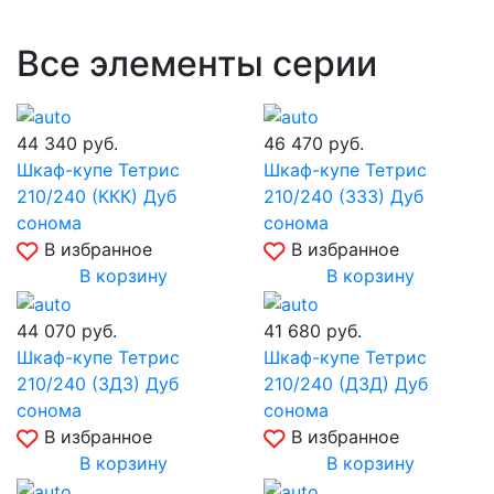
Все элементы серии
44 340
руб.
46 470
руб.
Шкаф-купе Тетрис
Шкаф-купе Тетрис
210/240 (ККК) Дуб
210/240 (ЗЗЗ) Дуб
сонома
сонома
В избранное
В избранное
В корзину
В корзину
44 070
руб.
41 680
руб.
Шкаф-купе Тетрис
Шкаф-купе Тетрис
210/240 (ЗДЗ) Дуб
210/240 (ДЗД) Дуб
сонома
сонома
В избранное
В избранное
В корзину
В корзину