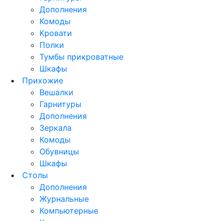
Дополнения
Комоды
Кровати
Полки
Тумбы прикроватные
Шкафы
Прихожие
Вешалки
Гарнитуры
Дополнения
Зеркала
Комоды
Обувницы
Шкафы
Столы
Дополнения
Журнальные
Компьютерные