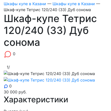
Шкафы купе в Казани
—
Шкафы купе в Казани
—
Шкаф-купе Тетрис 120/240 (ЗЗ) Дуб сонома
Шкаф-купе Тетрис
120/240 (ЗЗ) Дуб
сонома
0
1
/
0
30 000
руб.
Характеристики