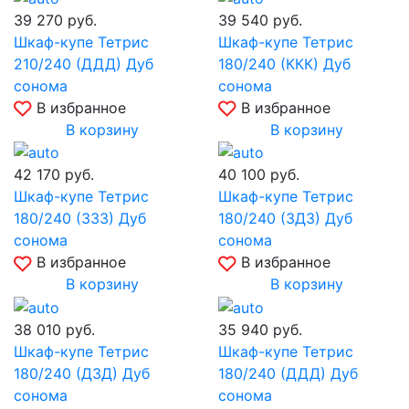
39 270
руб.
39 540
руб.
Шкаф-купе Тетрис
Шкаф-купе Тетрис
210/240 (ДДД) Дуб
180/240 (ККК) Дуб
сонома
сонома
В избранное
В избранное
В корзину
В корзину
42 170
руб.
40 100
руб.
Шкаф-купе Тетрис
Шкаф-купе Тетрис
180/240 (ЗЗЗ) Дуб
180/240 (ЗДЗ) Дуб
сонома
сонома
В избранное
В избранное
В корзину
В корзину
38 010
руб.
35 940
руб.
Шкаф-купе Тетрис
Шкаф-купе Тетрис
180/240 (ДЗД) Дуб
180/240 (ДДД) Дуб
сонома
сонома