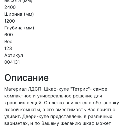
Высота (мм)
2400
Ширина (мм)
1200
Глубина (мм)
600
Вес
123
Артикул
004131
Описание
Материал ЛДСП. Шкаф-купе "Тетрис"- самое
компактное и универсальное решение для
хранения вещей! Он легко впишется в обстановку
любой комнаты, а его вместимость Вас приятно
удивит. Двери-купе представлены в различных
вариантах, и по Вашему желанию шкаф может