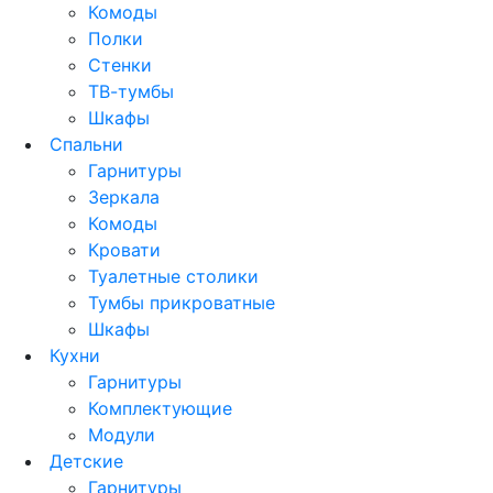
Комоды
Полки
Стенки
ТВ-тумбы
Шкафы
Спальни
Гарнитуры
Зеркала
Комоды
Кровати
Туалетные столики
Тумбы прикроватные
Шкафы
Кухни
Гарнитуры
Комплектующие
Модули
Детские
Гарнитуры