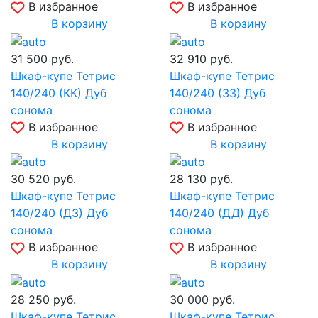
В избранное
В избранное
В корзину
В корзину
31 500
руб.
32 910
руб.
Шкаф-купе Тетрис
Шкаф-купе Тетрис
140/240 (КК) Дуб
140/240 (ЗЗ) Дуб
сонома
сонома
В избранное
В избранное
В корзину
В корзину
30 520
руб.
28 130
руб.
Шкаф-купе Тетрис
Шкаф-купе Тетрис
140/240 (ДЗ) Дуб
140/240 (ДД) Дуб
сонома
сонома
В избранное
В избранное
В корзину
В корзину
28 250
руб.
30 000
руб.
Шкаф-купе Тетрис
Шкаф-купе Тетрис