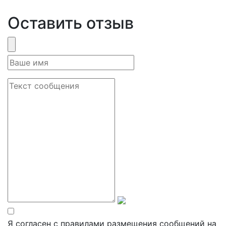
Оставить отзыв
Я согласен с правилами размещения сообщений на