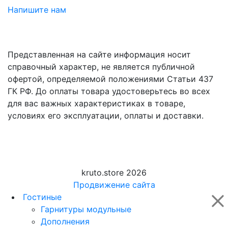
Напишите нам
Представленная на сайте информация носит
справочный характер, не является публичной
офертой, определяемой положениями Статьи 437
ГК РФ. До оплаты товара удостоверьтесь во всех
для вас важных характеристиках в товаре,
условиях его эксплуатации, оплаты и доставки.
kruto.store 2026
Продвижение сайта
Гостиные
Гарнитуры модульные
Дополнения