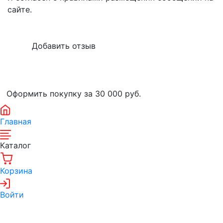
сайте.
Оформить покупку за 30 000
руб.
Главная
Каталог
Корзина
Войти