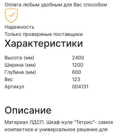
Оплата любым удобным для Вас способом
Надежность
Только провереные поставщики
Характеристики
Высота (мм)
2400
Ширина (мм)
1200
Глубина (мм)
600
Вес
123
Артикул
004131
Описание
Материал ЛДСП. Шкаф-купе "Тетрис"- самое
компактное и универсальное решение для