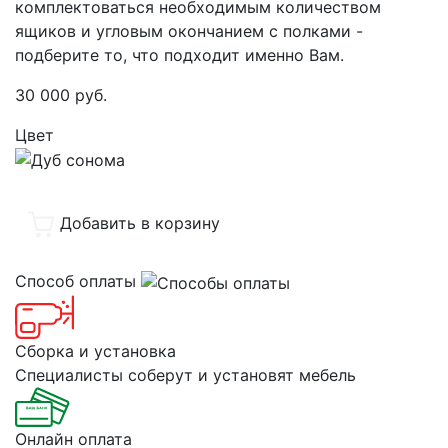
комплектоваться необходимым количеством
ящиков и угловым окончанием с полками -
подберите то, что подходит именно Вам.
30 000
руб.
Цвет
Добавить в корзину
Способ оплаты
Сборка и установка
Специалисты соберут и установят мебель
Онлайн оплата