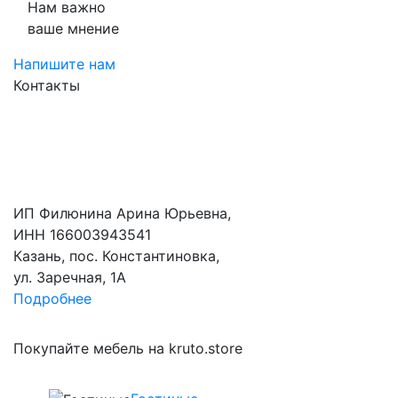
Нам важно
ваше мнение
Напишите нам
Контакты
ИП Филюнина Арина Юрьевна,
ИНН 166003943541
Казань, пос. Константиновка,
ул. Заречная, 1А
Подробнее
Покупайте мебель на kruto.store