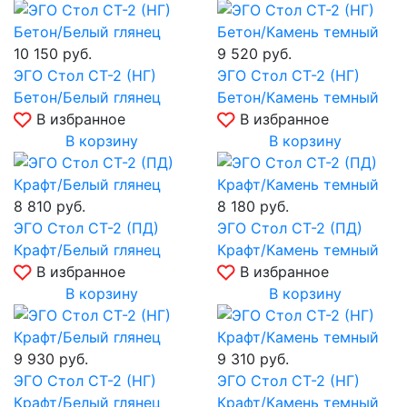
10 150
руб.
9 520
руб.
ЭГО Стол СТ-2 (НГ)
ЭГО Стол СТ-2 (НГ)
Бетон/Белый глянец
Бетон/Камень темный
В избранное
В избранное
В корзину
В корзину
8 810
руб.
8 180
руб.
ЭГО Стол СТ-2 (ПД)
ЭГО Стол СТ-2 (ПД)
Крафт/Белый глянец
Крафт/Камень темный
В избранное
В избранное
В корзину
В корзину
9 930
руб.
9 310
руб.
ЭГО Стол СТ-2 (НГ)
ЭГО Стол СТ-2 (НГ)
Крафт/Белый глянец
Крафт/Камень темный