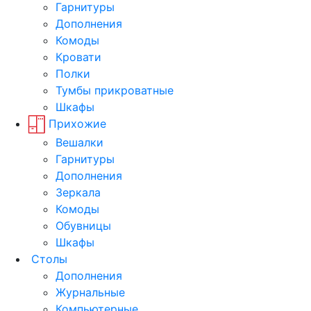
Гарнитуры
Дополнения
Комоды
Кровати
Полки
Тумбы прикроватные
Шкафы
Прихожие
Вешалки
Гарнитуры
Дополнения
Зеркала
Комоды
Обувницы
Шкафы
Столы
Дополнения
Журнальные
Компьютерные