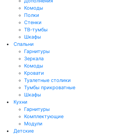
Дополнения
Комоды
Полки
Стенки
ТВ-тумбы
Шкафы
Спальни
Гарнитуры
Зеркала
Комоды
Кровати
Туалетные столики
Тумбы прикроватные
Шкафы
Кухни
Гарнитуры
Комплектующие
Модули
Детские