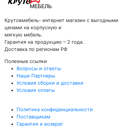
Крутовмебель- интернет магазин с выгодными
ценами на корпусную и
мягкую мебель.
Гарантия на продукцию – 2 года.
Доставка по регионам РФ
Полезные ссылки
Вопросы и ответы
Наши Партнеры
Условия сборки и доставки
Условия оплаты
Политика конфиденциальности
Поставщикам
Гарантия и возврат