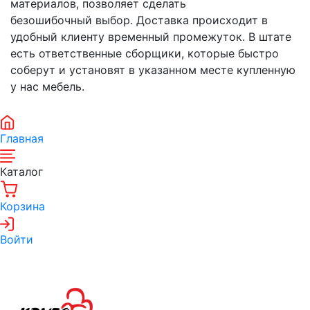
материалов, позволяет сделать
безошибочный выбор. Доставка происходит в
удобный клиенту временный промежуток. В штате
есть ответственные сборщики, которые быстро
соберут и установят в указанном месте купленную
у нас мебель.
Главная
Каталог
Корзина
Войти