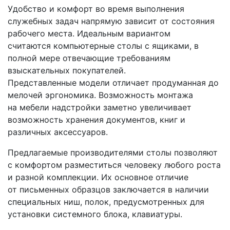
Удобство и комфорт во время выполнения
служебных задач напрямую зависит от состояния
рабочего места. Идеальным вариантом
считаются компьютерные столы с ящиками, в
полной мере отвечающие требованиям
взыскательных покупателей.
Представленные модели отличает продуманная до
мелочей эргономика. Возможность монтажа
на мебели надстройки заметно увеличивает
возможность хранения документов, книг и
различных аксессуаров.
Предлагаемые производителями столы позволяют
с комфортом разместиться человеку любого роста
и разной комплекции. Их основное отличие
от письменных образцов заключается в наличии
специальных ниш, полок, предусмотренных для
установки системного блока, клавиатуры.