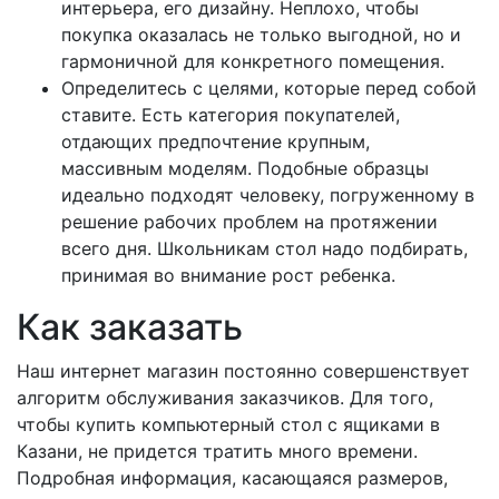
интерьера, его дизайну. Неплохо, чтобы
покупка оказалась не только выгодной, но и
гармоничной для конкретного помещения.
Определитесь с целями, которые перед собой
ставите. Есть категория покупателей,
отдающих предпочтение крупным,
массивным моделям. Подобные образцы
идеально подходят человеку, погруженному в
решение рабочих проблем на протяжении
всего дня. Школьникам стол надо подбирать,
принимая во внимание рост ребенка.
Как заказать
Наш интернет магазин постоянно совершенствует
алгоритм обслуживания заказчиков. Для того,
чтобы купить компьютерный стол с ящиками в
Казани, не придется тратить много времени.
Подробная информация, касающаяся размеров,