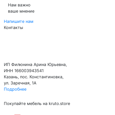
Нам важно
ваше мнение
Напишите нам
Контакты
ИП Филюнина Арина Юрьевна,
ИНН 166003943541
Казань, пос. Константиновка,
ул. Заречная, 1А
Подробнее
Покупайте мебель на kruto.store