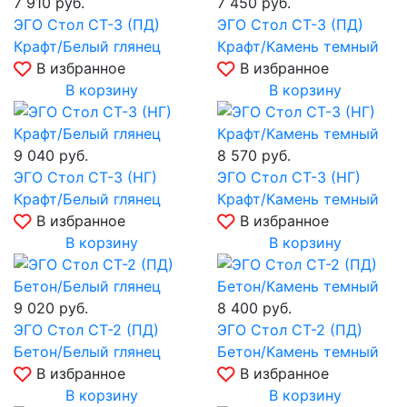
7 910
руб.
7 450
руб.
ЭГО Стол СТ-3 (ПД)
ЭГО Стол СТ-3 (ПД)
Крафт/Белый глянец
Крафт/Камень темный
В избранное
В избранное
В корзину
В корзину
9 040
руб.
8 570
руб.
ЭГО Стол СТ-3 (НГ)
ЭГО Стол СТ-3 (НГ)
Крафт/Белый глянец
Крафт/Камень темный
В избранное
В избранное
В корзину
В корзину
9 020
руб.
8 400
руб.
ЭГО Стол СТ-2 (ПД)
ЭГО Стол СТ-2 (ПД)
Бетон/Белый глянец
Бетон/Камень темный
В избранное
В избранное
В корзину
В корзину