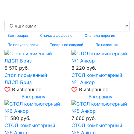
Все товары
Сначала дешевые
Сначала дорогие
По популярности
Товары со скидкой
По названию
5 570
руб.
8 220
руб.
Стол письменный
СТОЛ компьютерный
ЛДСП Бриз
№1 Анкор
В избранное
В избранное
В корзину
В корзину
11 580
руб.
7 660
руб.
СТОЛ компьютерный
СТОЛ компьютерный
№6 Анкор
№5 Анкор