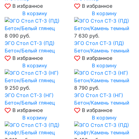
В избранное
В избранное
В корзину
В корзину
8 090
руб.
7 630
руб.
ЭГО Стол СТ-3 (ПД)
ЭГО Стол СТ-3 (ПД)
Бетон/Белый глянец
Бетон/Камень темный
В избранное
В избранное
В корзину
В корзину
9 250
руб.
8 790
руб.
ЭГО Стол СТ-3 (НГ)
ЭГО Стол СТ-3 (НГ)
Бетон/Белый глянец
Бетон/Камень темный
В избранное
В избранное
В корзину
В корзину