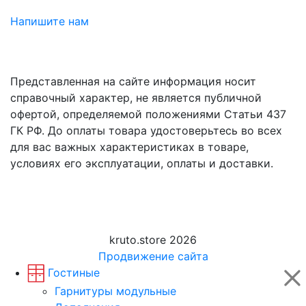
Напишите нам
Представленная на сайте информация носит
справочный характер, не является публичной
офертой, определяемой положениями Статьи 437
ГК РФ. До оплаты товара удостоверьтесь во всех
для вас важных характеристиках в товаре,
условиях его эксплуатации, оплаты и доставки.
kruto.store 2026
Продвижение сайта
Гостиные
Гарнитуры модульные