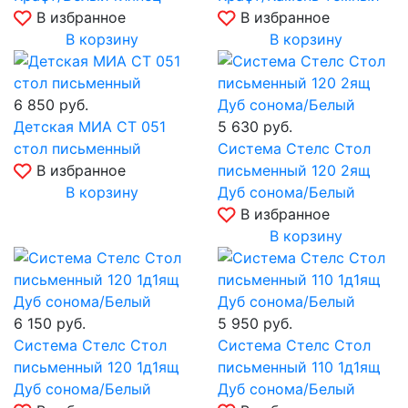
В избранное
В избранное
В корзину
В корзину
6 850
руб.
Детская МИА СТ 051
5 630
руб.
стол письменный
Система Стелс Стол
В избранное
письменный 120 2ящ
В корзину
Дуб сонома/Белый
В избранное
В корзину
6 150
руб.
5 950
руб.
Система Стелс Стол
Система Стелс Стол
письменный 120 1д1ящ
письменный 110 1д1ящ
Дуб сонома/Белый
Дуб сонома/Белый