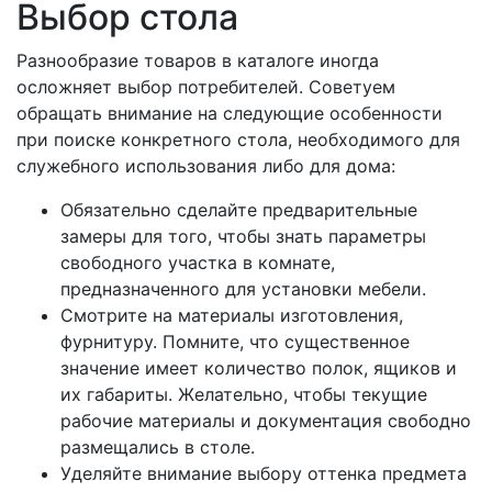
Выбор стола
Разнообразие товаров в каталоге иногда
осложняет выбор потребителей. Советуем
обращать внимание на следующие особенности
при поиске конкретного стола, необходимого для
служебного использования либо для дома:
Обязательно сделайте предварительные
замеры для того, чтобы знать параметры
свободного участка в комнате,
предназначенного для установки мебели.
Смотрите на материалы изготовления,
фурнитуру. Помните, что существенное
значение имеет количество полок, ящиков и
их габариты. Желательно, чтобы текущие
рабочие материалы и документация свободно
размещались в столе.
Уделяйте внимание выбору оттенка предмета