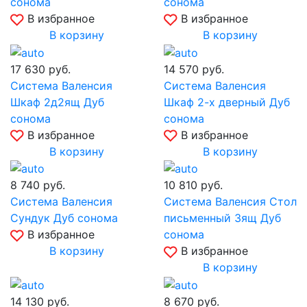
сонома
сонома
В избранное
В избранное
В корзину
В корзину
17 630
руб.
14 570
руб.
Система Валенсия
Система Валенсия
Шкаф 2д2ящ Дуб
Шкаф 2-х дверный Дуб
сонома
сонома
В избранное
В избранное
В корзину
В корзину
8 740
руб.
10 810
руб.
Система Валенсия
Система Валенсия Стол
Сундук Дуб сонома
письменный 3ящ Дуб
В избранное
сонома
В корзину
В избранное
В корзину
14 130
руб.
8 670
руб.