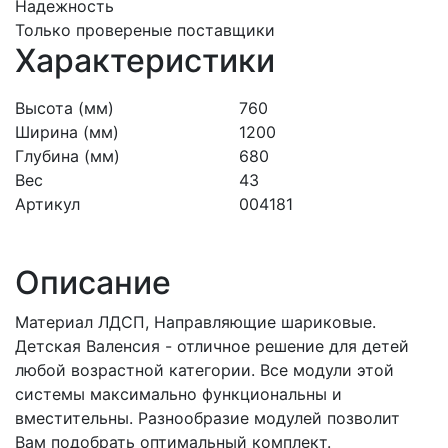
Надежность
Только провереные поставщики
Характеристики
Высота (мм)
760
Ширина (мм)
1200
Глубина (мм)
680
Вес
43
Артикул
004181
Описание
Материал ЛДСП, Направляющие шариковые.
Детская Валенсия - отличное решение для детей
любой возрастной категории. Все модули этой
системы максимально функциональны и
вместительны. Разнообразие модулей позволит
Вам подобрать оптимальный комплект.