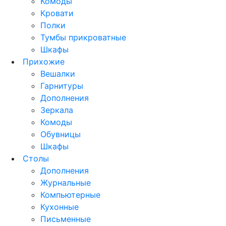
Комоды
Кровати
Полки
Тумбы прикроватные
Шкафы
Прихожие
Вешалки
Гарнитуры
Дополнения
Зеркала
Комоды
Обувницы
Шкафы
Столы
Дополнения
Журнальные
Компьютерные
Кухонные
Письменные