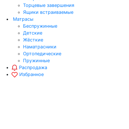
Торцевые завершения
Ящики встраиваемые
Матрасы
Беспружинные
Детские
Жёсткие
Наматрасники
Ортопедические
Пружинные
Распродажа
Избранное