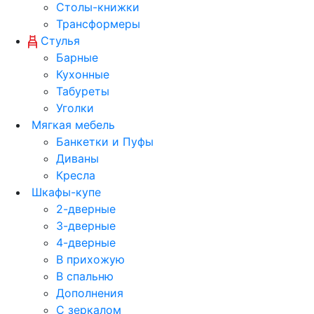
Столы-книжки
Трансформеры
Стулья
Барные
Кухонные
Табуреты
Уголки
Мягкая мебель
Банкетки и Пуфы
Диваны
Кресла
Шкафы-купе
2-дверные
3-дверные
4-дверные
В прихожую
В спальню
Дополнения
С зеркалом