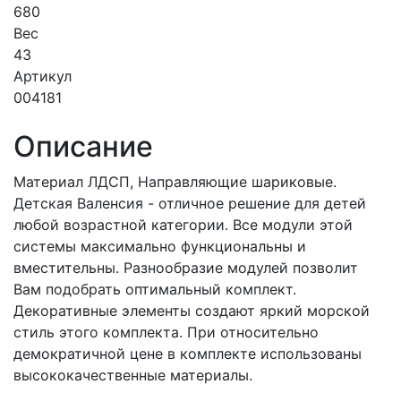
680
Вес
43
Артикул
004181
Описание
Материал ЛДСП, Направляющие шариковые.
Детская Валенсия - отличное решение для детей
любой возрастной категории. Все модули этой
системы максимально функциональны и
вместительны. Разнообразие модулей позволит
Вам подобрать оптимальный комплект.
Декоративные элементы создают яркий морской
стиль этого комплекта. При относительно
демократичной цене в комплекте использованы
высококачественные материалы.