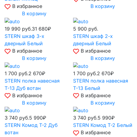
В избранное
В корзину
В корзину
19 990
руб.
31 680₽
5 900
руб.
STERN шкаф 3-х
STERN шкаф 2-х
дверный Белый
дверный Белый
В избранное
В избранное
В корзину
В корзину
1 700
руб.
2 670₽
1 700
руб.
2 670₽
STERN полка навесная
STERN полка навесная
Т-13 Дуб вотан
Т-13 Белый
В избранное
В избранное
В корзину
В корзину
3 740
руб.
5 990₽
3 740
руб.
5 990₽
STERN Комод Т-2 Дуб
STERN Комод Т-2 Белый
вотан
В избранное