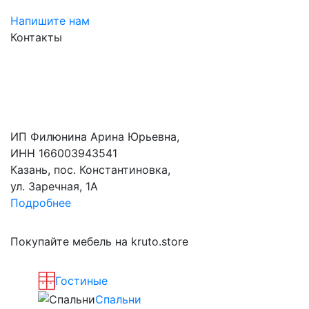
Напишите нам
Контакты
ИП Филюнина Арина Юрьевна,
ИНН 166003943541
Казань, пос. Константиновка,
ул. Заречная, 1А
Подробнее
Покупайте мебель на kruto.store
Гостиные
Спальни