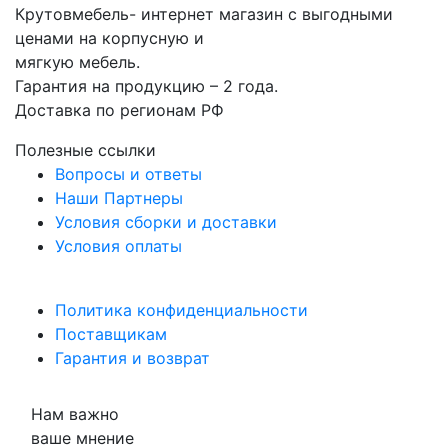
Крутовмебель- интернет магазин с выгодными
ценами на корпусную и
мягкую мебель.
Гарантия на продукцию – 2 года.
Доставка по регионам РФ
Полезные ссылки
Вопросы и ответы
Наши Партнеры
Условия сборки и доставки
Условия оплаты
Политика конфиденциальности
Поставщикам
Гарантия и возврат
Нам важно
ваше мнение