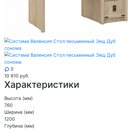
0
10 810
руб.
Характеристики
Высота (мм)
760
Ширина (мм)
1200
Глубина (мм)