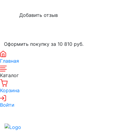
Оформить покупку за 10 810
руб.
Главная
Каталог
Корзина
Войти