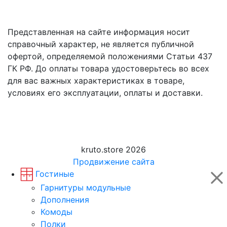
Представленная на сайте информация носит
справочный характер, не является публичной
офертой, определяемой положениями Статьи 437
ГК РФ. До оплаты товара удостоверьтесь во всех
для вас важных характеристиках в товаре,
условиях его эксплуатации, оплаты и доставки.
kruto.store 2026
Продвижение сайта
Гостиные
Гарнитуры модульные
Дополнения
Комоды
Полки