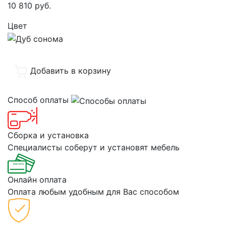
10 810
руб.
Цвет
Добавить в корзину
Способ оплаты
Сборка и установка
Специалисты соберут и установят мебель
Онлайн оплата
Оплата любым удобным для Вас способом