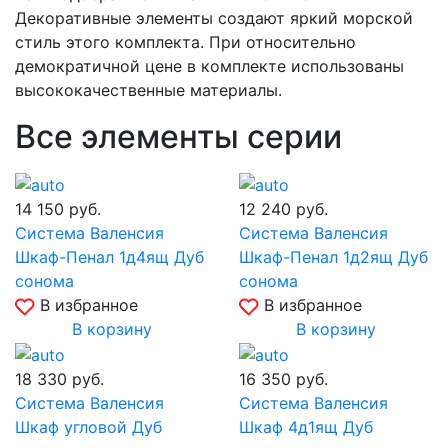
Декоративные элементы создают яркий морской
стиль этого комплекта. При относительно
демократичной цене в комплекте использованы
высококачественные материалы.
Все элементы серии
14 150
руб.
12 240
руб.
Система Валенсия
Система Валенсия
Шкаф-Пенал 1д4ящ Дуб
Шкаф-Пенал 1д2ящ Дуб
сонома
сонома
В избранное
В избранное
В корзину
В корзину
18 330
руб.
16 350
руб.
Система Валенсия
Система Валенсия
Шкаф угловой Дуб
Шкаф 4д1ящ Дуб