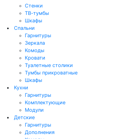
Стенки
ТВ-тумбы
Шкафы
Спальни
Гарнитуры
Зеркала
Комоды
Кровати
Туалетные столики
Тумбы прикроватные
Шкафы
Кухни
Гарнитуры
Комплектующие
Модули
Детские
Гарнитуры
Дополнения