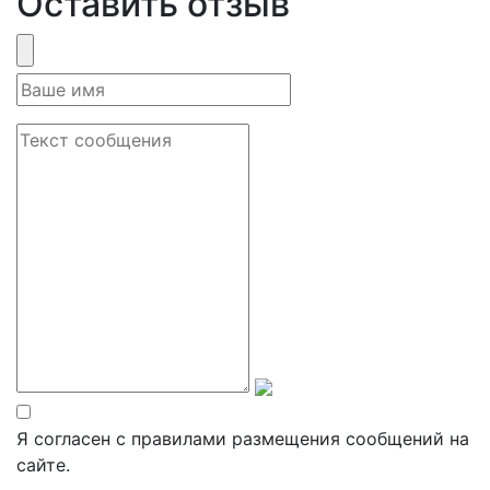
Оставить отзыв
Я согласен с правилами размещения сообщений на
сайте.