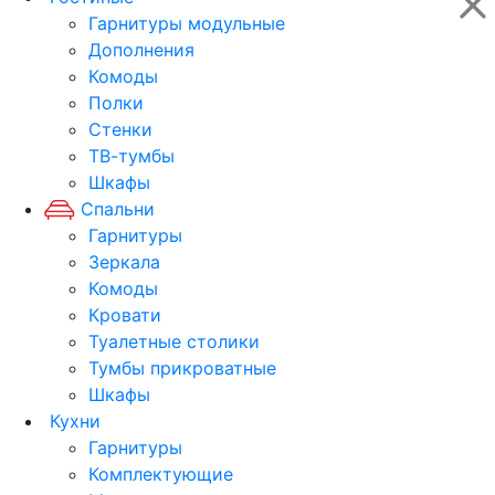
Гарнитуры модульные
Дополнения
Комоды
Полки
Стенки
ТВ-тумбы
Шкафы
Спальни
Гарнитуры
Зеркала
Комоды
Кровати
Туалетные столики
Тумбы прикроватные
Шкафы
Кухни
Гарнитуры
Комплектующие