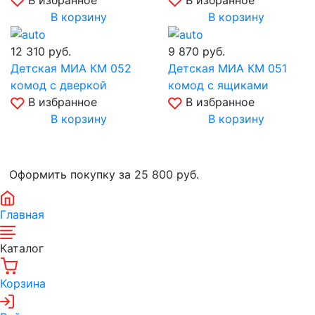
В корзину
В корзину
12 310
руб.
9 870
руб.
Детская МИА КМ 052
Детская МИА КМ 051
комод с дверкой
комод с ящиками
В избранное
В избранное
В корзину
В корзину
Оформить покупку за 25 800
руб.
Главная
Каталог
Корзина