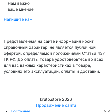
Нам важно
ваше мнение
Напишите нам
Представленная на сайте информация носит
справочный характер, не является публичной
офертой, определяемой положениями Статьи 437
ГК РФ. До оплаты товара удостоверьтесь во всех
для вас важных характеристиках в товаре,
условиях его эксплуатации, оплаты и доставки.
kruto.store 2026
Продвижение сайта
Гостиные