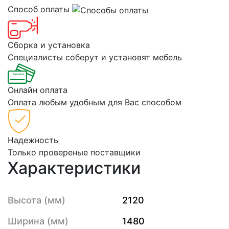
Способ оплаты
Сборка и установка
Специалисты соберут и установят мебель
Онлайн оплата
Оплата любым удобным для Вас способом
Надежность
Только провереные поставщики
Характеристики
Высота (мм)
2120
Ширина (мм)
1480