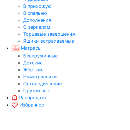
В прихожую
В спальню
Дополнения
С зеркалом
Торцевые завершения
Ящики встраиваемые
Матрасы
Беспружинные
Детские
Жёсткие
Наматрасники
Ортопедические
Пружинные
Распродажа
Избранное