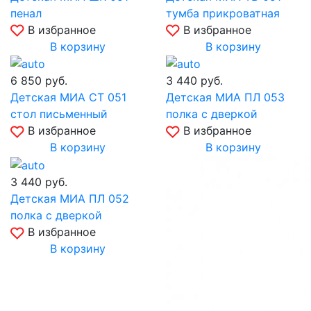
пенал
тумба прикроватная
В избранное
В избранное
В корзину
В корзину
6 850
руб.
3 440
руб.
Детская МИА СТ 051
Детская МИА ПЛ 053
стол письменный
полка с дверкой
В избранное
В избранное
В корзину
В корзину
3 440
руб.
Детская МИА ПЛ 052
полка с дверкой
В избранное
В корзину