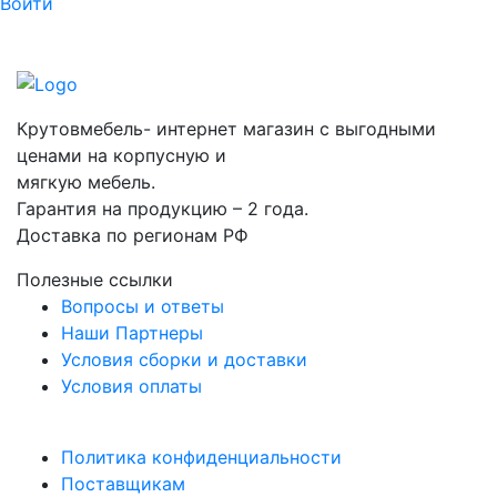
Войти
Крутовмебель- интернет магазин с выгодными
ценами на корпусную и
мягкую мебель.
Гарантия на продукцию – 2 года.
Доставка по регионам РФ
Полезные ссылки
Вопросы и ответы
Наши Партнеры
Условия сборки и доставки
Условия оплаты
Политика конфиденциальности
Поставщикам