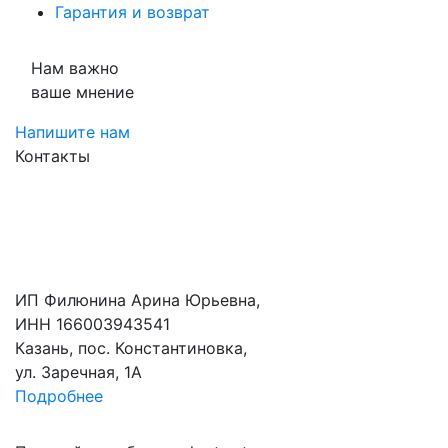
Гарантия и возврат
Нам важно
ваше мнение
Напишите нам
Контакты
ИП Филюнина Арина Юрьевна,
ИНН 166003943541
Казань, пос. Константиновка,
ул. Заречная, 1А
Подробнее