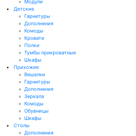
Модули
Детские
Гарнитуры
Дополнения
Комоды
Кровати
Полки
Тумбы прикроватные
Шкафы
Прихожие
Вешалки
Гарнитуры
Дополнения
Зеркала
Комоды
Обувницы
Шкафы
Столы
Дополнения