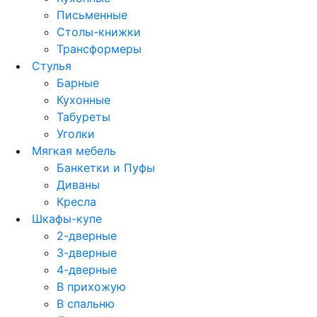
Письменные
Столы-книжки
Трансформеры
Стулья
Барные
Кухонные
Табуреты
Уголки
Мягкая мебель
Банкетки и Пуфы
Диваны
Кресла
Шкафы-купе
2-дверные
3-дверные
4-дверные
В прихожую
В спальню