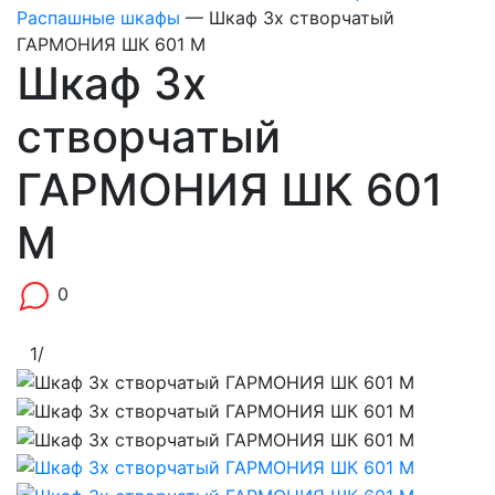
Распашные шкафы
—
Шкаф 3х створчатый
ГАРМОНИЯ ШК 601 М
Шкаф 3х
створчатый
ГАРМОНИЯ ШК 601
М
0
1
/