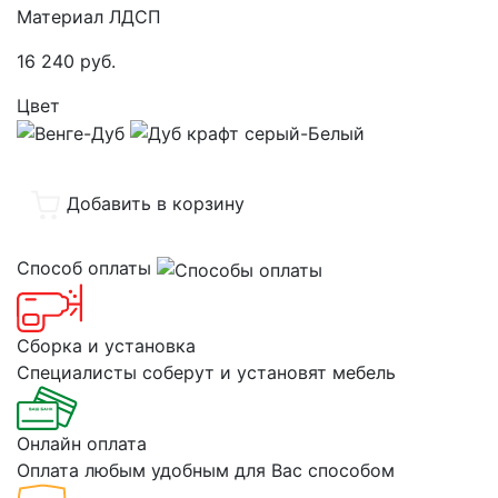
Материал ЛДСП
16 240
руб.
Цвет
Добавить в корзину
Способ оплаты
Сборка и установка
Специалисты соберут и установят мебель
Онлайн оплата
Оплата любым удобным для Вас способом