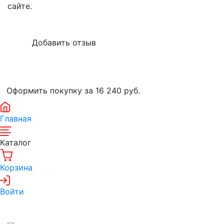
сайте.
Оформить покупку за 16 240
руб.
Главная
Каталог
Корзина
Войти