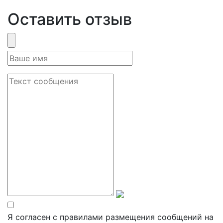
Оставить отзыв
Я согласен с правилами размещения сообщений на