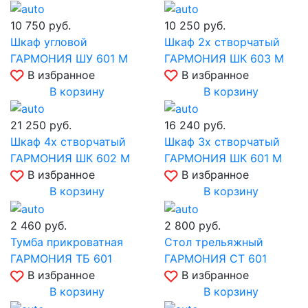
10 750
руб.
10 250
руб.
Шкаф угловой
Шкаф 2х створчатый
ГАРМОНИЯ ШУ 601 М
ГАРМОНИЯ ШК 603 М
В избранное
В избранное
В корзину
В корзину
21 250
руб.
16 240
руб.
Шкаф 4х створчатый
Шкаф 3х створчатый
ГАРМОНИЯ ШК 602 М
ГАРМОНИЯ ШК 601 М
В избранное
В избранное
В корзину
В корзину
2 460
руб.
2 800
руб.
Тумба прикроватная
Стол трельяжный
ГАРМОНИЯ ТБ 601
ГАРМОНИЯ СТ 601
В избранное
В избранное
В корзину
В корзину