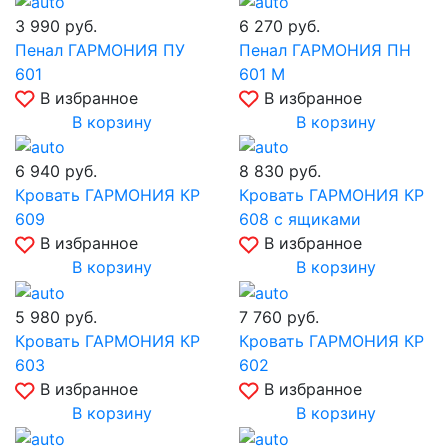
3 990
руб.
6 270
руб.
Пенал ГАРМОНИЯ ПУ
Пенал ГАРМОНИЯ ПН
601
601 М
В избранное
В избранное
В корзину
В корзину
6 940
руб.
8 830
руб.
Кровать ГАРМОНИЯ КР
Кровать ГАРМОНИЯ КР
609
608 с ящиками
В избранное
В избранное
В корзину
В корзину
5 980
руб.
7 760
руб.
Кровать ГАРМОНИЯ КР
Кровать ГАРМОНИЯ КР
603
602
В избранное
В избранное
В корзину
В корзину