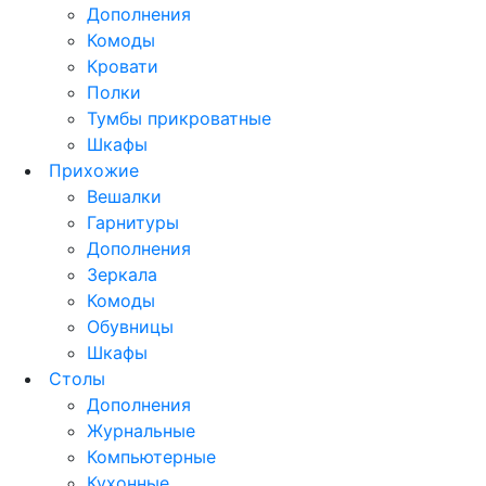
Дополнения
Комоды
Кровати
Полки
Тумбы прикроватные
Шкафы
Прихожие
Вешалки
Гарнитуры
Дополнения
Зеркала
Комоды
Обувницы
Шкафы
Столы
Дополнения
Журнальные
Компьютерные
Кухонные