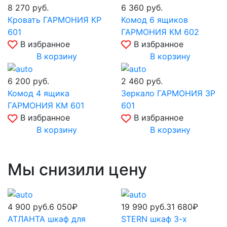
8 270
руб.
6 360
руб.
Кровать ГАРМОНИЯ КР
Комод 6 ящиков
601
ГАРМОНИЯ КМ 602
В избранное
В избранное
В корзину
В корзину
6 200
руб.
2 460
руб.
Комод 4 ящика
Зеркало ГАРМОНИЯ ЗР
ГАРМОНИЯ КМ 601
601
В избранное
В избранное
В корзину
В корзину
Мы снизили цену
4 900
руб.
6 050₽
19 990
руб.
31 680₽
АТЛАНТА шкаф для
STERN шкаф 3-х