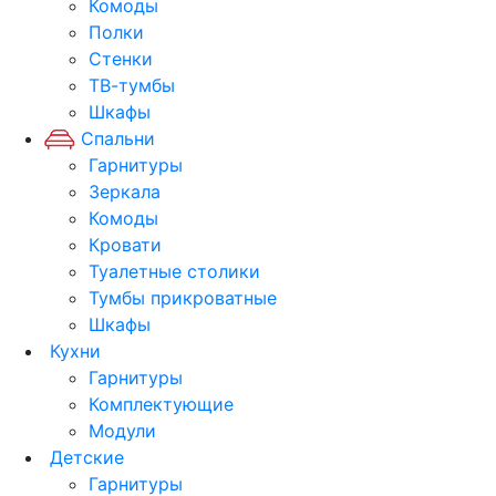
Комоды
Полки
Стенки
ТВ-тумбы
Шкафы
Спальни
Гарнитуры
Зеркала
Комоды
Кровати
Туалетные столики
Тумбы прикроватные
Шкафы
Кухни
Гарнитуры
Комплектующие
Модули
Детские
Гарнитуры