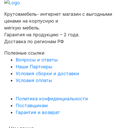
Крутовмебель- интернет магазин с выгодными
ценами на корпусную и
мягкую мебель.
Гарантия на продукцию – 2 года.
Доставка по регионам РФ
Полезные ссылки
Вопросы и ответы
Наши Партнеры
Условия сборки и доставки
Условия оплаты
Политика конфиденциальности
Поставщикам
Гарантия и возврат