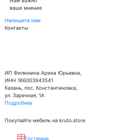
Нам важно
ваше мнение
Напишите нам
Контакты
ИП Филюнина Арина Юрьевна,
ИНН 166003943541
Казань, пос. Константиновка,
ул. Заречная, 1А
Подробнее
Покупайте мебель на kruto.store
Гостиные