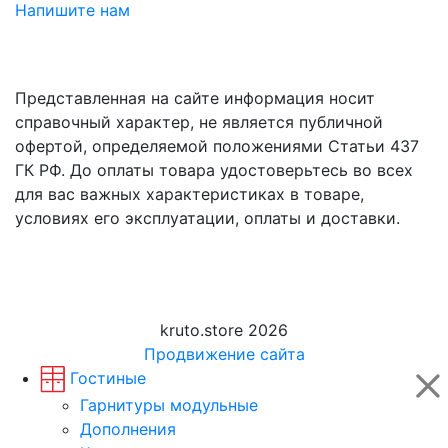
Напишите нам
Представленная на сайте информация носит
справочный характер, не является публичной
офертой, определяемой положениями Статьи 437
ГК РФ. До оплаты товара удостоверьтесь во всех
для вас важных характеристиках в товаре,
условиях его эксплуатации, оплаты и доставки.
kruto.store 2026
Продвижение сайта
Гостиные
Гарнитуры модульные
Дополнения