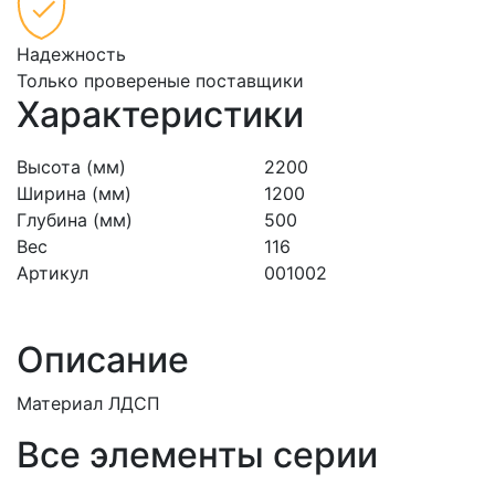
Надежность
Только провереные поставщики
Характеристики
Высота (мм)
2200
Ширина (мм)
1200
Глубина (мм)
500
Вес
116
Артикул
001002
Описание
Материал ЛДСП
Все элементы серии