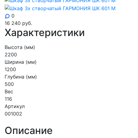
0
16 240
руб.
Характеристики
Высота (мм)
2200
Ширина (мм)
1200
Глубина (мм)
500
Вес
116
Артикул
001002
Описание