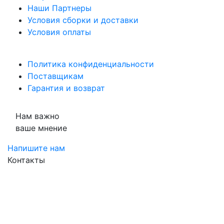
Наши Партнеры
Условия сборки и доставки
Условия оплаты
Политика конфиденциальности
Поставщикам
Гарантия и возврат
Нам важно
ваше мнение
Напишите нам
Контакты