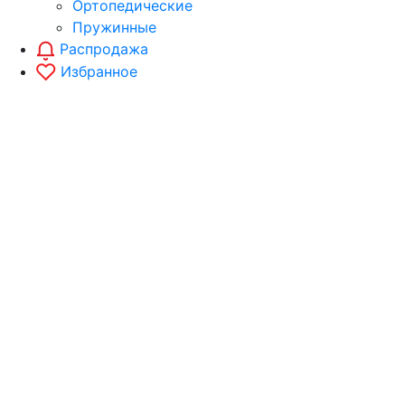
Ортопедические
Пружинные
Распродажа
Избранное