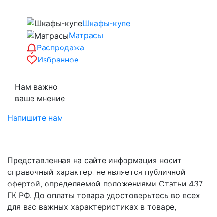
Шкафы-купе
Матрасы
Распродажа
Избранное
Нам важно
ваше мнение
Напишите нам
Представленная на сайте информация носит
справочный характер, не является публичной
офертой, определяемой положениями Статьи 437
ГК РФ. До оплаты товара удостоверьтесь во всех
для вас важных характеристиках в товаре,