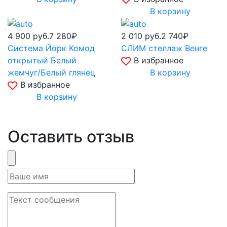
В корзину
4 900
руб.
7 280₽
2 010
руб.
2 740₽
Система Йорк Комод
СЛИМ стеллаж Венге
открытый Белый
В избранное
жемчуг/Белый глянец
В корзину
В избранное
В корзину
Оставить отзыв