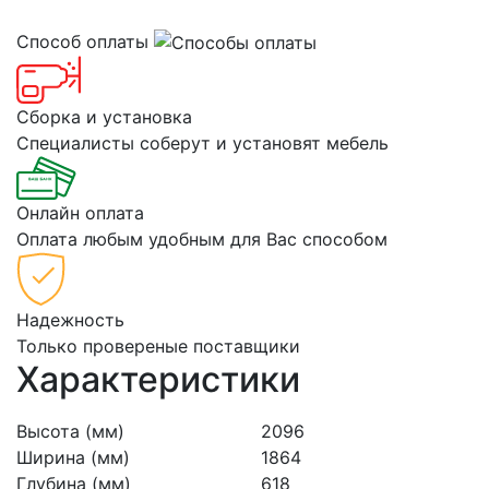
Способ оплаты
Сборка и установка
Специалисты соберут и установят мебель
Онлайн оплата
Оплата любым удобным для Вас способом
Надежность
Только провереные поставщики
Характеристики
Высота (мм)
2096
Ширина (мм)
1864
Глубина (мм)
618