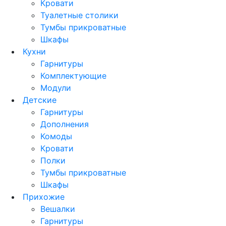
Кровати
Туалетные столики
Тумбы прикроватные
Шкафы
Кухни
Гарнитуры
Комплектующие
Модули
Детские
Гарнитуры
Дополнения
Комоды
Кровати
Полки
Тумбы прикроватные
Шкафы
Прихожие
Вешалки
Гарнитуры