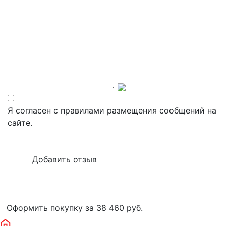
Я согласен с правилами размещения сообщений на
сайте.
Оформить покупку за 38 460
руб.