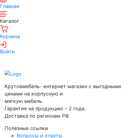
Главная
Каталог
Корзина
Войти
Крутовмебель- интернет магазин с выгодными
ценами на корпусную и
мягкую мебель.
Гарантия на продукцию – 2 года.
Доставка по регионам РФ
Полезные ссылки
Вопросы и ответы