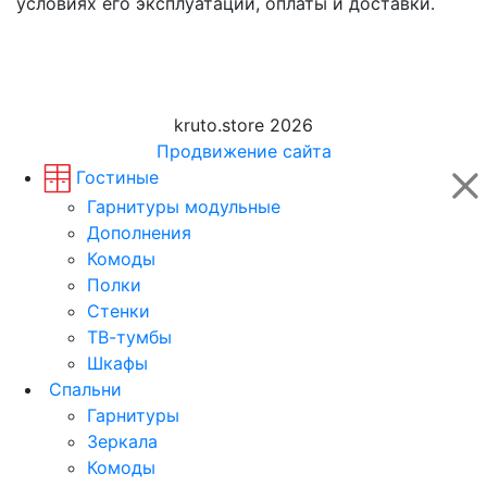
условиях его эксплуатации, оплаты и доставки.
kruto.store 2026
Продвижение сайта
Гостиные
Гарнитуры модульные
Дополнения
Комоды
Полки
Стенки
ТВ-тумбы
Шкафы
Спальни
Гарнитуры
Зеркала
Комоды