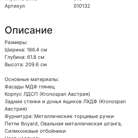
Артикул
010132
Описание
Размеры:
Ширина: 186.4 см
Глубина: 61.8 см
Высота: 209.6 см
Основные материалы:
Фасады МДФ глянец
Корпус ЛДСП (Kronospan Австрия)
Задние стенки и донья ящиков ЛХДФ (Kronospan
Австрия)
Фурнитура: Металлические торцевые ручки
Петли Boyard, Овальная металлическая штанга,
Силиконовые отбойники