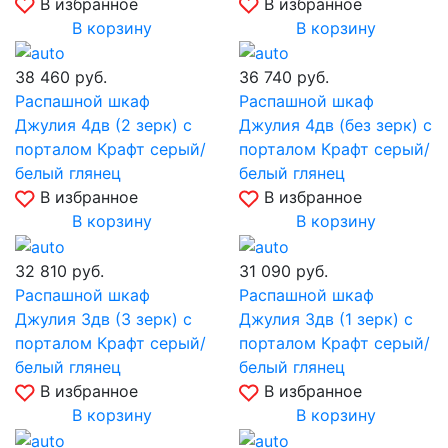
В избранное
В избранное
В корзину
В корзину
38 460
руб.
36 740
руб.
Распашной шкаф
Распашной шкаф
Джулия 4дв (2 зерк) с
Джулия 4дв (без зерк) с
порталом Крафт серый/
порталом Крафт серый/
белый глянец
белый глянец
В избранное
В избранное
В корзину
В корзину
32 810
руб.
31 090
руб.
Распашной шкаф
Распашной шкаф
Джулия 3дв (3 зерк) с
Джулия 3дв (1 зерк) с
порталом Крафт серый/
порталом Крафт серый/
белый глянец
белый глянец
В избранное
В избранное
В корзину
В корзину