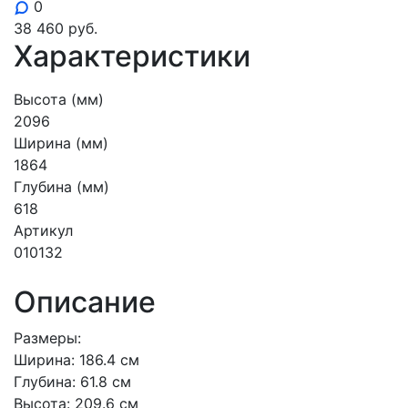
0
38 460
руб.
Характеристики
Высота (мм)
2096
Ширина (мм)
1864
Глубина (мм)
618
Артикул
010132
Описание
Размеры:
Ширина: 186.4 см
Глубина: 61.8 см
Высота: 209.6 см