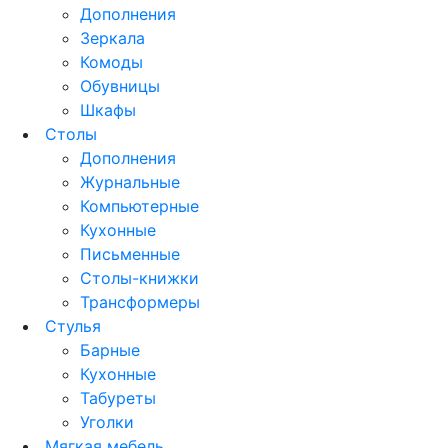
Дополнения
Зеркала
Комоды
Обувницы
Шкафы
Столы
Дополнения
Журнальные
Компьютерные
Кухонные
Письменные
Столы-книжки
Трансформеры
Стулья
Барные
Кухонные
Табуреты
Уголки
Мягкая мебель