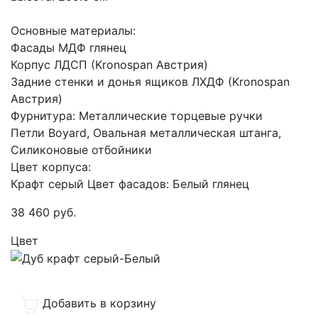
Основные материалы:
Фасады МДФ глянец
Корпус ЛДСП (Kronospan Австрия)
Задние стенки и донья ящиков ЛХДФ (Kronospan
Австрия)
Фурнитура: Металлические торцевые ручки
Петли Boyard, Овальная металлическая штанга,
Силиконовые отбойники
Цвет корпуса:
Крафт серый Цвет фасадов: Белый глянец
38 460
руб.
Цвет
Добавить в корзину