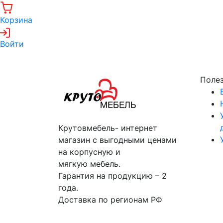
Корзина
Войти
Поле
Крутовмебель- интернет
магазин с выгодными ценами
на корпусную и
мягкую мебель.
Гарантия на продукцию – 2
года.
Доставка по регионам РФ