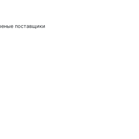
реные поставщики