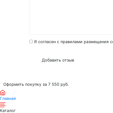
Я согласен с правилами размещения с
Оформить покупку за 7 550
руб.
Главная
Каталог