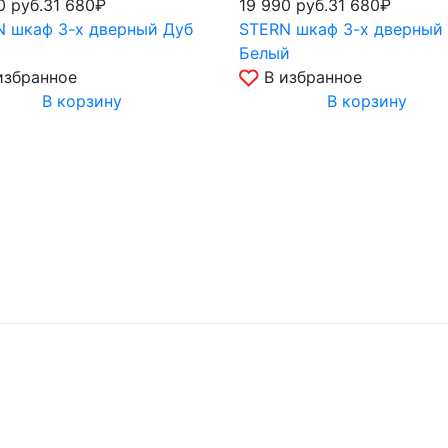
90
руб.
31 680₽
19 990
руб.
31 680₽
 шкаф 3-х дверный Дуб
STERN шкаф 3-х дверный
Белый
избранное
В избранное
В корзину
В корзину