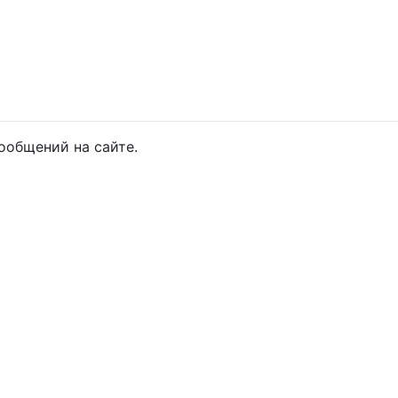
ообщений на сайте.