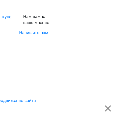
Нам важно
-купе
ваше мнение
Напишите нам
одвижение сайта