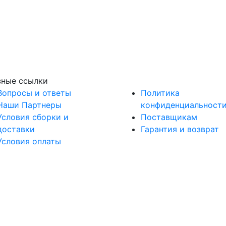
зные ссылки
Вопросы и ответы
Политика
Наши Партнеры
конфиденциальност
Условия сборки и
Поставщикам
доставки
Гарантия и возврат
Условия оплаты