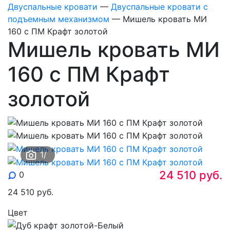
Двуспальные кровати
—
Двуспальные кровати с
подъемным механизмом
—
Мишель кровать МИ
160 с ПМ Крафт золотой
Мишель кровать МИ
160 с ПМ Крафт
золотой
1
/
24 510
руб.
0
24 510
руб.
Цвет