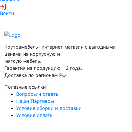
Войти
Крутовмебель- интернет магазин с выгодными
ценами на корпусную и
мягкую мебель.
Гарантия на продукцию – 2 года.
Доставка по регионам РФ
Полезные ссылки
Вопросы и ответы
Наши Партнеры
Условия сборки и доставки
Условия оплаты