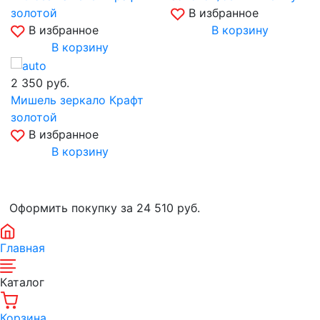
золотой
В избранное
В избранное
В корзину
В корзину
2 350
руб.
Мишель зеркало Крафт
золотой
В избранное
В корзину
Оформить покупку за 24 510
руб.
Главная
Каталог
Корзина