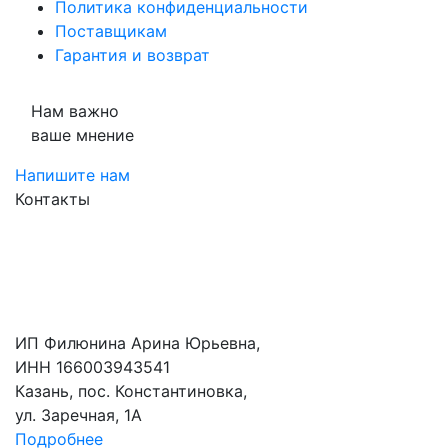
Политика конфиденциальности
Поставщикам
Гарантия и возврат
Нам важно
ваше мнение
Напишите нам
Контакты
ИП Филюнина Арина Юрьевна,
ИНН 166003943541
Казань, пос. Константиновка,
ул. Заречная, 1А
Подробнее