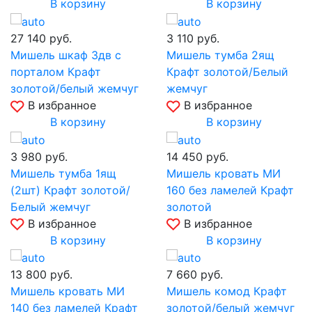
В корзину
В корзину
27 140
руб.
3 110
руб.
Мишель шкаф 3дв с
Мишель тумба 2ящ
порталом Крафт
Крафт золотой/Белый
золотой/белый жемчуг
жемчуг
В избранное
В избранное
В корзину
В корзину
3 980
руб.
14 450
руб.
Мишель тумба 1ящ
Мишель кровать МИ
(2шт) Крафт золотой/
160 без ламелей Крафт
Белый жемчуг
золотой
В избранное
В избранное
В корзину
В корзину
13 800
руб.
7 660
руб.
Мишель кровать МИ
Мишель комод Крафт
140 без ламелей Крафт
золотой/белый жемчуг