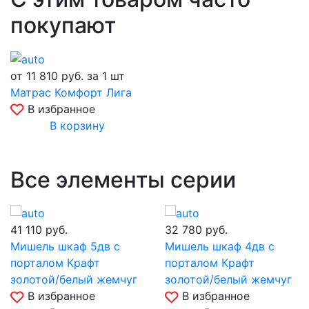
покупают
от 11 810
руб.
за 1 шт
Матрас Комфорт Лига
В избранное
В корзину
Все элементы серии
41 110
руб.
32 780
руб.
Мишель шкаф 5дв с
Мишель шкаф 4дв с
порталом Крафт
порталом Крафт
золотой/белый жемчуг
золотой/белый жемчуг
В избранное
В избранное