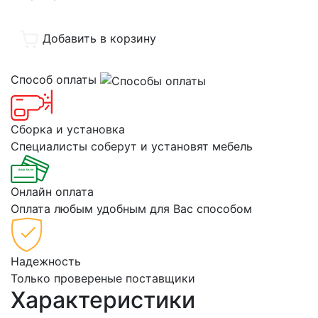
Добавить в корзину
Способ оплаты
Сборка и установка
Специалисты соберут и установят мебель
Онлайн оплата
Оплата любым удобным для Вас способом
Надежность
Только провереные поставщики
Характеристики