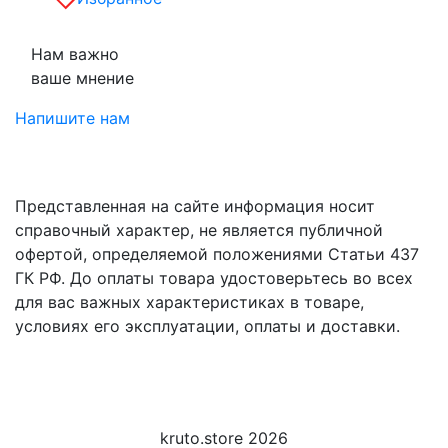
Нам важно
ваше мнение
Напишите нам
Представленная на сайте информация носит
справочный характер, не является публичной
офертой, определяемой положениями Статьи 437
ГК РФ. До оплаты товара удостоверьтесь во всех
для вас важных характеристиках в товаре,
условиях его эксплуатации, оплаты и доставки.
kruto.store 2026