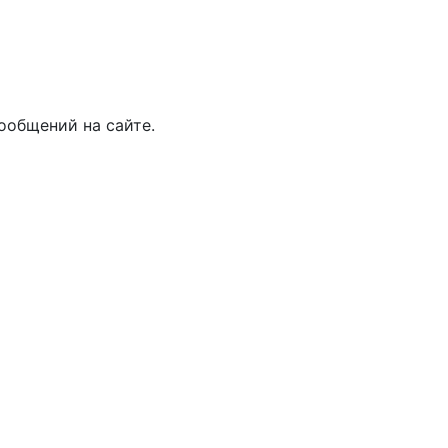
ообщений на сайте.