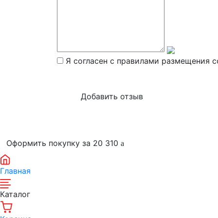
Я согласен с правилами размещения с
Оформить покупку за 20 310
Главная
Каталог