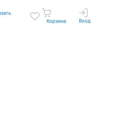
азать
Вход
Корзина