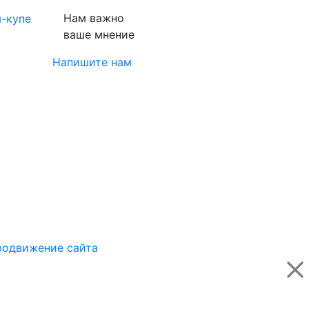
Нам важно
-купе
ваше мнение
Напишите нам
одвижение сайта