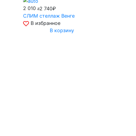
2 010
2 740₽
СЛИМ стеллаж Венге
В избранное
В корзину