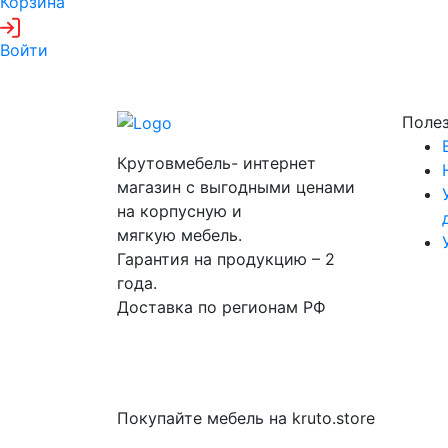
Корзина
Войти
Поле
Крутовмебель- интернет
магазин с выгодными ценами
на корпусную и
мягкую мебель.
Гарантия на продукцию – 2
года.
Доставка по регионам РФ
Покупайте мебель на kruto.store