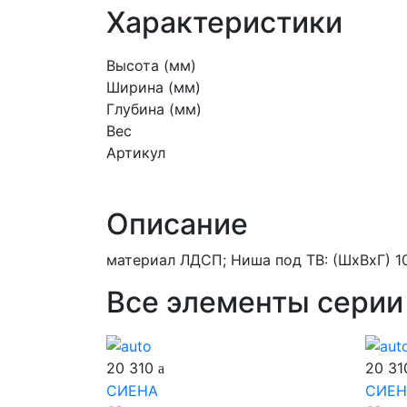
Характеристики
Высота (мм)
Ширина (мм)
Глубина (мм)
Вес
Артикул
Описание
материал ЛДСП; Ниша под ТВ: (ШхВхГ) 
Все элементы серии
20 310
20 3
СИЕНА
СИЕН