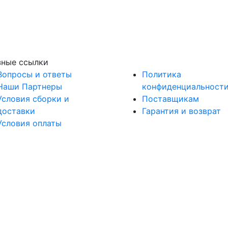
зные ссылки
Вопросы и ответы
Политика
Наши Партнеры
конфиденциальност
Условия сборки и
Поставщикам
доставки
Гарантия и возврат
Условия оплаты