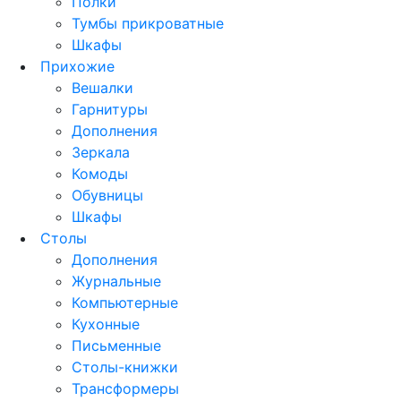
Полки
Тумбы прикроватные
Шкафы
Прихожие
Вешалки
Гарнитуры
Дополнения
Зеркала
Комоды
Обувницы
Шкафы
Столы
Дополнения
Журнальные
Компьютерные
Кухонные
Письменные
Столы-книжки
Трансформеры