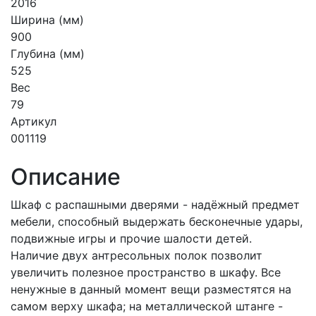
2016
Ширина (мм)
900
Глубина (мм)
525
Вес
79
Артикул
001119
Описание
Шкаф с распашными дверями - надёжный предмет
мебели, способный выдержать бесконечные удары,
подвижные игры и прочие шалости детей.
Наличие двух антресольных полок позволит
увеличить полезное пространство в шкафу. Все
ненужные в данный момент вещи разместятся на
самом верху шкафа; на металлической штанге -