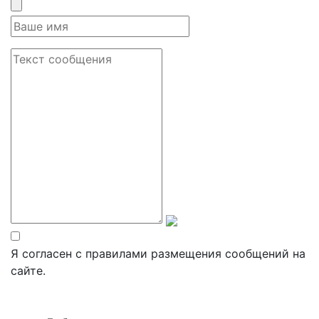
Я согласен с правилами размещения сообщений на
сайте.