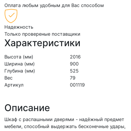
Оплата любым удобным для Вас способом
Надежность
Только провереные поставщики
Характеристики
Высота (мм)
2016
Ширина (мм)
900
Глубина (мм)
525
Вес
79
Артикул
001119
Описание
Шкаф с распашными дверями - надёжный предмет
мебели, способный выдержать бесконечные удары,