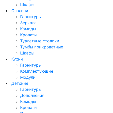
Шкафы
Спальни
Гарнитуры
Зеркала
Комоды
Кровати
Туалетные столики
Тумбы прикроватные
Шкафы
Кухни
Гарнитуры
Комплектующие
Модули
Детские
Гарнитуры
Дополнения
Комоды
Кровати