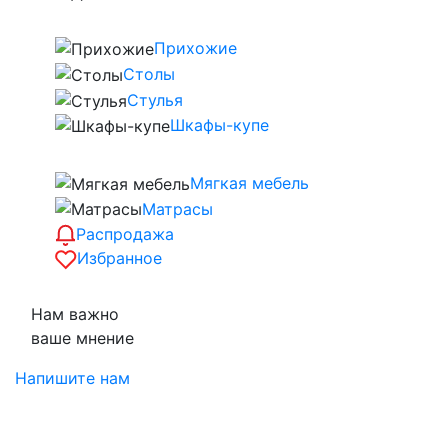
Прихожие
Столы
Стулья
Шкафы-купе
Мягкая мебель
Матрасы
Распродажа
Избранное
Нам важно
ваше мнение
Напишите нам