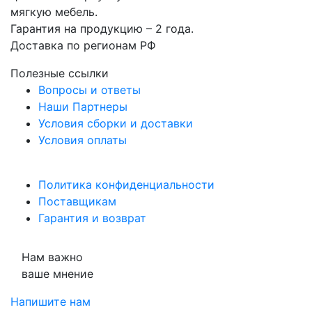
мягкую мебель.
Гарантия на продукцию – 2 года.
Доставка по регионам РФ
Полезные ссылки
Вопросы и ответы
Наши Партнеры
Условия сборки и доставки
Условия оплаты
Политика конфиденциальности
Поставщикам
Гарантия и возврат
Нам важно
ваше мнение
Напишите нам