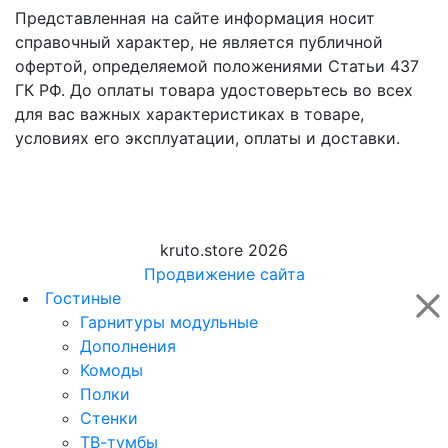
Представленная на сайте информация носит
справочный характер, не является публичной
офертой, определяемой положениями Статьи 437
ГК РФ. До оплаты товара удостоверьтесь во всех
для вас важных характеристиках в товаре,
условиях его эксплуатации, оплаты и доставки.
kruto.store 2026
Продвижение сайта
Гостиные
Гарнитуры модульные
Дополнения
Комоды
Полки
Стенки
ТВ-тумбы