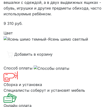
вешалки с одеждой, а в двух выдвижных ящиках -
обувь, игрушки и другие предметы обихода, часто
используемые ребёнком.
9 310
руб.
Цвет
Добавить в корзину
Способ оплаты
Сборка и установка
Специалисты соберут и установят мебель
Онлайн оплата