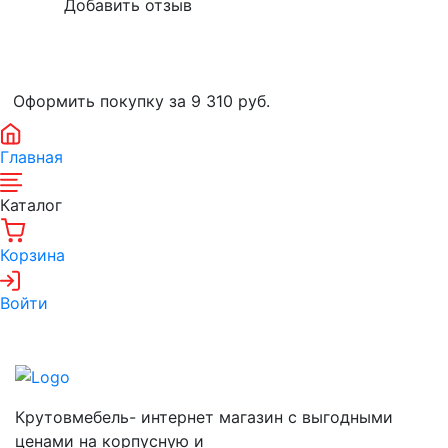
Оформить покупку за 9 310
руб.
Главная
Каталог
Корзина
Войти
Крутовмебель- интернет магазин с выгодными
ценами на корпусную и