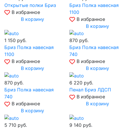
Открытые полки Бриз
Бриз Полка навесная
В избранное
1100
В корзину
В избранное
В корзину
1 150
руб.
870
руб.
Бриз Полка навесная
Бриз Полка навесная
1100
740
В избранное
В избранное
В корзину
В корзину
870
руб.
6 220
руб.
Бриз Полка навесная
Пенал Бриз ЛДСП
740
В избранное
В избранное
В корзину
В корзину
5 710
руб.
9 140
руб.