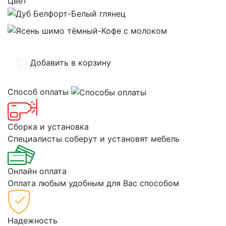
Цвет
Добавить в корзину
Способ оплаты
Сборка и установка
Специалисты соберут и установят мебель
Онлайн оплата
Оплата любым удобным для Вас способом
Надежность