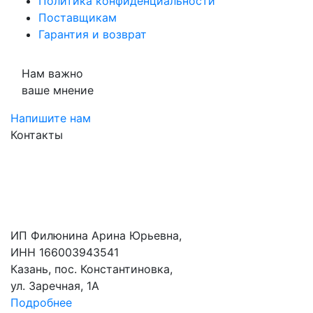
Политика конфиденциальности
Поставщикам
Гарантия и возврат
Нам важно
ваше мнение
Напишите нам
Контакты
ИП Филюнина Арина Юрьевна,
ИНН 166003943541
Казань, пос. Константиновка,
ул. Заречная, 1А
Подробнее