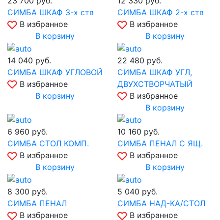
23 700
руб.
12 330
руб.
СИМБА ШКАФ 3-х ств
СИМБА ШКАФ 2-х ств
В избранное
В избранное
В корзину
В корзину
14 040
руб.
22 480
руб.
СИМБА ШКАФ УГЛОВОЙ
СИМБА ШКАФ УГЛ,
В избранное
ДВУХСТВОРЧАТЫЙ
В корзину
В избранное
В корзину
6 960
руб.
10 160
руб.
СИМБА СТОЛ КОМП.
СИМБА ПЕНАЛ С ЯЩ.
В избранное
В избранное
В корзину
В корзину
8 300
руб.
5 040
руб.
СИМБА ПЕНАЛ
СИМБА НАД-КА/СТОЛ
В избранное
В избранное