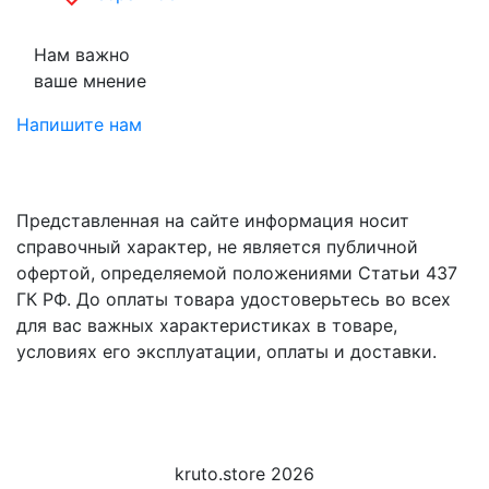
Нам важно
ваше мнение
Напишите нам
Представленная на сайте информация носит
справочный характер, не является публичной
офертой, определяемой положениями Статьи 437
ГК РФ. До оплаты товара удостоверьтесь во всех
для вас важных характеристиках в товаре,
условиях его эксплуатации, оплаты и доставки.
kruto.store 2026