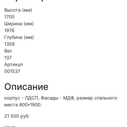
Высота (мм)
1700
Ширина (мм)
1976
Глубина (мм)
1358
Вес
137
Артикул
001537
Описание
корпус - ЛДСП, Фасады - МДФ, размер спального
места 800*1900.
21 500
руб.