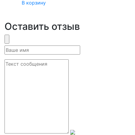
В корзину
Оставить отзыв