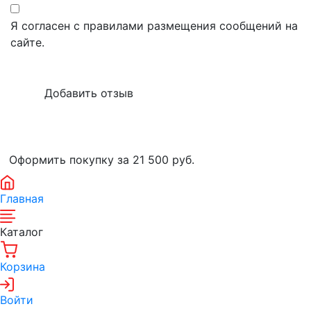
Я согласен с правилами размещения сообщений на
сайте.
Оформить покупку за 21 500
руб.
Главная
Каталог
Корзина
Войти