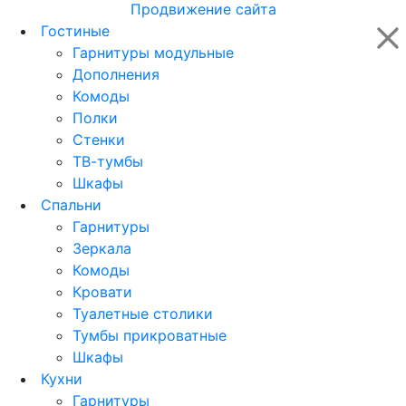
Продвижение сайта
Гостиные
Гарнитуры модульные
Дополнения
Комоды
Полки
Стенки
ТВ-тумбы
Шкафы
Спальни
Гарнитуры
Зеркала
Комоды
Кровати
Туалетные столики
Тумбы прикроватные
Шкафы
Кухни
Гарнитуры