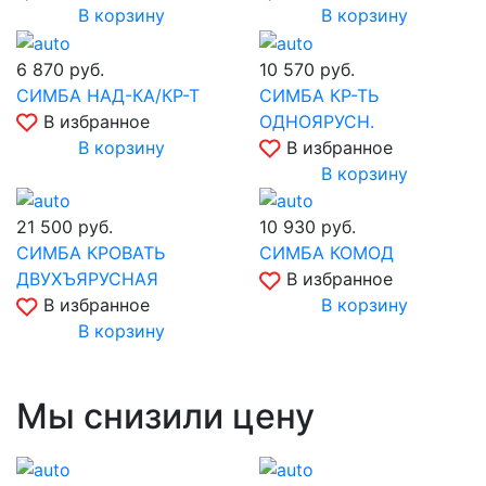
В корзину
В корзину
6 870
руб.
10 570
руб.
СИМБА НАД-КА/КР-Т
СИМБА КР-ТЬ
В избранное
ОДНОЯРУСН.
В корзину
В избранное
В корзину
21 500
руб.
10 930
руб.
СИМБА КРОВАТЬ
СИМБА КОМОД
ДВУХЪЯРУСНАЯ
В избранное
В избранное
В корзину
В корзину
Мы снизили цену