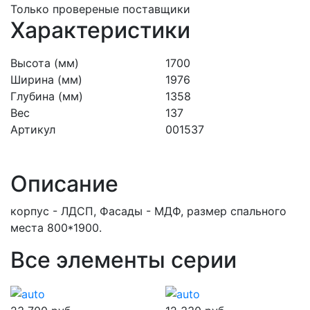
Только провереные поставщики
Характеристики
Высота (мм)
1700
Ширина (мм)
1976
Глубина (мм)
1358
Вес
137
Артикул
001537
Описание
корпус - ЛДСП, Фасады - МДФ, размер спального
места 800*1900.
Все элементы серии