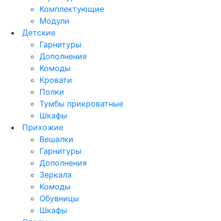
Комплектующие
Модули
Детские
Гарнитуры
Дополнения
Комоды
Кровати
Полки
Тумбы прикроватные
Шкафы
Прихожие
Вешалки
Гарнитуры
Дополнения
Зеркала
Комоды
Обувницы
Шкафы