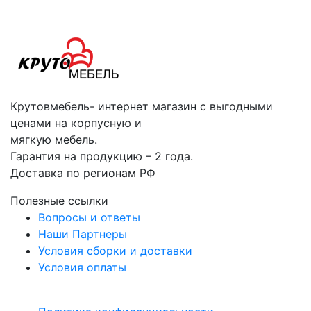
Крутовмебель- интернет магазин с выгодными
ценами на корпусную и
мягкую мебель.
Гарантия на продукцию – 2 года.
Доставка по регионам РФ
Полезные ссылки
Вопросы и ответы
Наши Партнеры
Условия сборки и доставки
Условия оплаты