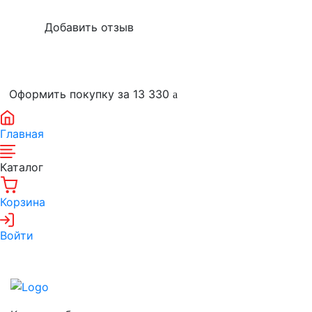
Оформить покупку за 13 330
Главная
Каталог
Корзина
Войти