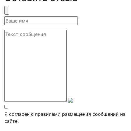
Я согласен с правилами размещения сообщений на
сайте.