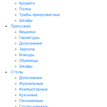
Кровати
Полки
Тумбы прикроватные
Шкафы
Прихожие
Вешалки
Гарнитуры
Дополнения
Зеркала
Комоды
Обувницы
Шкафы
Столы
Дополнения
Журнальные
Компьютерные
Кухонные
Письменные
Столы-книжки