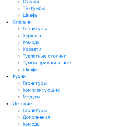
Стенки
ТВ-тумбы
Шкафы
Спальни
Гарнитуры
Зеркала
Комоды
Кровати
Туалетные столики
Тумбы прикроватные
Шкафы
Кухни
Гарнитуры
Комплектующие
Модули
Детские
Гарнитуры
Дополнения
Комоды