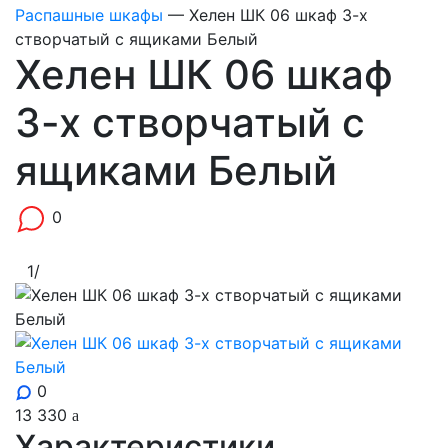
Распашные шкафы
—
Хелен ШК 06 шкаф 3-х
створчатый с ящиками Белый
Хелен ШК 06 шкаф
3-х створчатый с
ящиками Белый
0
1
/
0
13 330
Характеристики