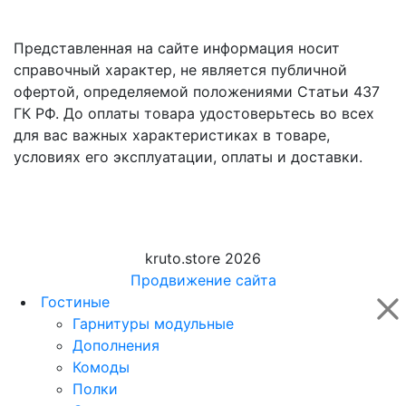
Представленная на сайте информация носит
справочный характер, не является публичной
офертой, определяемой положениями Статьи 437
ГК РФ. До оплаты товара удостоверьтесь во всех
для вас важных характеристиках в товаре,
условиях его эксплуатации, оплаты и доставки.
kruto.store 2026
Продвижение сайта
Гостиные
Гарнитуры модульные
Дополнения
Комоды
Полки