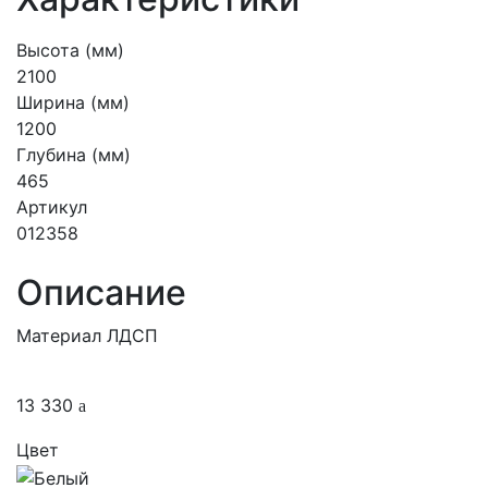
Высота (мм)
2100
Ширина (мм)
1200
Глубина (мм)
465
Артикул
012358
Описание
Материал ЛДСП
13 330
Цвет