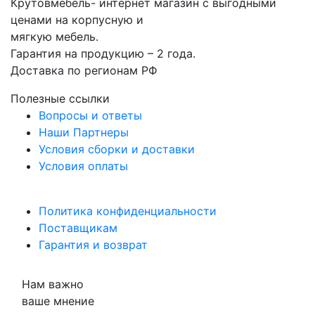
Крутовмебель- интернет магазин с выгодными
ценами на корпусную и
мягкую мебель.
Гарантия на продукцию – 2 года.
Доставка по регионам РФ
Полезные ссылки
Вопросы и ответы
Наши Партнеры
Условия сборки и доставки
Условия оплаты
Политика конфиденциальности
Поставщикам
Гарантия и возврат
Нам важно
ваше мнение