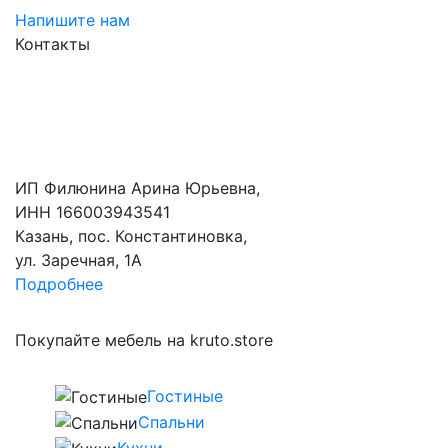
Напишите нам
Контакты
ИП Филюнина Арина Юрьевна,
ИНН 166003943541
Казань, пос. Константиновка,
ул. Заречная, 1А
Подробнее
Покупайте мебель на kruto.store
Гостиные
Спальни
Кухни