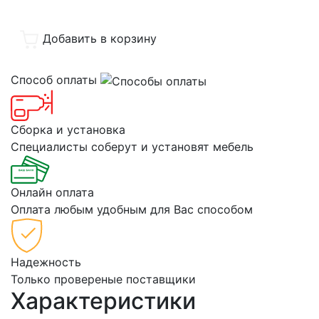
Добавить в корзину
Способ оплаты
Сборка и установка
Специалисты соберут и установят мебель
Онлайн оплата
Оплата любым удобным для Вас способом
Надежность
Только провереные поставщики
Характеристики