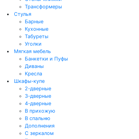
Трансформеры
Стулья
Барные
Кухонные
Табуреты
Уголки
Мягкая мебель
Банкетки и Пуфы
Диваны
Кресла
Шкафы-купе
2-дверные
3-дверные
4-дверные
В прихожую
В спальню
Дополнения
С зеркалом