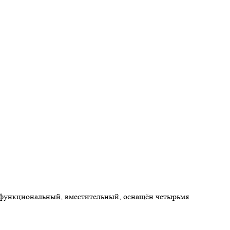
ь функциональный, вместительный, оснащён четырьмя