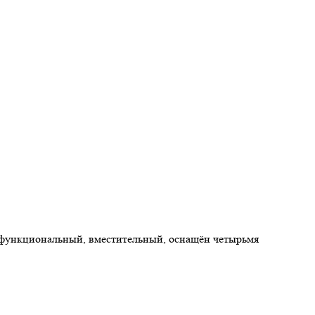
ь функциональный, вместительный, оснащён четырьмя