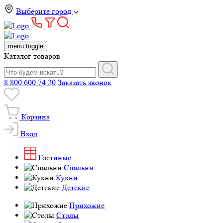
Выберите город
menu toggle
Каталог товаров
8 800 600 74 20
Заказать звонок
Корзина
Вход
Гостиные
Спальни
Кухни
Детские
Прихожие
Столы