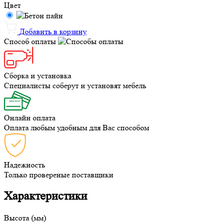
Цвет
Добавить в корзину
Способ оплаты
Сборка и установка
Специалисты соберут и установят мебель
Онлайн оплата
Оплата любым удобным для Вас способом
Надежность
Только провереные поставщики
Характеристики
Высота (мм)