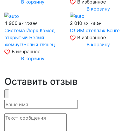
В корзину
В избранное
В корзину
4 900
2 010
7 280₽
2 740₽
Система Йорк Комод
СЛИМ стеллаж Венге
открытый Белый
В избранное
жемчуг/Белый глянец
В корзину
В избранное
В корзину
Оставить отзыв