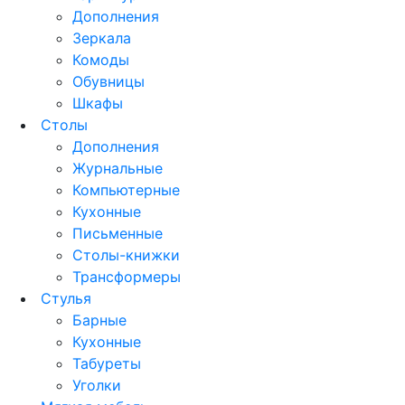
Дополнения
Зеркала
Комоды
Обувницы
Шкафы
Столы
Дополнения
Журнальные
Компьютерные
Кухонные
Письменные
Столы-книжки
Трансформеры
Стулья
Барные
Кухонные
Табуреты
Уголки