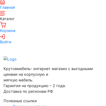
Главная
Каталог
Корзина
Войти
Крутовмебель- интернет магазин с выгодными
ценами на корпусную и
мягкую мебель.
Гарантия на продукцию – 2 года.
Доставка по регионам РФ
Полезные ссылки