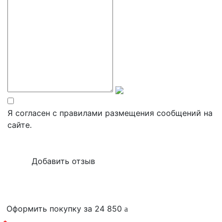
Я согласен с правилами размещения сообщений на
сайте.
Оформить покупку за 24 850