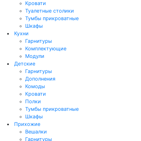
Кровати
Туалетные столики
Тумбы прикроватные
Шкафы
Кухни
Гарнитуры
Комплектующие
Модули
Детские
Гарнитуры
Дополнения
Комоды
Кровати
Полки
Тумбы прикроватные
Шкафы
Прихожие
Вешалки
Гарнитуры