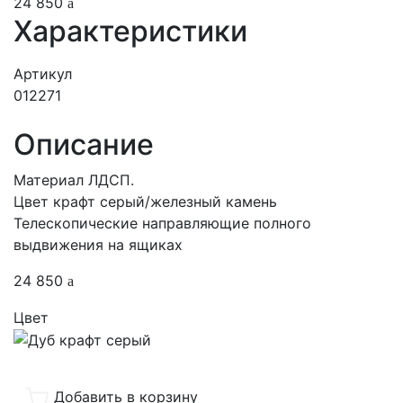
24 850
Характеристики
Артикул
012271
Описание
Материал ЛДСП.
Цвет крафт серый/железный камень
Телескопические направляющие полного
выдвижения на ящиках
24 850
Цвет
Добавить в корзину