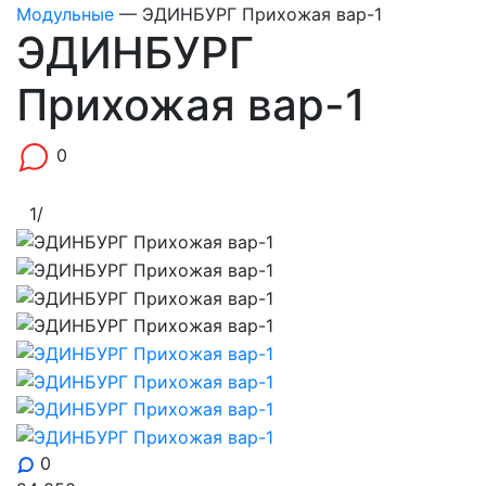
Модульные
—
ЭДИНБУРГ Прихожая вар-1
ЭДИНБУРГ
Прихожая вар-1
0
1
/
0