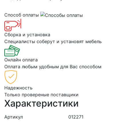
Способ оплаты
Сборка и установка
Специалисты соберут и установят мебель
Онлайн оплата
Оплата любым удобным для Вас способом
Надежность
Только провереные поставщики
Характеристики
Артикул
012271