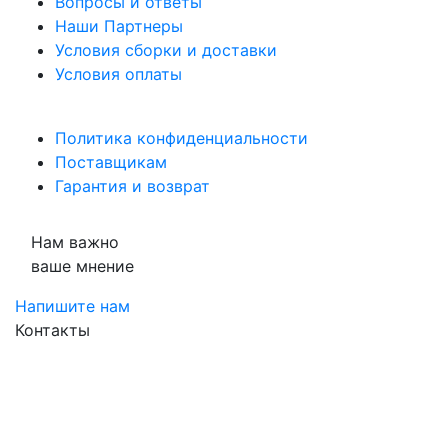
Вопросы и ответы
Наши Партнеры
Условия сборки и доставки
Условия оплаты
Политика конфиденциальности
Поставщикам
Гарантия и возврат
Нам важно
ваше мнение
Напишите нам
Контакты