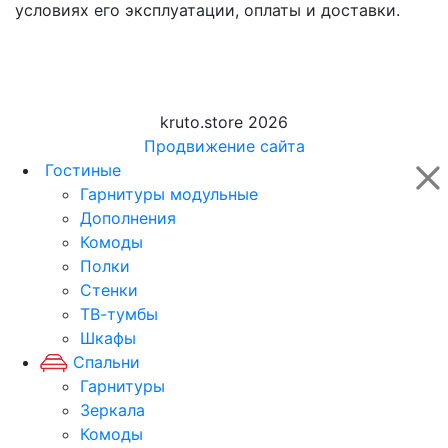
условиях его эксплуатации, оплаты и доставки.
kruto.store 2026
Продвижение сайта
Гостиные
Гарнитуры модульные
Дополнения
Комоды
Полки
Стенки
ТВ-тумбы
Шкафы
Спальни
Гарнитуры
Зеркала
Комоды