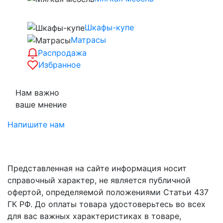
Шкафы-купе
Матрасы
Распродажа
Избранное
Нам важно
ваше мнение
Напишите нам
Представленная на сайте информация носит
справочный характер, не является публичной
офертой, определяемой положениями Статьи 437
ГК РФ. До оплаты товара удостоверьтесь во всех
для вас важных характеристиках в товаре,