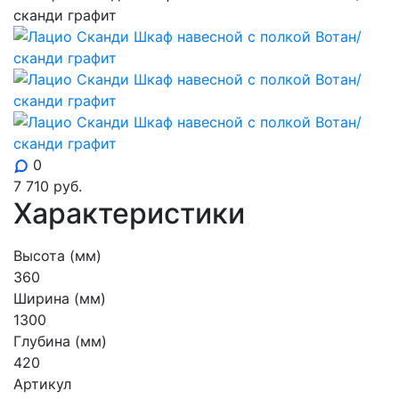
0
7 710
руб.
Характеристики
Высота (мм)
360
Ширина (мм)
1300
Глубина (мм)
420
Артикул