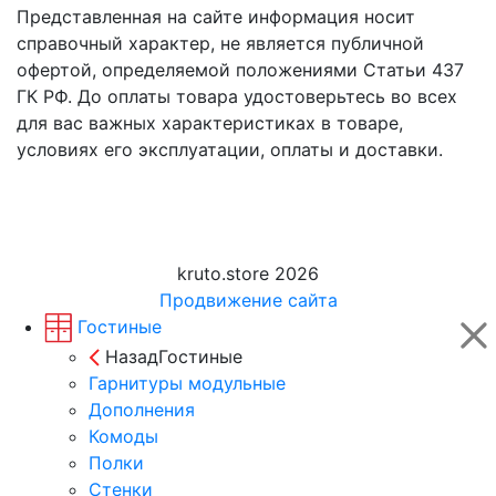
Представленная на сайте информация носит
справочный характер, не является публичной
офертой, определяемой положениями Статьи 437
ГК РФ. До оплаты товара удостоверьтесь во всех
для вас важных характеристиках в товаре,
условиях его эксплуатации, оплаты и доставки.
kruto.store 2026
Продвижение сайта
Гостиные
Назад
Гостиные
Гарнитуры модульные
Дополнения
Комоды
Полки
Стенки