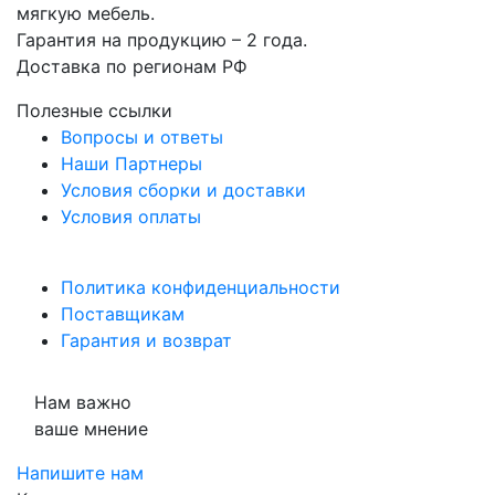
мягкую мебель.
Гарантия на продукцию – 2 года.
Доставка по регионам РФ
Полезные ссылки
Вопросы и ответы
Наши Партнеры
Условия сборки и доставки
Условия оплаты
Политика конфиденциальности
Поставщикам
Гарантия и возврат
Нам важно
ваше мнение
Напишите нам