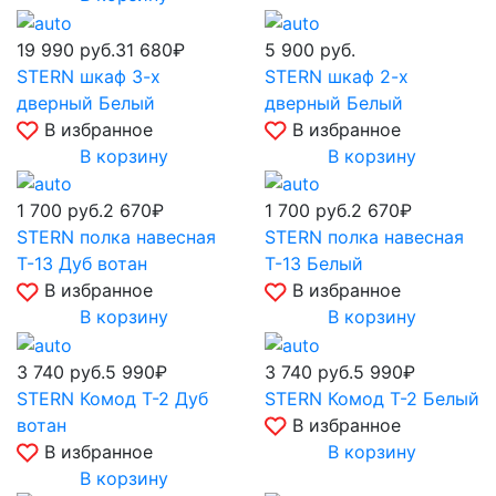
19 990
руб.
31 680₽
5 900
руб.
STERN шкаф 3-х
STERN шкаф 2-х
дверный Белый
дверный Белый
В избранное
В избранное
В корзину
В корзину
1 700
руб.
2 670₽
1 700
руб.
2 670₽
STERN полка навесная
STERN полка навесная
Т-13 Дуб вотан
Т-13 Белый
В избранное
В избранное
В корзину
В корзину
3 740
руб.
5 990₽
3 740
руб.
5 990₽
STERN Комод Т-2 Дуб
STERN Комод Т-2 Белый
вотан
В избранное
В избранное
В корзину
В корзину