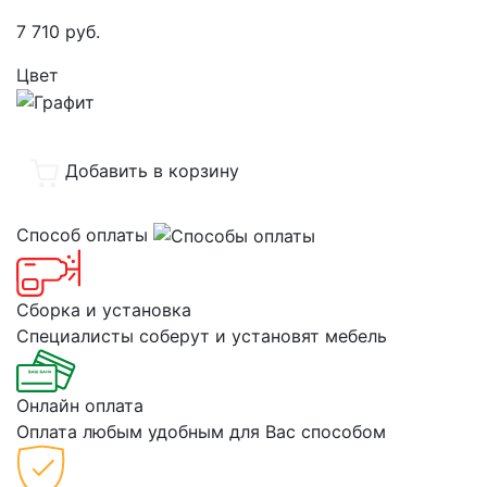
7 710
руб.
Цвет
Добавить в корзину
Способ оплаты
Сборка и установка
Специалисты соберут и установят мебель
Онлайн оплата
Оплата любым удобным для Вас способом