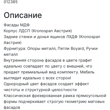
012385
Описание
Фасады МДФ
Корпус ЛДСП (Kronospan Австрия)
Задние стенки и донья ящиков ЛХДФ (Kronospan
Австрия)
Фурнитура: Опоры металл, Петли Boyard, Ручки
металл
Внутренняя сторона фасадов в цвете графит
идеально совпадает по цвету с внешней, что
придает премиальный вид комплекту. Мебель
выглядит идеально с всех сторон!
Однородный цвет фасадов создает эффект
чистоты и структурной целостности
Классическая фрезерованная рамка прямоугольной
формы подчеркивает строгую геометрию матовых
фасадов