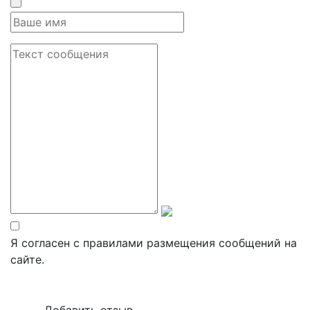
Я согласен с правилами размещения сообщений на
сайте.