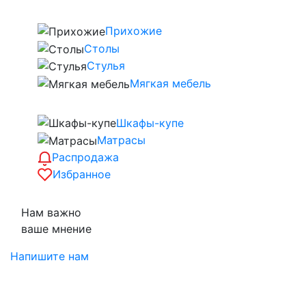
Прихожие
Столы
Стулья
Мягкая мебель
Шкафы-купе
Матрасы
Распродажа
Избранное
Нам важно
ваше мнение
Напишите нам