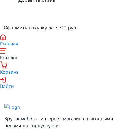
Оформить покупку за 7 710
руб.
Главная
Каталог
Корзина
Войти
Крутовмебель- интернет магазин с выгодными
ценами на корпусную и