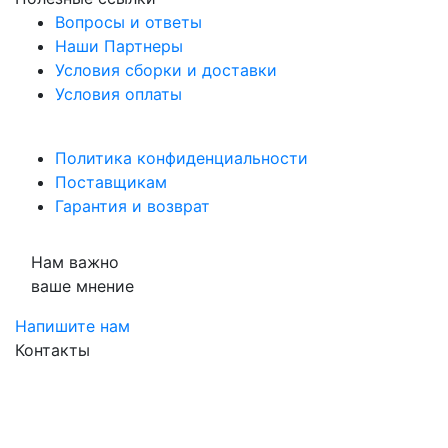
Вопросы и ответы
Наши Партнеры
Условия сборки и доставки
Условия оплаты
Политика конфиденциальности
Поставщикам
Гарантия и возврат
Нам важно
ваше мнение
Напишите нам
Контакты