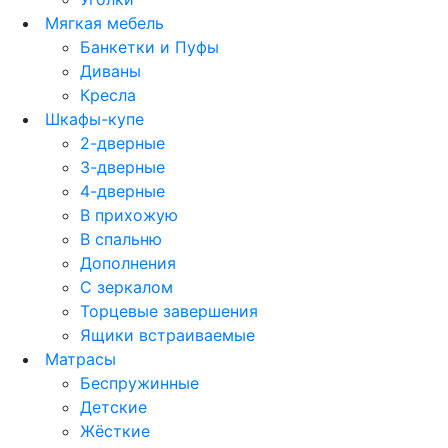
Мягкая мебель
Банкетки и Пуфы
Диваны
Кресла
Шкафы-купе
2-дверные
3-дверные
4-дверные
В прихожую
В спальню
Дополнения
С зеркалом
Торцевые завершения
Ящики встраиваемые
Матрасы
Беспружинные
Детские
Жёсткие