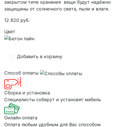
закрытом типе хранения вещи будут надёжно
защищены от солнечного света, пыли и влаги.
12 820
руб.
Цвет
Добавить в корзину
Способ оплаты
Сборка и установка
Специалисты соберут и установят мебель
Онлайн оплата
Оплата любым удобным для Вас способом