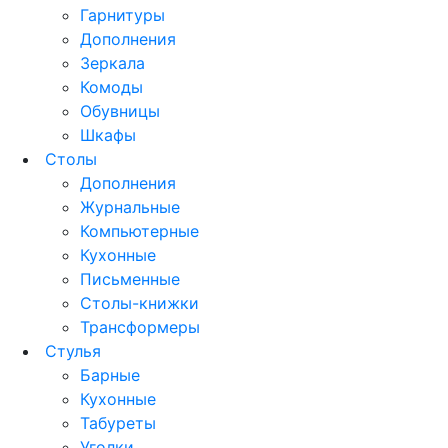
Гарнитуры
Дополнения
Зеркала
Комоды
Обувницы
Шкафы
Столы
Дополнения
Журнальные
Компьютерные
Кухонные
Письменные
Столы-книжки
Трансформеры
Стулья
Барные
Кухонные
Табуреты
Уголки