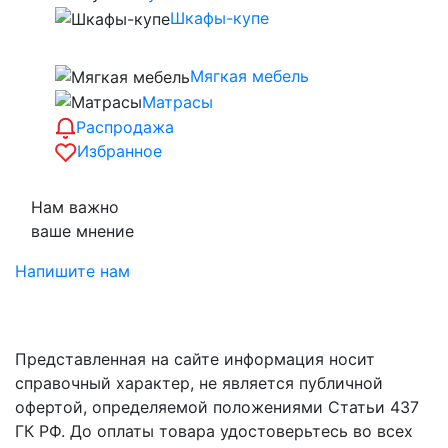
Шкафы-купе
Мягкая мебель
Матрасы
Распродажа
Избранное
Нам важно
ваше мнение
Напишите нам
Представленная на сайте информация носит
справочный характер, не является публичной
офертой, определяемой положениями Статьи 437
ГК РФ. До оплаты товара удостоверьтесь во всех