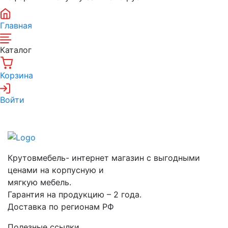
Главная
Каталог
Корзина
Войти
Крутовмебель- интернет магазин с выгодными
ценами на корпусную и
мягкую мебель.
Гарантия на продукцию – 2 года.
Доставка по регионам РФ
Полезные ссылки