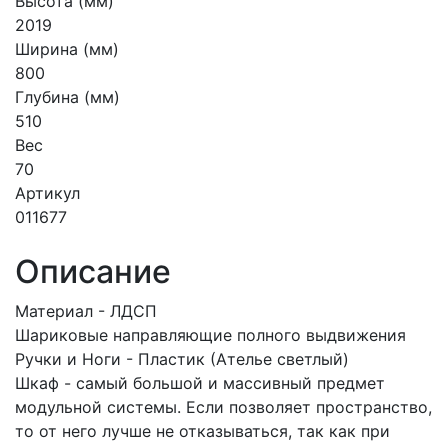
Высота (мм)
2019
Ширина (мм)
800
Глубина (мм)
510
Вес
70
Артикул
011677
Описание
Материал - ЛДСП
Шариковые направляющие полного выдвижения
Ручки и Ноги - Пластик (Ателье светлый)
Шкаф - самый большой и массивный предмет
модульной системы. Если позволяет пространство,
то от него лучше не отказываться, так как при