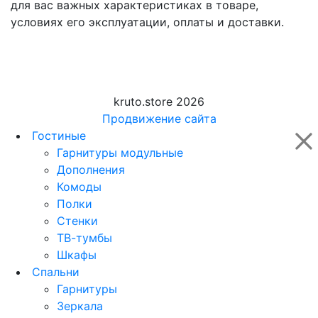
для вас важных характеристиках в товаре,
условиях его эксплуатации, оплаты и доставки.
kruto.store 2026
Продвижение сайта
Гостиные
Гарнитуры модульные
Дополнения
Комоды
Полки
Стенки
ТВ-тумбы
Шкафы
Спальни
Гарнитуры
Зеркала