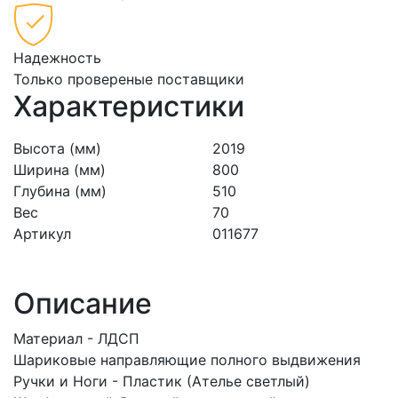
Надежность
Только провереные поставщики
Характеристики
Высота (мм)
2019
Ширина (мм)
800
Глубина (мм)
510
Вес
70
Артикул
011677
Описание
Материал - ЛДСП
Шариковые направляющие полного выдвижения
Ручки и Ноги - Пластик (Ателье светлый)