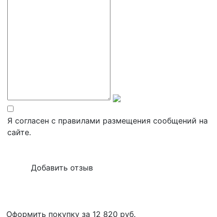
Я согласен с правилами размещения сообщений на
сайте.
Оформить покупку за 12 820
руб.