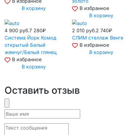
В избранное
золото
В корзину
В избранное
В корзину
4 900
руб.
7 280₽
2 010
руб.
2 740₽
Система Йорк Комод
СЛИМ стеллаж Венге
открытый Белый
В избранное
жемчуг/Белый глянец
В корзину
В избранное
В корзину
Оставить отзыв