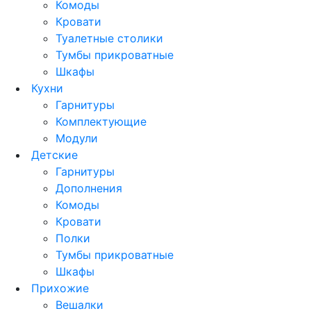
Комоды
Кровати
Туалетные столики
Тумбы прикроватные
Шкафы
Кухни
Гарнитуры
Комплектующие
Модули
Детские
Гарнитуры
Дополнения
Комоды
Кровати
Полки
Тумбы прикроватные
Шкафы
Прихожие
Вешалки