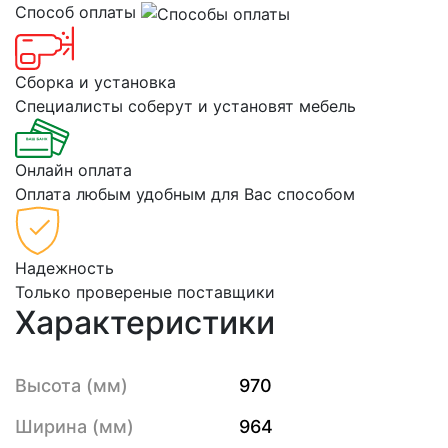
Способ оплаты
Сборка и установка
Специалисты соберут и установят мебель
Онлайн оплата
Оплата любым удобным для Вас способом
Надежность
Только провереные поставщики
Характеристики
Высота (мм)
970
Ширина (мм)
964