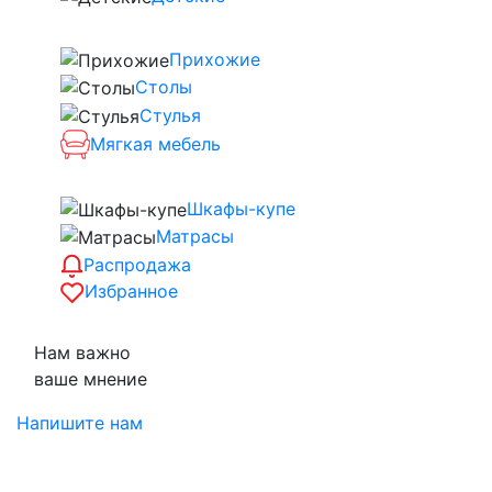
Прихожие
Столы
Стулья
Мягкая мебель
Шкафы-купе
Матрасы
Распродажа
Избранное
Нам важно
ваше мнение
Напишите нам