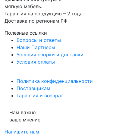
мягкую мебель.
Гарантия на продукцию – 2 года.
Доставка по регионам РФ
Полезные ссылки
Вопросы и ответы
Наши Партнеры
Условия сборки и доставки
Условия оплаты
Политика конфиденциальности
Поставщикам
Гарантия и возврат
Нам важно
ваше мнение
Напишите нам