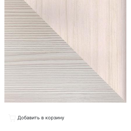
Добавить в корзину