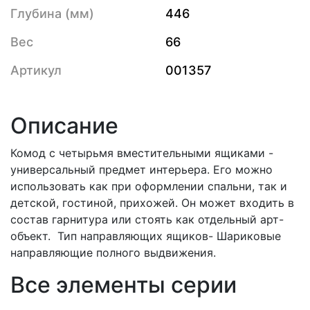
Глубина (мм)
446
Вес
66
Артикул
001357
Описание
Комод с четырьмя вместительными ящиками -
универсальный предмет интерьера. Его можно
использовать как при оформлении спальни, так и
детской, гостиной, прихожей. Он может входить в
состав гарнитура или стоять как отдельный арт-
объект. Тип направляющих ящиков- Шариковые
направляющие полного выдвижения.
Все элементы серии