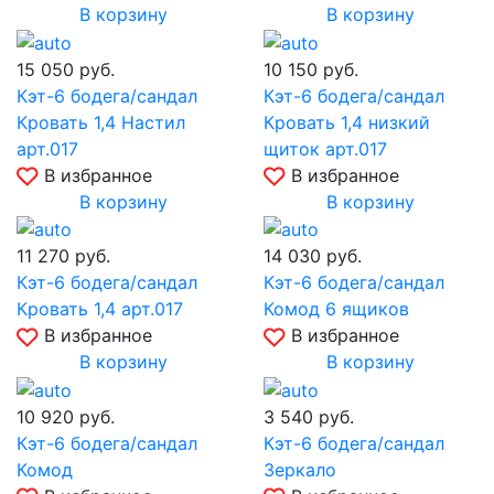
В корзину
В корзину
15 050
руб.
10 150
руб.
Кэт-6 бодега/сандал
Кэт-6 бодега/сандал
Кровать 1,4 Настил
Кровать 1,4 низкий
арт.017
щиток арт.017
В избранное
В избранное
В корзину
В корзину
11 270
руб.
14 030
руб.
Кэт-6 бодега/сандал
Кэт-6 бодега/сандал
Кровать 1,4 арт.017
Комод 6 ящиков
В избранное
В избранное
В корзину
В корзину
10 920
руб.
3 540
руб.
Кэт-6 бодега/сандал
Кэт-6 бодега/сандал
Комод
Зеркало