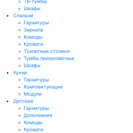
ТВ-тумбы
Шкафы
Спальни
Гарнитуры
Зеркала
Комоды
Кровати
Туалетные столики
Тумбы прикроватные
Шкафы
Кухни
Гарнитуры
Комплектующие
Модули
Детские
Гарнитуры
Дополнения
Комоды
Кровати