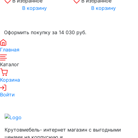
В избранное
В избранное
В корзину
В корзину
Оформить покупку за 14 030
руб.
Главная
Каталог
Корзина
Войти
Крутовмебель- интернет магазин с выгодными
ценами на корпусную и