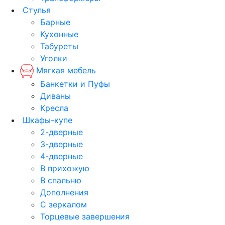
Стулья
Барные
Кухонные
Табуреты
Уголки
Мягкая мебель
Банкетки и Пуфы
Диваны
Кресла
Шкафы-купе
2-дверные
3-дверные
4-дверные
В прихожую
В спальню
Дополнения
С зеркалом
Торцевые завершения