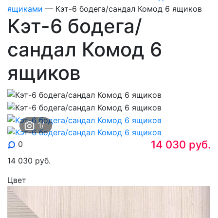
ящиками
—
Кэт-6 бодега/сандал Комод 6 ящиков
Кэт-6 бодега/
сандал Комод 6
ящиков
1
/
14 030
руб.
0
14 030
руб.
Цвет