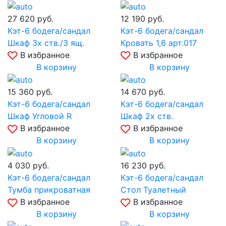
27 620
руб.
12 190
руб.
Кэт-6 бодега/сандал
Кэт-6 бодега/сандал
Шкаф 3х ств./3 ящ.
Кровать 1,6 арт.017
В избранное
В избранное
В корзину
В корзину
15 360
руб.
14 670
руб.
Кэт-6 бодега/сандал
Кэт-6 бодега/сандал
Шкаф Угловой R
Шкаф 2х ств.
В избранное
В избранное
В корзину
В корзину
4 030
руб.
16 230
руб.
Кэт-6 бодега/сандал
Кэт-6 бодега/сандал
Тумба прикроватная
Стол Туалетный
В избранное
В избранное
В корзину
В корзину