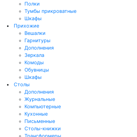
Полки
Тумбы прикроватные
Шкафы
Прихожие
Вешалки
Гарнитуры
Дополнения
Зеркала
Комоды
Обувницы
Шкафы
Столы
Дополнения
Журнальные
Компьютерные
Кухонные
Письменные
Столы-книжки
Трансформеры