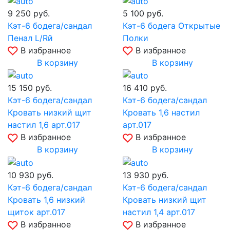
9 250
руб.
5 100
руб.
Кэт-6 бодега/сандал
Кэт-6 бодега Открытые
Пенал L/Rй
Полки
В избранное
В избранное
В корзину
В корзину
15 150
руб.
16 410
руб.
Кэт-6 бодега/сандал
Кэт-6 бодега/сандал
Кровать низкий щит
Кровать 1,6 настил
настил 1,6 арт.017
арт.017
В избранное
В избранное
В корзину
В корзину
10 930
руб.
13 930
руб.
Кэт-6 бодега/сандал
Кэт-6 бодега/сандал
Кровать 1,6 низкий
Кровать низкий щит
щиток арт.017
настил 1,4 арт.017
В избранное
В избранное