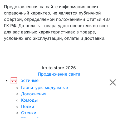
Представленная на сайте информация носит
справочный характер, не является публичной
офертой, определяемой положениями Статьи 437
ГК РФ. До оплаты товара удостоверьтесь во всех
для вас важных характеристиках в товаре,
условиях его эксплуатации, оплаты и доставки.
kruto.store 2026
Продвижение сайта
Гостиные
Гарнитуры модульные
Дополнения
Комоды
Полки
Стенки